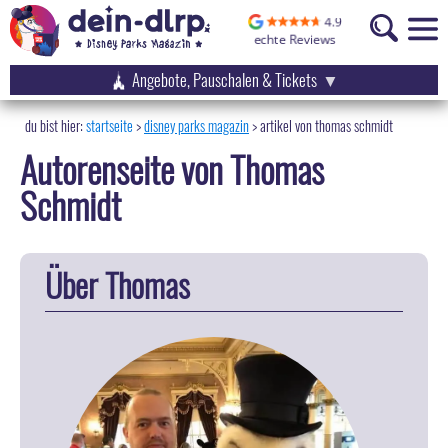
Angebote, Pauschalen & Tickets
startseite
disney parks magazin
>
artikel von thomas schmidt
Autorenseite von Thomas
Schmidt
Über Thomas