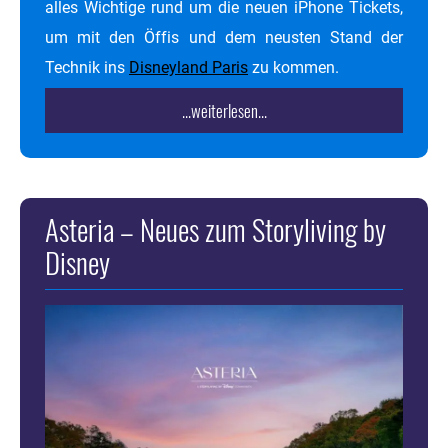
alles Wichtige rund um die neuen iPhone Tickets,
um mit den Öffis und dem neusten Stand der
Technik ins
Disneyland Paris
zu kommen.
...weiterlesen...
Asteria – Neues zum Storyliving by
Disney