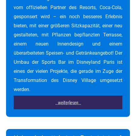
vom offiziellen Partner des Resorts, Coca-Cola,
gesponsert wird – ein noch besseres Erlebnis
bieten, mit einer größeren Sitzkapazität, einer neu
gestalteten, mit Pflanzen bepflanzten Terrasse,
einem neuen Innendesign und einem
überarbeiteten Speisen- und Getränkeangebot! Der
Umbau der Sports Bar im Disneyland Paris ist
eines der vielen Projekte, die gerade im Zuge der
Transformation des Disney Village umgesetzt
werden.
...weiterlesen...