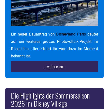
Ein neuer Bauantrag von
Disneyland Paris
deutet
auf ein weiteres großes Photovoltaik-Projekt im
Resort hin. Hier erfahrt ihr, was dazu im Moment
bekannt ist.
...weiterlesen...
Die Highlights der Sommersaison
2026 im Disney Village