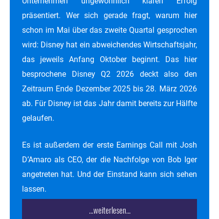
Unternehmen ungewöhnlich klaren Erfolg
präsentiert. Wer sich gerade fragt, warum hier
schon im Mai über das zweite Quartal gesprochen
wird: Disney hat ein abweichendes Wirtschaftsjahr,
das jeweils Anfang Oktober beginnt. Das hier
besprochene Disney Q2 2026 deckt also den
Zeitraum Ende Dezember 2025 bis 28. März 2026
ab. Für Disney ist das Jahr damit bereits zur Hälfte
gelaufen.
Es ist außerdem der erste Earnings Call mit Josh
D’Amaro als CEO, der die Nachfolge von Bob Iger
angetreten hat. Und der Einstand kann sich sehen
lassen.
...weiterlesen...