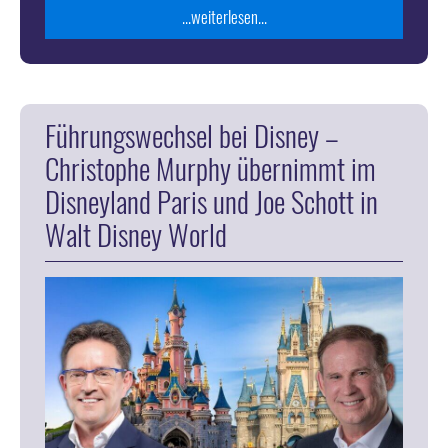
...weiterlesen...
Führungswechsel bei Disney –
Christophe Murphy übernimmt im
Disneyland Paris und Joe Schott in
Walt Disney World