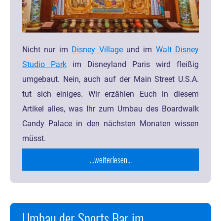
Nicht nur im
Disney Village
und im
Walt Disney
Studio Park
im Disneyland Paris wird fleißig
umgebaut. Nein, auch auf der Main Street U.S.A.
tut sich einiges. Wir erzählen Euch in diesem
Artikel alles, was Ihr zum Umbau des Boardwalk
Candy Palace in den nächsten Monaten wissen
müsst.
...weiterlesen...
Umbau der Sports Bar im