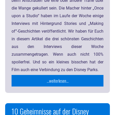
beim Anschauen die eine oder andere Träne über
die Wange gekullert sein. Die Macher hinter „Once
upon a Studio“ haben im Laufe der Woche einige
Interviews mit Hintergrund Stories und „Making
of“-Geschichten veröffentlicht. Wir haben für Euch
in diesem Artikel die drei schönsten Geschichten
aus den Interviews dieser Woche
zusammengetragen. Wenn auch nicht 100%
spoilerfrei. Und so ein kleines bisschen hat der
Film auch eine Verbindung zu den Disney Parks.
...weiterlesen...
10 Geheimnisse auf der Disney