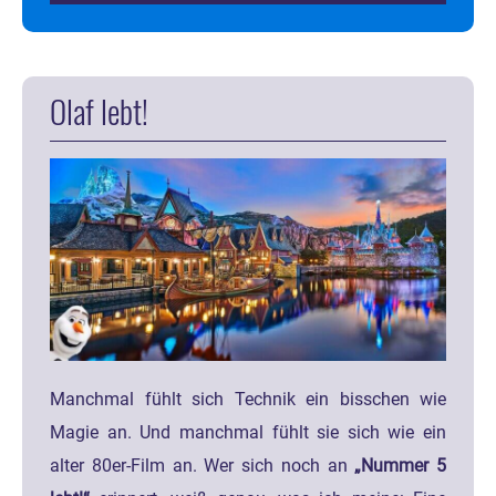
Olaf lebt!
Manchmal fühlt sich Technik ein bisschen wie
Magie an. Und manchmal fühlt sie sich wie ein
alter 80er-Film an. Wer sich noch an
„Nummer 5