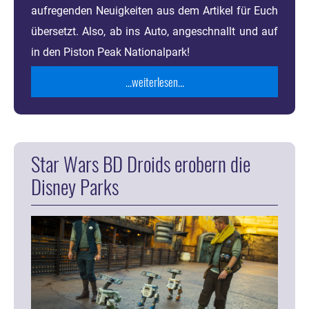
aufregenden Neuigkeiten aus dem Artikel für Euch
übersetzt. Also, ab ins Auto, angeschnallt und auf
in den Piston Peak Nationalpark!
...weiterlesen...
Star Wars BD Droids erobern die
Disney Parks