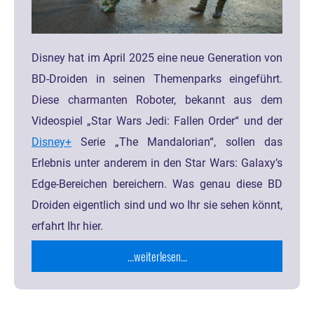
Disney hat im April 2025 eine neue Generation von
BD-Droiden in seinen Themenparks eingeführt.
Diese charmanten Roboter, bekannt aus dem
Videospiel „Star Wars Jedi: Fallen Order“ und der
Disney+
Serie „The Mandalorian“, sollen das
Erlebnis unter anderem in den Star Wars: Galaxy’s
Edge-Bereichen bereichern.​ Was genau diese BD
Droiden eigentlich sind und wo Ihr sie sehen könnt,
erfahrt Ihr hier.
...weiterlesen...