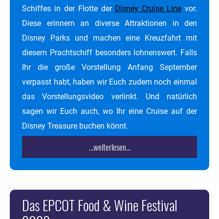
Schiffes in der Flotte der
Disney Cruise Line
vor.
Diese erinnern an diverse Attraktionen in den
Disney Parks und machen eine Kreuzfahrt mit
diesem Prachtschiff besonders lohnenswert. Falls
Ihr die große Vorstellung Anfang September
verpasst habt, haben wir Euch zudem noch einmal
das Vorstellungsvideo verlinkt. Und natürlich
sagen wir Euch auch, wo Ihr eine Cruise auf der
Disney Treasure buchen könnt.
...weiterlesen...
Das EPCOT Food & Wine Festival