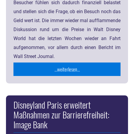
Besucher fühlen sich dadurch finanziell belastet
und stellen sich die Frage, ob ein Besuch noch das
Geld wert ist. Die immer wieder mal aufflammende
Diskussion rund um die Preise in Walt Disney
World hat die letzten Wochen wieder an Fahrt
aufgenommen, vor allem durch einen Bericht im
Wall Street Journal.
...weiterlesen...
Disneyland Paris erweitert
Maßnahmen zur Barrierefreiheit:
Image Bank