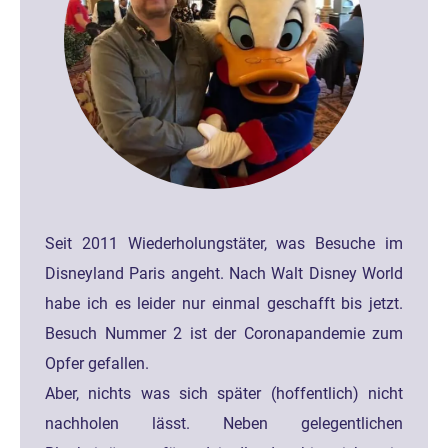
Seit 2011 Wiederholungstäter, was Besuche im
Disneyland Paris angeht. Nach Walt Disney World
habe ich es leider nur einmal geschafft bis jetzt.
Besuch Nummer 2 ist der Coronapandemie zum
Opfer gefallen.
Aber, nichts was sich später (hoffentlich) nicht
nachholen lässt. Neben gelegentlichen