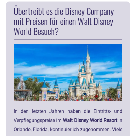
Übertreibt es die Disney Company
mit Preisen für einen Walt Disney
World Besuch?
In den letzten Jahren haben die Eintritts- und
Verpflegungspreise im
Walt Disney World Resort
in
Orlando, Florida, kontinuierlich zugenommen. Viele