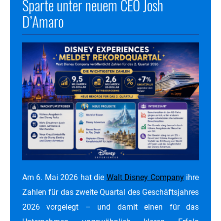
Sparte unter neuem CEO Josh
D’Amaro
Am 6. Mai 2026 hat die
Walt Disney Company
ihre
Zahlen für das zweite Quartal des Geschäftsjahres
2026 vorgelegt – und damit einen für das