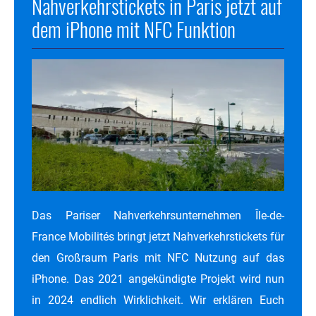
Nahverkehrstickets in Paris jetzt auf
dem iPhone mit NFC Funktion
Das Pariser Nahverkehrsunternehmen Île-de-
France Mobilités bringt jetzt Nahverkehrstickets für
den Großraum Paris mit NFC Nutzung auf das
iPhone. Das 2021 angekündigte Projekt wird nun
in 2024 endlich Wirklichkeit. Wir erklären Euch