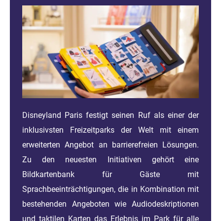
Disneyland Paris festigt seinen Ruf als einer der
inklusivsten Freizeitparks der Welt mit einem
erweiterten Angebot an barrierefreien Lösungen.
Zu den neuesten Initiativen gehört eine
Bildkartenbank für Gäste mit
Sprachbeeinträchtigungen, die in Kombination mit
bestehenden Angeboten wie Audiodeskriptionen
und taktilen Karten das Erlebnis im Park für alle