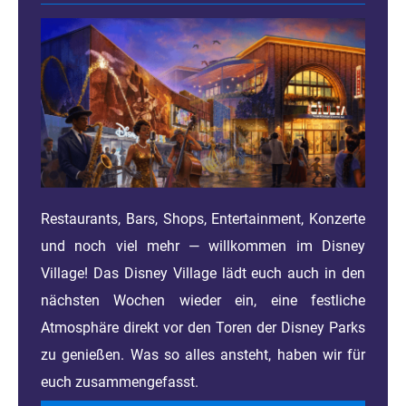
Restaurants, Bars, Shops, Entertainment, Konzerte
und noch viel mehr — willkommen im Disney
Village! Das Disney Village lädt euch auch in den
nächsten Wochen wieder ein, eine festliche
Atmosphäre direkt vor den Toren der Disney Parks
zu genießen. Was so alles ansteht, haben wir für
euch zusammengefasst.