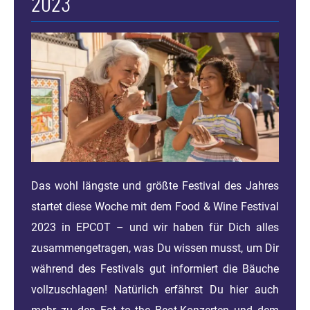
2023
Das wohl längste und größte Festival des Jahres
startet diese Woche mit dem Food & Wine Festival
2023 in EPCOT – und wir haben für Dich alles
zusammengetragen, was Du wissen musst, um Dir
während des Festivals gut informiert die Bäuche
vollzuschlagen! Natürlich erfährst Du hier auch