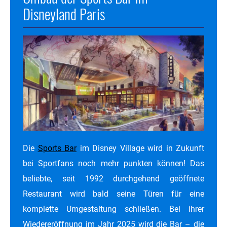
Disneyland Paris
Die
Sports Bar
im Disney Village wird in Zukunft
bei Sportfans noch mehr punkten können! Das
beliebte, seit 1992 durchgehend geöffnete
Restaurant wird bald seine Türen für eine
komplette Umgestaltung schließen. Bei ihrer
Wiedereröffnung im Jahr 2025 wird die Bar – die