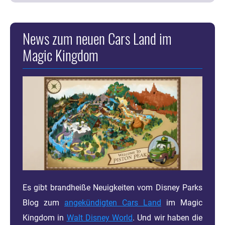
News zum neuen Cars Land im
Magic Kingdom
Es gibt brandheiße Neuigkeiten vom Disney Parks
Blog zum
angekündigten Cars Land
im Magic
Kingdom in
Walt Disney World
. Und wir haben die