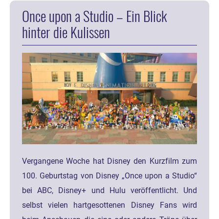
Once upon a Studio – Ein Blick
hinter die Kulissen
Vergangene Woche hat Disney den Kurzfilm zum
100. Geburtstag von Disney „Once upon a Studio“
bei ABC, Disney+ und Hulu veröffentlicht. Und
selbst vielen hartgesottenen Disney Fans wird