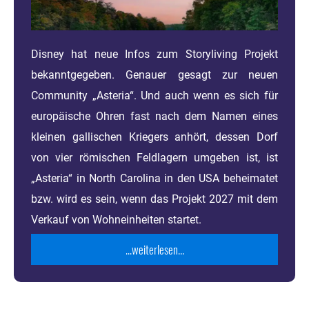
Disney hat neue Infos zum Storyliving Projekt
bekanntgegeben. Genauer gesagt zur neuen
Community „Asteria“. Und auch wenn es sich für
europäische Ohren fast nach dem Namen eines
kleinen gallischen Kriegers anhört, dessen Dorf
von vier römischen Feldlagern umgeben ist, ist
„Asteria“ in North Carolina in den USA beheimatet
bzw. wird es sein, wenn das Projekt 2027 mit dem
Verkauf von Wohneinheiten startet.
...weiterlesen...