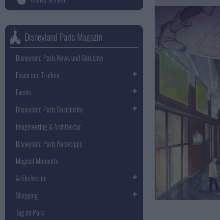
Disneyland Paris Magazin
Disneyland Paris News und Gerüchte
Essen und Trinken
Events
Disneyland Paris Geschichte
Imagineering & Architektur
Disneyland Paris Reisetipps
Magical Moments
Artikelserien
Shopping
Tag im Park