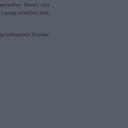
gemachten Bieren und
Lounge erhältlich sind,
nige entspannte Stunden