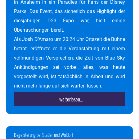
in Anaheim in ein Paradies für Fans der Disney
Parks. Das Event, das sicherlich das Highlight der
diesjährigen D23 Expo war, hielt einige
Überraschungen bereit.
Als Josh D’Amaro um 20:24 Uhr Ortszeit die Bühne
betrat, eröffnete er die Veranstaltung mit einem
vollmundigen Versprechen: die Zeit von Blue Sky
Ankündigungen sei vorbei, alles, was heute
vorgestellt wird, ist tatsächlich in Arbeit und wird
nicht mehr lange auf sich warten lassen.
...weiterlesen...
Begeisterung bei Statler und Waldorf