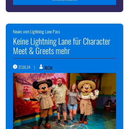
Neues vom Lightning Lane Pass
Keine Lightning Lane für Character
Meet & Greets mehr
27.06.24
dörthe
|