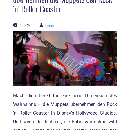
‘n’ Roller Coaster!
21.08.25
torsten
|
Mach dich bereit für eine neue Dimension des
Wahnsinns – die Muppets übernehmen den Rock
‘n’ Roller Coaster in Disney’s Hollywood Studios.
Und wenn du dachtest, die Fahrt war schon wild