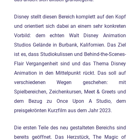
Disney stellt diesen Bereich komplett auf den Kopf
und orientiert sich dabei an einem sehr konkreten
Vorbild: dem echten Walt Disney Animation
Studios Gelände in Burbank, Kalifornien. Das Ziel
ist es, dass Studiokulissen und Behind-the-Scenes-
Flair Vergangenheit sind und das Thema Disney
Animation in den Mittelpunkt rückt. Das soll auf
verschiedenen Wegen geschehen: mit
Spielbereichen, Zeichenkursen, Meet & Greets und
dem Bezug zu Once Upon A Studio, dem
preisgekrönten Kurzfilm aus dem Jahr 2023.
Die ersten Teile des neu gestalteten Bereichs sind
bereits geöffnet. Das Herzstück, The Magic of