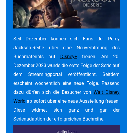
Seit Dezember können sich Fans der Percy
Jackson-Reihe über eine Neuverfilmung des
Buchmaterials auf
Disney+
freuen. Am 20.
Dezember 2023 wurde die erste Folge der Serie auf
dem Streamingportal veröffentlicht. Seitdem
erscheint wöchentlich eine neue Folge. Passend
dazu dürfen sich die Besucher von
Walt Disney
World
ab sofort über eine neue Ausstellung freuen.
Diese widmet sich ganz und gar der
Serienadaption der erfolgreichen Buchreihe.
...weiterlesen...