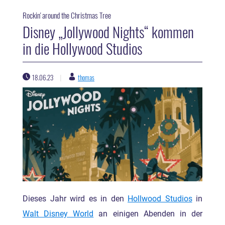
Rockin' around the Christmas Tree
Disney „Jollywood Nights“ kommen
in die Hollywood Studios
18.06.23
thomas
|
Dieses Jahr wird es in den
Hollwood Studios
in
Walt Disney World
an einigen Abenden in der