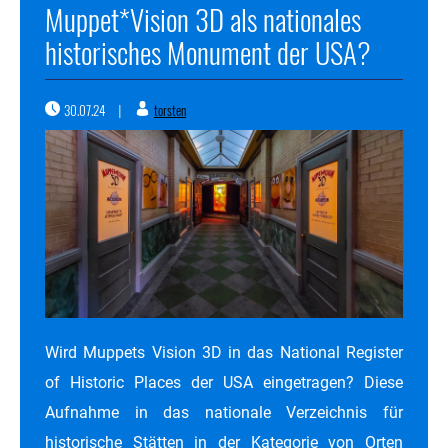
Muppet*Vision 3D als nationales
historisches Monument der USA?
30.07.24
torsten
|
Wird Muppets Vision 3D in das National Register
of Historic Places der USA eingetragen? Diese
Aufnahme in das nationale Verzeichnis für
historische Stätten in der Kategorie von Orten