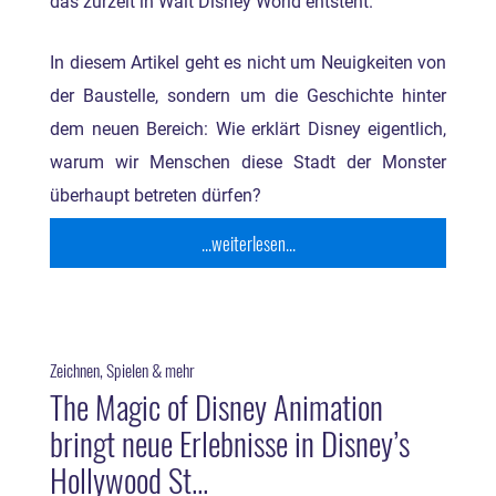
das zurzeit in Walt Disney World entsteht.
In diesem Artikel geht es nicht um Neuigkeiten von
der Baustelle, sondern um die Geschichte hinter
dem neuen Bereich: Wie erklärt Disney eigentlich,
warum wir Menschen diese Stadt der Monster
überhaupt betreten dürfen?
...weiterlesen...
Zeichnen, Spielen & mehr
The Magic of Disney Animation
bringt neue Erlebnisse in Disney’s
Hollywood St...