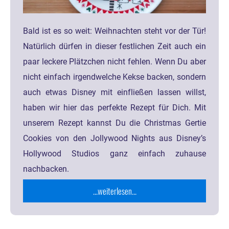
Bald ist es so weit: Weihnachten steht vor der Tür!
Natürlich dürfen in dieser festlichen Zeit auch ein
paar leckere Plätzchen nicht fehlen. Wenn Du aber
nicht einfach irgendwelche Kekse backen, sondern
auch etwas Disney mit einfließen lassen willst,
haben wir hier das perfekte Rezept für Dich. Mit
unserem Rezept kannst Du die Christmas Gertie
Cookies von den Jollywood Nights aus Disney’s
Hollywood Studios ganz einfach zuhause
nachbacken.
...weiterlesen...