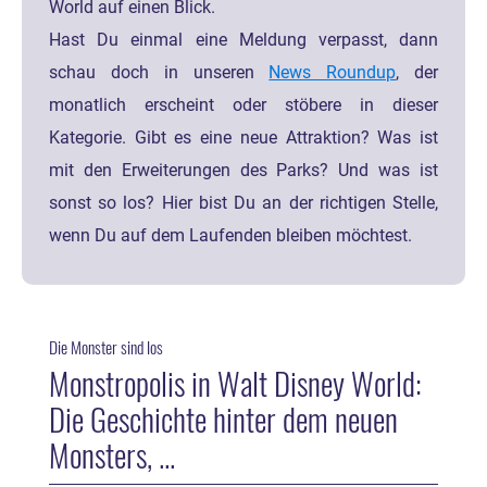
World auf einen Blick.
Hast Du einmal eine Meldung verpasst, dann
schau doch in unseren
News Roundup
, der
monatlich erscheint oder stöbere in dieser
Kategorie. Gibt es eine neue Attraktion? Was ist
mit den Erweiterungen des Parks? Und was ist
sonst so los? Hier bist Du an der richtigen Stelle,
wenn Du auf dem Laufenden bleiben möchtest.
Die Monster sind los
Monstropolis in Walt Disney World:
Die Geschichte hinter dem neuen
Monsters, ...