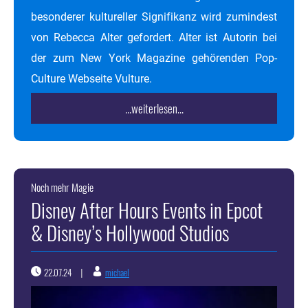
besonderer kultureller Signifikanz wird zumindest
von Rebecca Alter gefordert. Alter ist Autorin bei
der zum New York Magazine gehörenden Pop-
Culture Webseite Vulture.
...weiterlesen...
Noch mehr Magie
Disney After Hours Events in Epcot
& Disney’s Hollywood Studios
22.07.24
michael
|