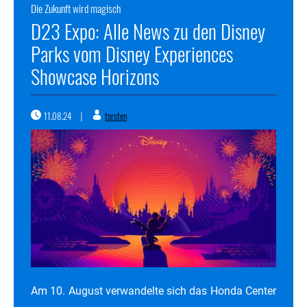
Die Zukunft wird magisch
D23 Expo: Alle News zu den Disney
Parks vom Disney Experiences
Showcase Horizons
11.08.24
torsten
|
Am 10. August verwandelte sich das Honda Center