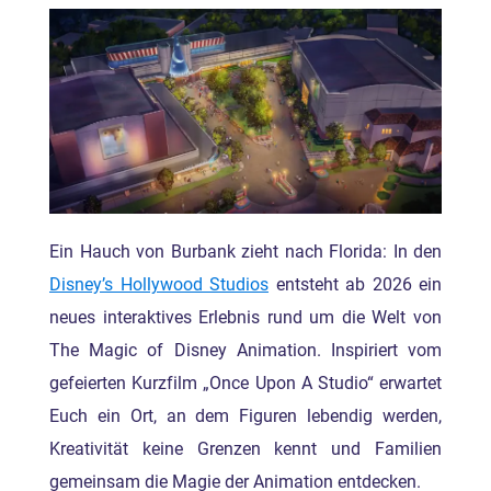
Ein Hauch von Burbank zieht nach Florida: In den
Disney’s Hollywood Studios
entsteht ab 2026 ein
neues interaktives Erlebnis rund um die Welt von
The Magic of Disney Animation. Inspiriert vom
gefeierten Kurzfilm „Once Upon A Studio“ erwartet
Euch ein Ort, an dem Figuren lebendig werden,
Kreativität keine Grenzen kennt und Familien
gemeinsam die Magie der Animation entdecken.