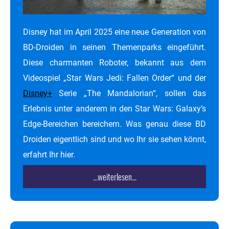
Disney hat im April 2025 eine neue Generation von
BD-Droiden in seinen Themenparks eingeführt.
Diese charmanten Roboter, bekannt aus dem
Videospiel „Star Wars Jedi: Fallen Order“ und der
Disney+
Serie „The Mandalorian“, sollen das
Erlebnis unter anderem in den Star Wars: Galaxy’s
Edge-Bereichen bereichern.​ Was genau diese BD
Droiden eigentlich sind und wo Ihr sie sehen könnt,
erfahrt Ihr hier.
...weiterlesen...