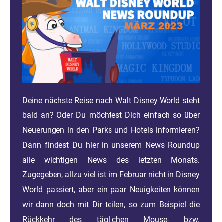
Deine nächste Reise nach Walt Disney World steht
bald an? Oder Du möchtest Dich einfach so über
Neuerungen in den Parks und Hotels informieren?
Dann findest Du hier in unserem News Roundup
alle wichtigen News des letzten Monats.
Zugegeben, allzu viel ist im Februar nicht in Disney
World passiert, aber ein paar Neuigkeiten können
wir dann doch mit Dir teilen, so zum Beispiel die
Rückkehr des täglichen Mouse- bzw.