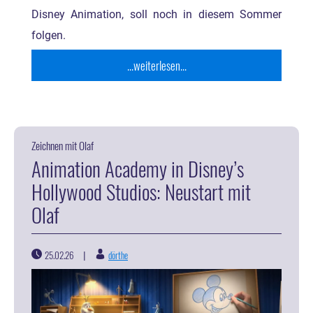
Disney Animation, soll noch in diesem Sommer
folgen.
...weiterlesen...
Zeichnen mit Olaf
Animation Academy in Disney’s
Hollywood Studios: Neustart mit
Olaf
25.02.26
dörthe
|