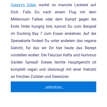
Galaxy’s Edge
, wartet so manche Leckerei auf
Dich. Falls Du nach einem Flug mit dem
Millennium Falken oder dem Kampf gegen die
Erste Order hungrig bist, kannst Du zum Beispiel
im Docking Bay 7 zum Essen einkehren. Auf der
Speisekarte findest Du unter anderem das vegane
Gericht, für das wir Dir hier heute das Rezept
vorstellen wollen: Der Felucian Kefta and Hummus
Garden Spread! Dieses leichte Hauptgericht ist
komplett vegan und überzeugt mit einer Vielzahl
an frischen Zutaten und Gewürzen.
...weiterlesen...