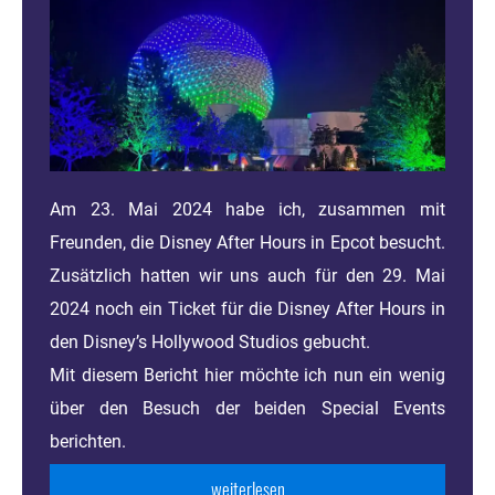
Am 23. Mai 2024 habe ich, zusammen mit
Freunden, die Disney After Hours in Epcot besucht.
Zusätzlich hatten wir uns auch für den 29. Mai
2024 noch ein Ticket für die Disney After Hours in
den Disney’s Hollywood Studios gebucht.
Mit diesem Bericht hier möchte ich nun ein wenig
über den Besuch der beiden Special Events
berichten.
...weiterlesen...