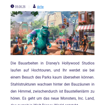
09.06.26
dörthe
|
Die Bauarbeiten in Disney’s Hollywood Studios
laufen auf Hochtouren, und Ihr werdet sie bei
einem Besuch des Parks kaum übersehen können.
Stahlstrukturen wachsen hinter den Bauzäunen in
den Himmel, zwischendurch ist Baustellenlärm zu
hören. Es geht um das neue Monsters, Inc. Land,