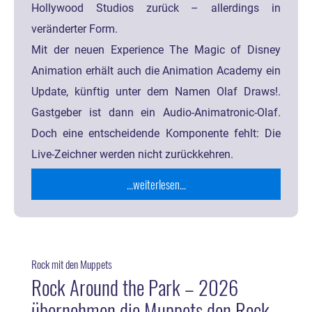
Hollywood Studios zurück – allerdings in
veränderter Form.
Mit der neuen Experience The Magic of Disney
Animation erhält auch die Animation Academy ein
Update, künftig unter dem Namen Olaf Draws!.
Gastgeber ist dann ein Audio-Animatronic-Olaf.
Doch eine entscheidende Komponente fehlt: Die
Live-Zeichner werden nicht zurückkehren.
...weiterlesen...
Rock mit den Muppets
Rock Around the Park – 2026
übernehmen die Muppets den Rock