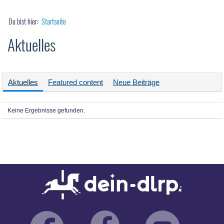
Du bist hier:
Startseite
Aktuelles
Aktuelles
Featured content
Neue Beiträge
Keine Ergebnisse gefunden.