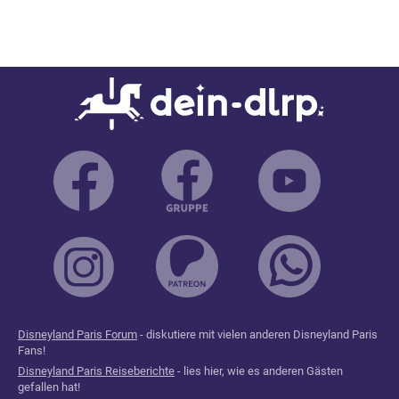
Disneyland Paris Forum
- diskutiere mit vielen anderen Disneyland Paris
Fans!
Disneyland Paris Reiseberichte
- lies hier, wie es anderen Gästen
gefallen hat!