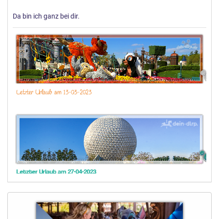
Da bin ich ganz bei dir.