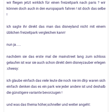
wir fliegen jetzt wirklich für einen freizeitpark nach paris ? wir
können doch auch in den europapark fahren ! ist doch das selbe
!
ich sagte ihr direkt das man das disneyland nicht mit einem
üblichen freizeitpark vergleichen kann!
nun ja.....
nachdem sie das erste mal die mainstreet lang zum schloss
gelaufen ist war sie auch schon direkt dem disneyzauber erlegen
:cheesy:
ich glaube einfach das viele leute die noch nie im dlrp waren sich
einfach denken das es ein park wie jeder andere ist und deshalb
die günstigere variante bevorzugen !
und was das thema höher,schneller und weiter angeht: