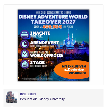
thrill_cosby
Besucht die Disney University