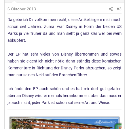
6 Oktober 2013
#3
Da gebe ich Dir vollkommen recht, diese Artikel ärgern mich auch
schon seit Jahren. Zumal war Disney in Form der beiden US
Parks ja viel früher da und man sieht ja ganz klar wer bei wem
abkupfert.
Der EP hat sehr vieles von Disney übernommen und sowas
haben sie eigentlich nicht nötig dann ständig diese komischen
Kommentare in Richtung der Disney Parks abzugeben, so zeigt
man nur seinen Neid auf den Branchenführer.
Ich finde den EP auch schön und es hat mir dort gut gefallen
aber an Disney wird er niemals herankommen, aber das muss er
ja auch nicht, jeder Park ist schön suf seine Art und Weise.