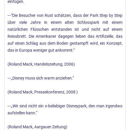
einfügen.
---"Die Besucher von Rust schätzen, dass der Park Step by Step
über viele Jahre in einem alten Schlosspark mit einem
natürlichen Flüsschen entstanden ist und nicht auf einem
Reissbrett. Die Amerikaner dagegen lieben das Artifizielle, das
auf einen Schlag aus dem Boden gestampft wird, ein Konzept,
das in Europa weniger gut ankommt."
(Roland Mack, Handelszeitung, 2006)
---„Disney muss sich warm anziehen.“
(Roland Mack, Pressekonferenz, 2008 )
---„Wir sind nicht ein x-beliebiger Disneypark, den man irgendwo
aufstellen kann.“
(Roland Mack, Aargauer-Zeitung)