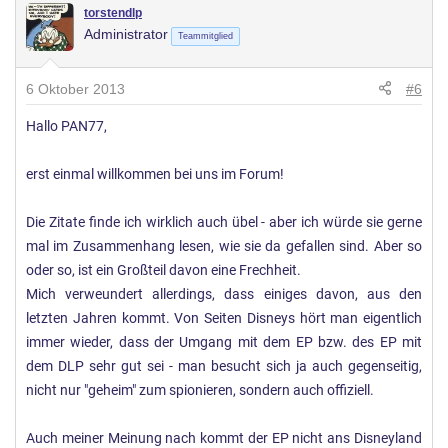
torstendlp
Administrator
Teammitglied
6 Oktober 2013
#6
Hallo PAN77,
erst einmal willkommen bei uns im Forum!
Die Zitate finde ich wirklich auch übel - aber ich würde sie gerne
mal im Zusammenhang lesen, wie sie da gefallen sind. Aber so
oder so, ist ein Großteil davon eine Frechheit.
Mich verweundert allerdings, dass einiges davon, aus den
letzten Jahren kommt. Von Seiten Disneys hört man eigentlich
immer wieder, dass der Umgang mit dem EP bzw. des EP mit
dem DLP sehr gut sei - man besucht sich ja auch gegenseitig,
nicht nur "geheim" zum spionieren, sondern auch offiziell.
Auch meiner Meinung nach kommt der EP nicht ans Disneyland