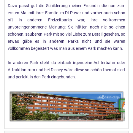
Dazu passt gut die Schilderung meiner Freundin die nun zum
ersten Mal mit ihrer Familie im DLP war und vorher auch schon
oft in anderen Freizeitparks war, ihre vollkommen
unvoreingenommene Meinung: Sie hätten noch nie so einen
schönen, sauberen Park mit so viel Liebe zum Detail gesehen, so
etwas gäbe es in anderen Parks nicht und sie waren
vollkommen begeistert was man aus einem Park machen kann.
In anderen Park steht da einfach irgendeine Achterbahn oder
Attraktion rum und bei Disney wäre diese so schön thematisiert
und perfekt in den Park eingebunden.