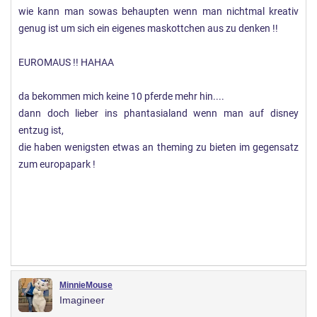
wie kann man sowas behaupten wenn man nichtmal kreativ
genug ist um sich ein eigenes maskottchen aus zu denken !!
EUROMAUS !! HAHAA
da bekommen mich keine 10 pferde mehr hin....
dann doch lieber ins phantasialand wenn man auf disney
entzug ist,
die haben wenigsten etwas an theming zu bieten im gegensatz
zum europapark !
MinnieMouse
Imagineer