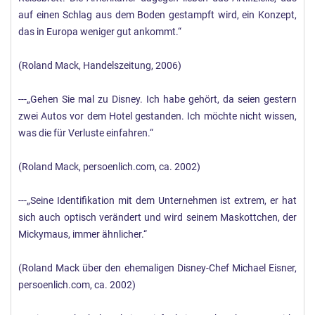
auf einen Schlag aus dem Boden gestampft wird, ein Konzept,
das in Europa weniger gut ankommt.“
(Roland Mack, Handelszeitung, 2006)
---„Gehen Sie mal zu Disney. Ich habe gehört, da seien gestern
zwei Autos vor dem Hotel gestanden. Ich möchte nicht wissen,
was die für Verluste einfahren.“
(Roland Mack, persoenlich.com, ca. 2002)
---„Seine Identifikation mit dem Unternehmen ist extrem, er hat
sich auch optisch verändert und wird seinem Maskottchen, der
Mickymaus, immer ähnlicher.“
(Roland Mack über den ehemaligen Disney-Chef Michael Eisner,
persoenlich.com, ca. 2002)