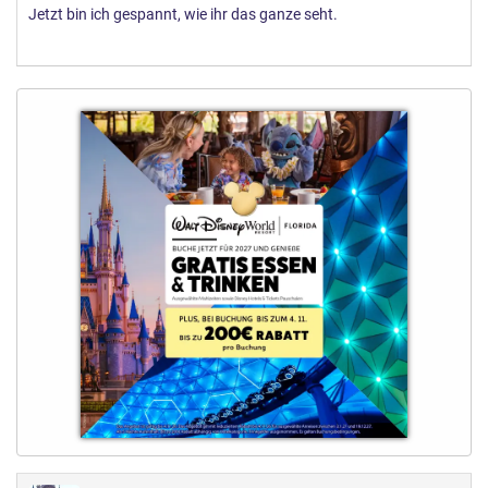
Jetzt bin ich gespannt, wie ihr das ganze seht.