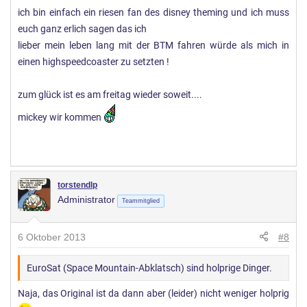
ich bin einfach ein riesen fan des disney theming und ich muss
euch ganz erlich sagen das ich
lieber mein leben lang mit der BTM fahren würde als mich in
einen highspeedcoaster zu setzten !
zum glück ist es am freitag wieder soweit....
mickey wir kommen
torstendlp
Administrator
Teammitglied
6 Oktober 2013
#8
EuroSat (Space Mountain-Abklatsch) sind holprige Dinger.
Naja, das Original ist da dann aber (leider) nicht weniger holprig