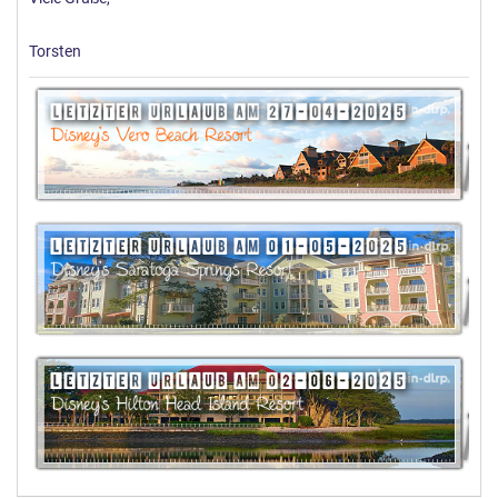
Torsten