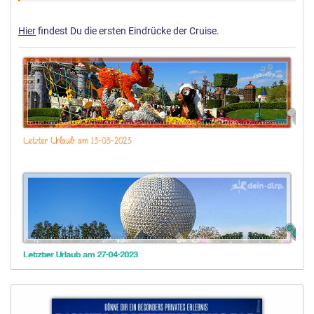
Hier
findest Du die ersten Eindrücke der Cruise.