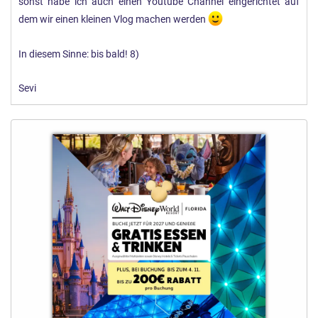
sonst habe ich auch einen Youtube Channel eingerichtet auf
dem wir einen kleinen Vlog machen werden
In diesem Sinne: bis bald! 8)
Sevi