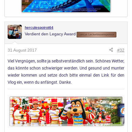
herculespoirot64
Verdient den Legacy Award
Lancys Leckerbissensponsor
31 August 2017
#32
Viel Vergnügen, sollte ja selbstverständlich sein. Schönes Wetter,
das könnte schon schwieriger werden. Und gesund und munter
wieder kommen und setze doch bitte einmal den Link für den
Vlog ein, wenn du anfängst. Danke.