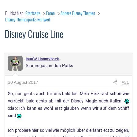
Du bist hier:
Startseite
Foren
Andere Disney Themen
Disney Themenparks weltweit
Disney Cruise Line
iputCALIonmyback
Stammgast in den Parks
30 August 2017
#31
So, nun gehts auch für uns bald los! Mein Herz rast schon wie
verrückt, bald gehts ab mit der Disney Magic nach Italien!
:clap: Ich kann es wohl erst glauben wenn wir auf dem Schiff
sind
Ich probiere hier so viel wie möglich über die fahrt ect zu zeigen,