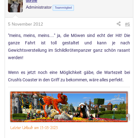
dörthe
Administrator
Teammitglied
5 November 2012
#6
"meins, meins, meins...." ja, die Möwen sind echt der Hit! Die
ganze Fahrt ist toll gestaltet und kann je nach
Gewichtsversteilung im Schildkrötenpanzer ganz schön rasant
werden!
Wenn es jetzt noch eine Möglichkeit gäbe, die Wartezeit bei
Crush's Coaster in den Griff zu bekommen, wäre alles perfekt.