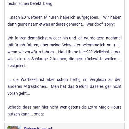
technischen Defekt :bang:
...nach 20 weiteren Minuten habe ich aufgegeben... Wir haben
dann gemeinsam etwas anderes gemacht... War doof :sorry:
Wir fahren demnächst wieder hin und ich würde gern nochmal
mit Crush fahren, aber meine Schwester bekomme ich nur rein,
wenn wir vorwärts fahren... Habt ihr ne Idee??? Vielleicht lernen
wir ja in der Schlange 2 kennen, die gern rückwärts wollen ...
:resigniert:
... die Wartezeit ist aber schon heftig im Vergleich zu den
anderen Attraktionen... Man hat das Gefühl, dass es gar nicht
voran geht...
Schade, dass man hier nicht wenigstens die Extra Magic Hours
nutzen kann... :mda:
RubeusHelgerud