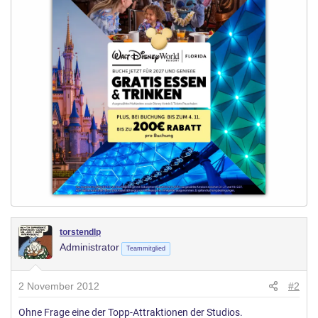
torstendlp
Administrator
Teammitglied
2 November 2012
#2
Ohne Frage eine der Topp-Attraktionen der Studios.