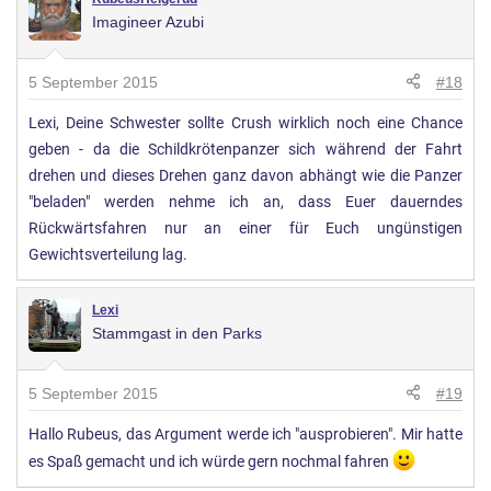
Imagineer Azubi
5 September 2015
#18
Lexi, Deine Schwester sollte Crush wirklich noch eine Chance
geben - da die Schildkrötenpanzer sich während der Fahrt
drehen und dieses Drehen ganz davon abhängt wie die Panzer
"beladen" werden nehme ich an, dass Euer dauerndes
Rückwärtsfahren nur an einer für Euch ungünstigen
Gewichtsverteilung lag.
Lexi
Stammgast in den Parks
5 September 2015
#19
Hallo Rubeus, das Argument werde ich "ausprobieren". Mir hatte
es Spaß gemacht und ich würde gern nochmal fahren