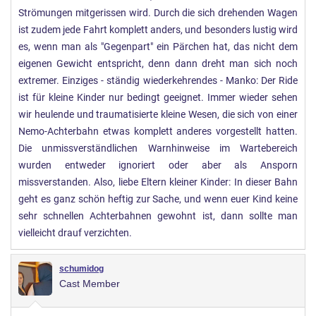
Strömungen mitgerissen wird. Durch die sich drehenden Wagen
ist zudem jede Fahrt komplett anders, und besonders lustig wird
es, wenn man als "Gegenpart" ein Pärchen hat, das nicht dem
eigenen Gewicht entspricht, denn dann dreht man sich noch
extremer. Einziges - ständig wiederkehrendes - Manko: Der Ride
ist für kleine Kinder nur bedingt geeignet. Immer wieder sehen
wir heulende und traumatisierte kleine Wesen, die sich von einer
Nemo-Achterbahn etwas komplett anderes vorgestellt hatten.
Die unmissverständlichen Warnhinweise im Wartebereich
wurden entweder ignoriert oder aber als Ansporn
missverstanden. Also, liebe Eltern kleiner Kinder: In dieser Bahn
geht es ganz schön heftig zur Sache, und wenn euer Kind keine
sehr schnellen Achterbahnen gewohnt ist, dann sollte man
vielleicht drauf verzichten.
schumidog
Cast Member