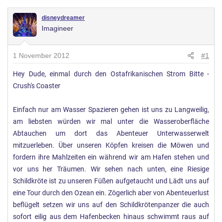
disneydreamer
Imagineer
1 November 2012
#1
Hey Dude, einmal durch den Ostafrikanischen Strom Bitte -
Crush's Coaster
Einfach nur am Wasser Spazieren gehen ist uns zu Langweilig,
am liebsten würden wir mal unter die Wasseroberfläche
Abtauchen um dort das Abenteuer Unterwasserwelt
mitzuerleben. Über unseren Köpfen kreisen die Möwen und
fordern ihre Mahlzeiten ein während wir am Hafen stehen und
vor uns her Träumen. Wir sehen nach unten, eine Riesige
Schildkröte ist zu unseren Füßen aufgetaucht und Lädt uns auf
eine Tour durch den Ozean ein. Zögerlich aber von Abenteuerlust
beflügelt setzen wir uns auf den Schildkrötenpanzer die auch
sofort eilig aus dem Hafenbecken hinaus schwimmt raus auf