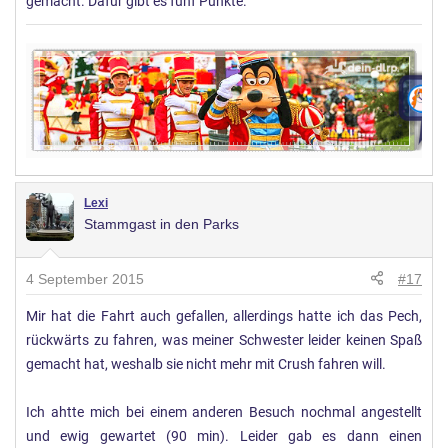
gemacht. Dafür gibt es fünf Punkte.
Lexi
Stammgast in den Parks
4 September 2015
#17
Mir hat die Fahrt auch gefallen, allerdings hatte ich das Pech,
rückwärts zu fahren, was meiner Schwester leider keinen Spaß
gemacht hat, weshalb sie nicht mehr mit Crush fahren will.
Ich ahtte mich bei einem anderen Besuch nochmal angestellt
und ewig gewartet (90 min). Leider gab es dann einen