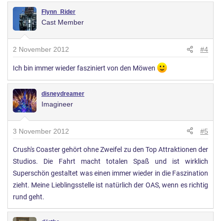
Flynn_Rider
Cast Member
2 November 2012
#4
Ich bin immer wieder fasziniert von den Möwen
disneydreamer
Imagineer
3 November 2012
#5
Crush's Coaster gehört ohne Zweifel zu den Top Attraktionen der
Studios. Die Fahrt macht totalen Spaß und ist wirklich
Superschön gestaltet was einen immer wieder in die Faszination
zieht. Meine Lieblingsstelle ist natürlich der OAS, wenn es richtig
rund geht.