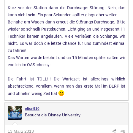
Kurz vor der Station dann die Durchsage: Störung. Nein, das
kann nicht sein. Ein paar Sekunden später gings aber weiter.
Beinahe am Wagen dann erneut die Störungs-Durchsage. Bitte
wieder so schnell! Pustekuchen. Licht ging an und insgesamt 11
Techniker kamen angelaufen. Viele verließen die Schlange, wir
nicht. Es war doch die letzte Chance für uns zumindest einmal
zu fahren!
Das Warten wurde belohnt und ca 15 Minuten später saßen wir
endlich im OAS :cheesy:
Die Fahrt ist TOLL!!! Die Wartezeit ist allerdings wirklich
abschreckend, vorallem, wenn man das erste Mal im DLRP ist
und ohnehin wenig Zeit hat
elton910
Besucht die Disney University
13 März 2013
#8