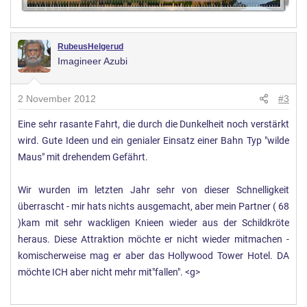
RubeusHelgerud
Imagineer Azubi
2 November 2012
#3
Eine sehr rasante Fahrt, die durch die Dunkelheit noch verstärkt
wird. Gute Ideen und ein genialer Einsatz einer Bahn Typ "wilde
Maus" mit drehendem Gefährt.
Wir wurden im letzten Jahr sehr von dieser Schnelligkeit
überrascht - mir hats nichts ausgemacht, aber mein Partner ( 68
)kam mit sehr wackligen Knieen wieder aus der Schildkröte
heraus. Diese Attraktion möchte er nicht wieder mitmachen -
komischerweise mag er aber das Hollywood Tower Hotel. DA
möchte ICH aber nicht mehr mit"fallen". <g>