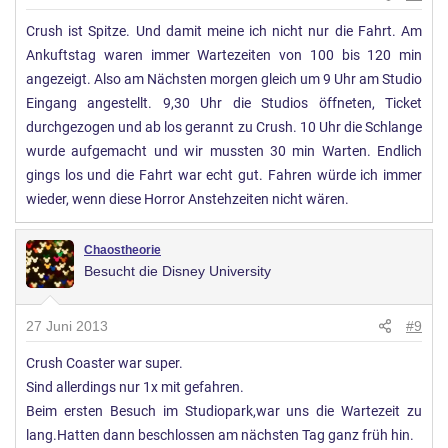
Crush ist Spitze. Und damit meine ich nicht nur die Fahrt. Am
Ankuftstag waren immer Wartezeiten von 100 bis 120 min
angezeigt. Also am Nächsten morgen gleich um 9 Uhr am Studio
Eingang angestellt. 9,30 Uhr die Studios öffneten, Ticket
durchgezogen und ab los gerannt zu Crush. 10 Uhr die Schlange
wurde aufgemacht und wir mussten 30 min Warten. Endlich
gings los und die Fahrt war echt gut. Fahren würde ich immer
wieder, wenn diese Horror Anstehzeiten nicht wären.
Chaostheorie
Besucht die Disney University
27 Juni 2013
#9
Crush Coaster war super.
Sind allerdings nur 1x mit gefahren.
Beim ersten Besuch im Studiopark,war uns die Wartezeit zu
lang.Hatten dann beschlossen am nächsten Tag ganz früh hin.