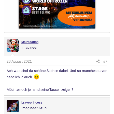
MainStation
Imagineer
28 August 2021
#7
Ach was sind da schöne Sachen dabei. Und so manches davon
habe ich ja auch.
Möchte noch jemand seine Tassen zeigen?
braveprincess
Imagineer Azubi