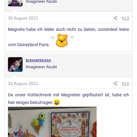
Imagineer Azubi
30 August 2021
#13
Magnete habe ich leider auch nicht zu bieten, zumindest keine
vom Disneyland Paris.
braveprincess
Imagineer Azubi
31 August 2021
#14
Da unser Kühlschrank mit Magneten gepflastert ist, habe ich
hier einiges beizutragen