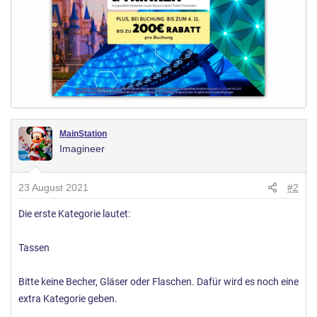
MainStation
Imagineer
23 August 2021
#2
Die erste Kategorie lautet:
Tassen
Bitte keine Becher, Gläser oder Flaschen. Dafür wird es noch eine
extra Kategorie geben.