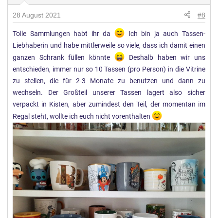
28 August 2021
#8
Tolle Sammlungen habt ihr da
Ich bin ja auch Tassen-
Liebhaberin und habe mittlerweile so viele, dass ich damit einen
ganzen Schrank füllen könnte
Deshalb haben wir uns
entschieden, immer nur so 10 Tassen (pro Person) in die Vitrine
zu stellen, die für 2-3 Monate zu benutzen und dann zu
wechseln. Der Großteil unserer Tassen lagert also sicher
verpackt in Kisten, aber zumindest den Teil, der momentan im
Regal steht, wollte ich euch nicht vorenthalten