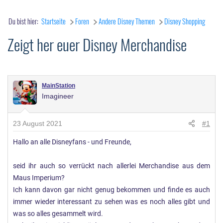
Du bist hier:
Startseite
Foren
Andere Disney Themen
Disney Shopping
Zeigt her euer Disney Merchandise
MainStation
Imagineer
23 August 2021
#1
Hallo an alle Disneyfans - und Freunde,
seid ihr auch so verrückt nach allerlei Merchandise aus dem
Maus Imperium?
Ich kann davon gar nicht genug bekommen und finde es auch
immer wieder interessant zu sehen was es noch alles gibt und
was so alles gesammelt wird.