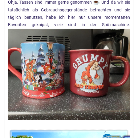
Ohja, Tassen sind immer gerne genommen
Und da wir sie
n
tatsächlich als Gebrauchsgegenstände betrachten und sie
:
täglich benutzen, habe ich hier nur unsere momentanen
Favoriten geknipst, viele sind in der Spülmaschine.