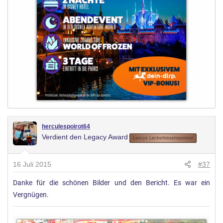
herculespoirot64
Verdient den Legacy Award
Lancys Leckerbissensponsor
16 Juli 2015
#37
Danke für die schönen Bilder und den Bericht. Es war ein
Vergnügen.