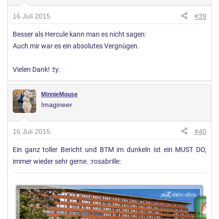
16 Juli 2015
#39
Besser als Hercule kann man es nicht sagen:
Auch mir war es ein absolutes Vergnügen.
Vielen Dank! :ty:
MinnieMouse
Imagineer
16 Juli 2015
#40
Ein ganz toller Bericht und BTM im dunkeln ist ein MUST DO,
immer wieder sehr gerne. :rosabrille: