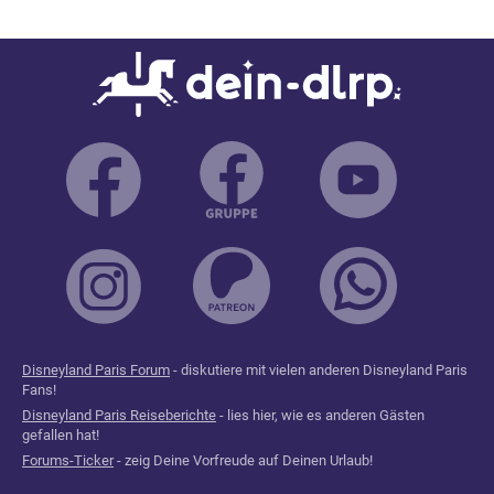
Disneyland Paris Forum
- diskutiere mit vielen anderen Disneyland Paris
Fans!
Disneyland Paris Reiseberichte
- lies hier, wie es anderen Gästen
gefallen hat!
Forums-Ticker
- zeig Deine Vorfreude auf Deinen Urlaub!