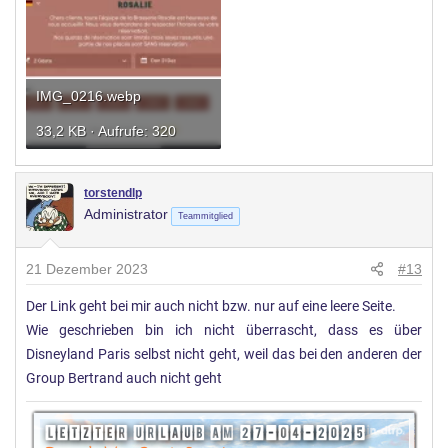
IMG_0216.webp
33,2 KB · Aufrufe: 320
torstendlp
Administrator
Teammitglied
21 Dezember 2023
#13
Der Link geht bei mir auch nicht bzw. nur auf eine leere Seite.
Wie geschrieben bin ich nicht überrascht, dass es über
Disneyland Paris selbst nicht geht, weil das bei den anderen der
Group Bertrand auch nicht geht