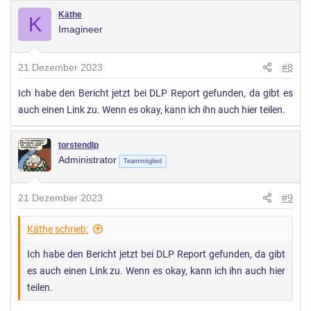
Käthe
K
Imagineer
21 Dezember 2023
#8
Ich habe den Bericht jetzt bei DLP Report gefunden, da gibt es
auch einen Link zu. Wenn es okay, kann ich ihn auch hier teilen.
torstendlp
Administrator
Teammitglied
21 Dezember 2023
#9
Käthe schrieb:
Ich habe den Bericht jetzt bei DLP Report gefunden, da gibt
es auch einen Link zu. Wenn es okay, kann ich ihn auch hier
teilen.