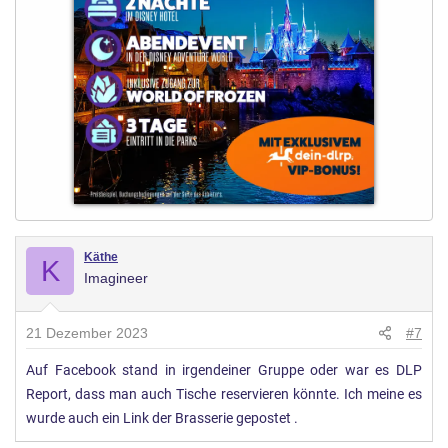
Käthe
K
Imagineer
21 Dezember 2023
#7
Auf Facebook stand in irgendeiner Gruppe oder war es DLP
Report, dass man auch Tische reservieren könnte. Ich meine es
wurde auch ein Link der Brasserie gepostet .