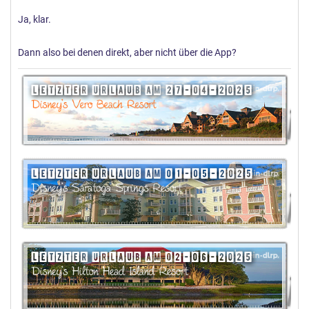
Ja, klar.
Dann also bei denen direkt, aber nicht über die App?