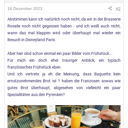
16 Dezember 2023
#2
Abstimmen kann ich natürlich noch nicht, da wir in der Brasserie
Rosalie noch nicht gegessen haben - und ich weiß auch nicht,
wann das mal klappen wird oder überhaupt mal wieder ein
Besuch in Disneyland Paris.
Aber hier sind schon einmal ein paar Bilder vom Frühstück...
Für mich ein doch eher trauriger Anblick, ein typisch
französisches Frühstück eben.
Und ich vertrete ja eh die Meinung, dass Baguette kein
ernstzunehmendes Brot ist ? haben die Franzosen sowas wie
gutes Brot überhaupt, abgesehen von vielleicht ein paar
Spezialitäten aus den Pyrenäen?