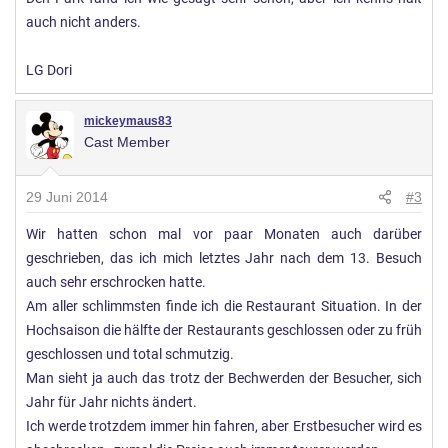
auch nicht anders.
LG Dori
mickeymaus83
Cast Member
29 Juni 2014
#3
Wir hatten schon mal vor paar Monaten auch darüber
geschrieben, das ich mich letztes Jahr nach dem 13. Besuch
auch sehr erschrocken hatte.
Am aller schlimmsten finde ich die Restaurant Situation. In der
Hochsaison die hälfte der Restaurants geschlossen oder zu früh
geschlossen und total schmutzig.
Man sieht ja auch das trotz der Bechwerden der Besucher, sich
Jahr für Jahr nichts ändert.
Ich werde trotzdem immer hin fahren, aber Erstbesucher wird es