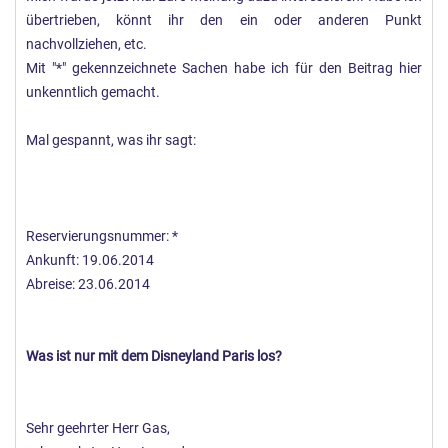
übertrieben, könnt ihr den ein oder anderen Punkt
nachvollziehen, etc.
Mit "*" gekennzeichnete Sachen habe ich für den Beitrag hier
unkenntlich gemacht.
Mal gespannt, was ihr sagt:
Reservierungsnummer: *
Ankunft: 19.06.2014
Abreise: 23.06.2014
Was ist nur mit dem Disneyland Paris los?
Sehr geehrter Herr Gas,