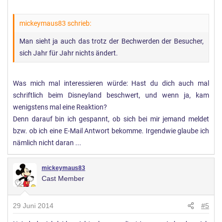
mickeymaus83 schrieb:
Man sieht ja auch das trotz der Bechwerden der Besucher,
sich Jahr für Jahr nichts ändert.
Was mich mal interessieren würde: Hast du dich auch mal
schriftlich beim Disneyland beschwert, und wenn ja, kam
wenigstens mal eine Reaktion?
Denn darauf bin ich gespannt, ob sich bei mir jemand meldet
bzw. ob ich eine E-Mail Antwort bekomme. Irgendwie glaube ich
nämlich nicht daran ...
mickeymaus83
Cast Member
29 Juni 2014
#5