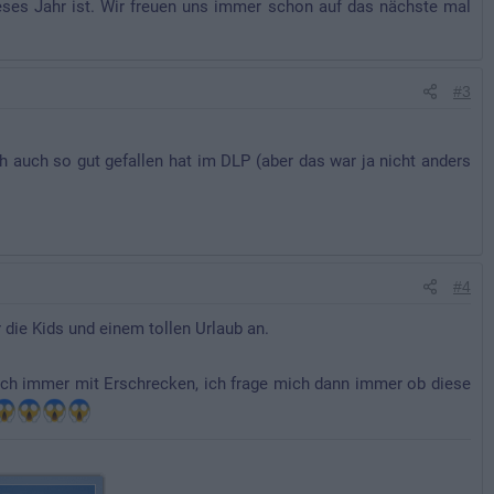
ieses Jahr ist. Wir freuen uns immer schon auf das nächste mal
#3
 auch so gut gefallen hat im DLP (aber das war ja nicht anders
#4
die Kids und einem tollen Urlaub an.
ch immer mit Erschrecken, ich frage mich dann immer ob diese