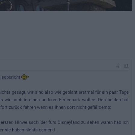
#1
eisebericht
ichts gesagt, wir sind also wie geplant erstmal für ein paar Tage
s wir noch in einen anderen Ferienpark wollen. Den beiden hat
fort zurück fahren wenn es ihnen dort nicht gefällt:emp:
e ersten HInweisschilder fürs Disneyland zu sehen waren hab ich
ber sie haben nichts gemerkt.