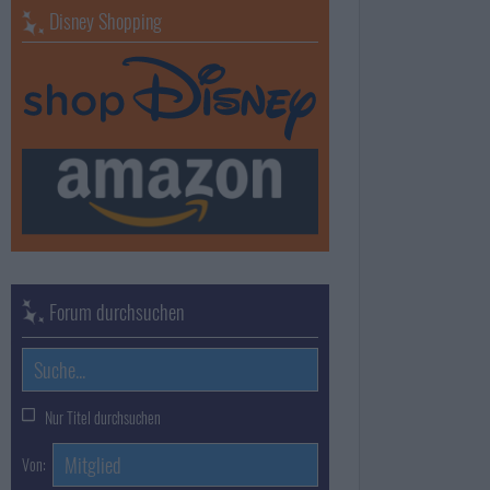
Disney Shopping
Forum durchsuchen
Nur Titel durchsuchen
Von: