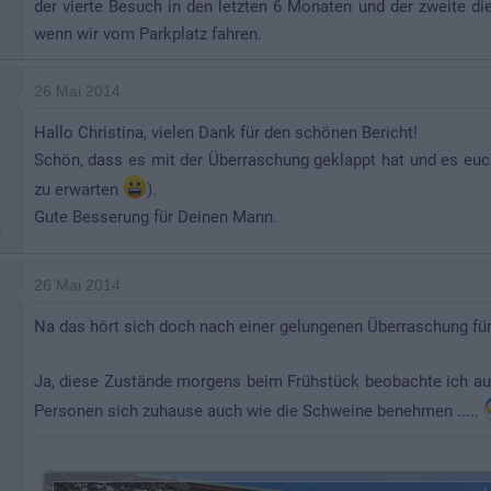
der vierte Besuch in den letzten 6 Monaten und der zweite d
wenn wir vom Parkplatz fahren.
26 Mai 2014
Hallo Christina, vielen Dank für den schönen Bericht!
Schön, dass es mit der Überraschung geklappt hat und es euch
zu erwarten
).
Gute Besserung für Deinen Mann.
i
26 Mai 2014
Na das hört sich doch nach einer gelungenen Überraschung für 
Ja, diese Zustände morgens beim Frühstück beobachte ich au
Personen sich zuhause auch wie die Schweine benehmen .....