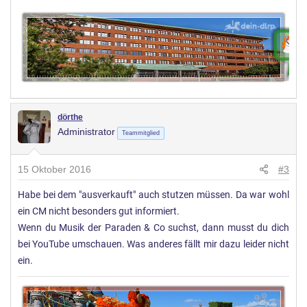
dörthe
Administrator
Teammitglied
15 Oktober 2016
#3
Habe bei dem "ausverkauft" auch stutzen müssen. Da war wohl
ein CM nicht besonders gut informiert.
Wenn du Musik der Paraden & Co suchst, dann musst du dich
bei YouTube umschauen. Was anderes fällt mir dazu leider nicht
ein.