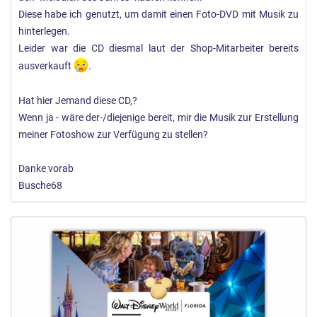
Diese habe ich genutzt, um damit einen Foto-DVD mit Musik zu
hinterlegen.
Leider war die CD diesmal laut der Shop-Mitarbeiter bereits
ausverkauft
.
Hat hier Jemand diese CD,?
Wenn ja - wäre der-/diejenige bereit, mir die Musik zur Erstellung
meiner Fotoshow zur Verfügung zu stellen?
Danke vorab
Busche68