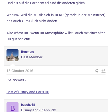
Und bis auf die Paradentitel sind die anderen gleich.
Warum? Weil die Musik sich in DLRP (gerade in der Mainstreet)
halt auch zum Glück nicht ändert!
Also wärst Du - wenn Du Atmosphäre willst - auch mit einer alten
CD gut bedient!
Benmotu
Cast Member
15 Oktober 2016
#5
Evtl so was ?
Best of Disneyland Paris CD
busche68
B
Disneyland? Kenn ich!