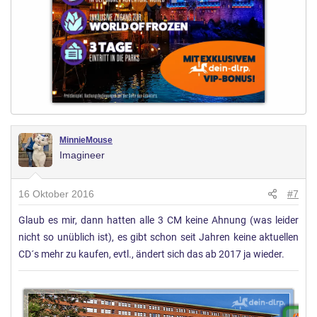
MinnieMouse
Imagineer
16 Oktober 2016
#7
Glaub es mir, dann hatten alle 3 CM keine Ahnung (was leider
nicht so unüblich ist), es gibt schon seit Jahren keine aktuellen
CD´s mehr zu kaufen, evtl., ändert sich das ab 2017 ja wieder.