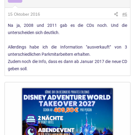
15 Oktober 2016
#6
Na ja, 2008 und 2011 gab es die CDs noch. Und die
unterscheiden sich deutlich.
Allerdings habe ich die Information "ausverkauft" von 3
unterschiedlichen Parkmitarbeitern erhalten.
Zudem noch die Info, dass es dann ab Januar 2017 die neue CD
geben soll.