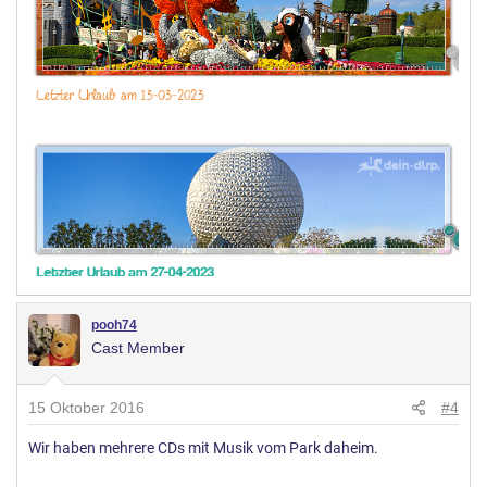
pooh74
Cast Member
15 Oktober 2016
#4
Wir haben mehrere CDs mit Musik vom Park daheim.