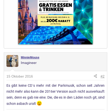
MinnieMouse
Imagineer
15 Oktober 2016
#2
Es gibt keine CD´s mehr mit der Parkmusik, schon seit Jahren
nicht mehr also kann die 2016er Version auch nicht ausverkauft
sein, denn es gab nie eine. Die, die es in den Läden noch git, sind
schon asbach uralt