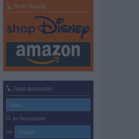
Disney Shopping
Forum durchsuchen
Nur Titel durchsuchen
Von: