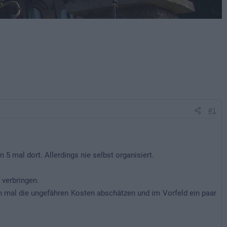
#1
5 mal dort. Allerdings nie selbst organisiert.
 verbringen.
ch mal die ungefähren Kosten abschätzen und im Vorfeld ein paar