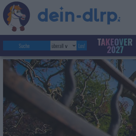
TAKEOVER
2027