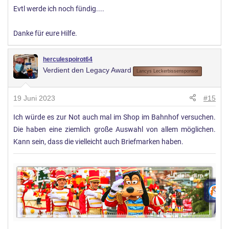
Evtl werde ich noch fündig....
Danke für eure Hilfe.
herculespoirot64
Verdient den Legacy Award
Lancys Leckerbissensponsor
19 Juni 2023
#15
Ich würde es zur Not auch mal im Shop im Bahnhof versuchen.
Die haben eine ziemlich große Auswahl von allem möglichen.
Kann sein, dass die vielleicht auch Briefmarken haben.