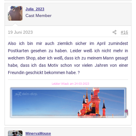
Julia_2023
Cast Member
19 Juni 2023
#16
Also ich bin mir auch ziemlich sicher im April zumindest
Postkarten gesehen zu haben. Leider weiß ich nicht mehr in
welchem Shop, aber ich weiß, dass ich zu meinem Mann gesagt
habe, dass ich das Motiv schon vor vielen Jahren von einer
Freundin geschickt bekommen habe. ?
MinervaMouse