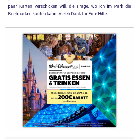
paar Karten verschicken will, die Frage, wo ich im Park die
Briefmarken kaufen kann. Vielen Dank für Eure Hilfe.