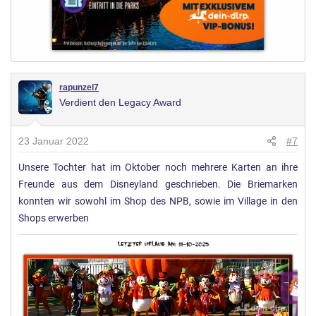
rapunzel7
Verdient den Legacy Award
23 Januar 2022
#7
Unsere Tochter hat im Oktober noch mehrere Karten an ihre
Freunde aus dem Disneyland geschrieben. Die Briemarken
konnten wir sowohl im Shop des NPB, sowie im Village in den
Shops erwerben