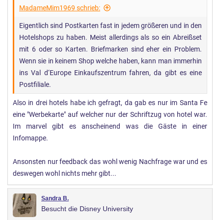
MadameMim1969 schrieb:
Eigentlich sind Postkarten fast in jedem größeren und in den
Hotelshops zu haben. Meist allerdings als so ein Abreißset
mit 6 oder so Karten. Briefmarken sind eher ein Problem.
Wenn sie in keinem Shop welche haben, kann man immerhin
ins Val d‘Europe Einkaufszentrum fahren, da gibt es eine
Postfiliale.
Also in drei hotels habe ich gefragt, da gab es nur im Santa Fe
eine "Werbekarte" auf welcher nur der Schriftzug von hotel war.
Im marvel gibt es anscheinend was die Gäste in einer
Infomappe.
Ansonsten nur feedback das wohl wenig Nachfrage war und es
deswegen wohl nichts mehr gibt...
Sandra B.
Besucht die Disney University