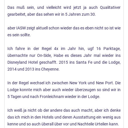
Das muß sein, und vielleicht wird jetzt ja auch Qualitativer
gearbeitet, aber das sehen wir in 5 Jahren zum 30.
aber IASW zeigt aktuell schon wieder das es eben nicht so ist wie
es sein sollte.
Ich fahre in der Regel 4x im Jahr hin, ugf 16 Parktage,
übernachte nur On-Side, Habe es dieses Jahr mal wieder ins
Disneyland Hotel geschafft. 2015 ins Santa Fe und die Lodge,
2014 und 2013 ins Cheyenne.
In der Regel wechsel ich zwischen New York und New Port. Die
Lodge konnte mich aber auch wieder überzeugen so sind wir in
5 Tagen und nach Fronleichnam wieder in der Lodge.
Ich weiß ja nicht ob der andere das auch macht, aber ich denke
das ich mich in den Hotels und deren Ausstattung ein wenig aus
kenne und so auch überall über vor und Nachteile Urteilen kann.