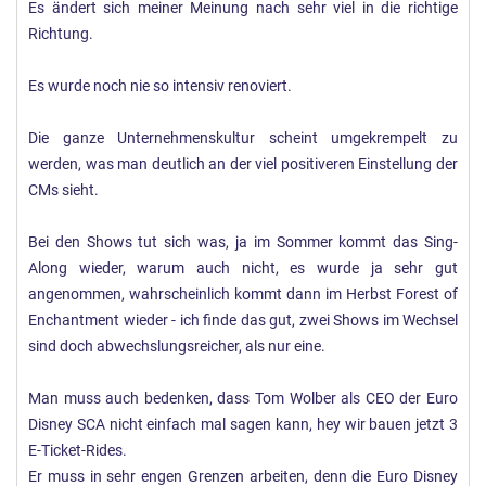
Es ändert sich meiner Meinung nach sehr viel in die richtige
Richtung.
Es wurde noch nie so intensiv renoviert.
Die ganze Unternehmenskultur scheint umgekrempelt zu
werden, was man deutlich an der viel positiveren Einstellung der
CMs sieht.
Bei den Shows tut sich was, ja im Sommer kommt das Sing-
Along wieder, warum auch nicht, es wurde ja sehr gut
angenommen, wahrscheinlich kommt dann im Herbst Forest of
Enchantment wieder - ich finde das gut, zwei Shows im Wechsel
sind doch abwechslungsreicher, als nur eine.
Man muss auch bedenken, dass Tom Wolber als CEO der Euro
Disney SCA nicht einfach mal sagen kann, hey wir bauen jetzt 3
E-Ticket-Rides.
Er muss in sehr engen Grenzen arbeiten, denn die Euro Disney