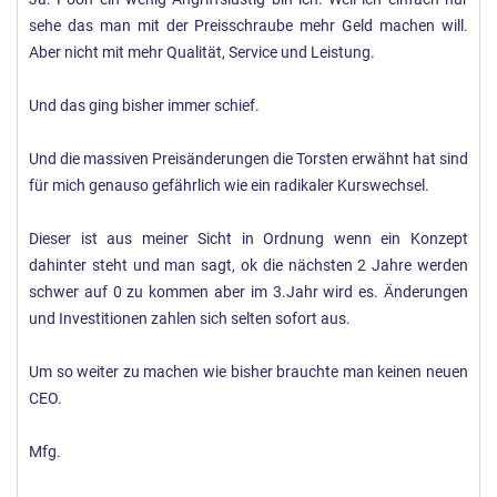
sehe das man mit der Preisschraube mehr Geld machen will.
Aber nicht mit mehr Qualität, Service und Leistung.
Und das ging bisher immer schief.
Und die massiven Preisänderungen die Torsten erwähnt hat sind
für mich genauso gefährlich wie ein radikaler Kurswechsel.
Dieser ist aus meiner Sicht in Ordnung wenn ein Konzept
dahinter steht und man sagt, ok die nächsten 2 Jahre werden
schwer auf 0 zu kommen aber im 3.Jahr wird es. Änderungen
und Investitionen zahlen sich selten sofort aus.
Um so weiter zu machen wie bisher brauchte man keinen neuen
CEO.
Mfg.