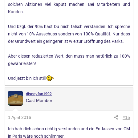
solchen Aktionen viel kaputt machen! Bei Mitarbeitern und
Kunden.
Und bzgl. der 90% hast Du mich falsch verstanden! Ich spreche
nicht von 10% Ausschuss sondern von 100% Qualität. Nur dass
der Grundwert ein geringerer ist wie zur Eröffnung des Parks.
Aber diesen reduzierten Wert, den muss man natürlich zu 100%
gewährleisten!
Und jetzt bin ich still
disneyfan1992
Cast Member
1 April 2016
#15
Ich hab dich schon richtig verstanden und ein Entlassen von CM
in Paris wäre noch schlimmer.