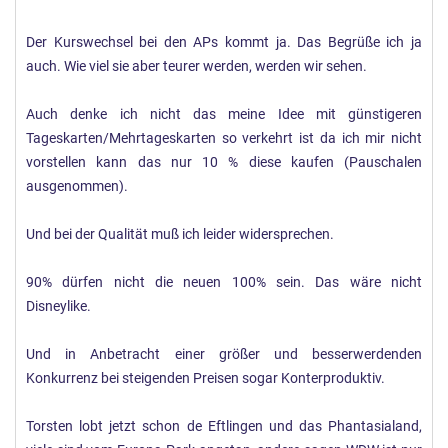
Der Kurswechsel bei den APs kommt ja. Das Begrüße ich ja
auch. Wie viel sie aber teurer werden, werden wir sehen.
Auch denke ich nicht das meine Idee mit günstigeren
Tageskarten/Mehrtageskarten so verkehrt ist da ich mir nicht
vorstellen kann das nur 10 % diese kaufen (Pauschalen
ausgenommen).
Und bei der Qualität muß ich leider widersprechen.
90% dürfen nicht die neuen 100% sein. Das wäre nicht
Disneylike.
Und in Anbetracht einer größer und besserwerdenden
Konkurrenz bei steigenden Preisen sogar Konterproduktiv.
Torsten lobt jetzt schon de Eftlingen und das Phantasialand,