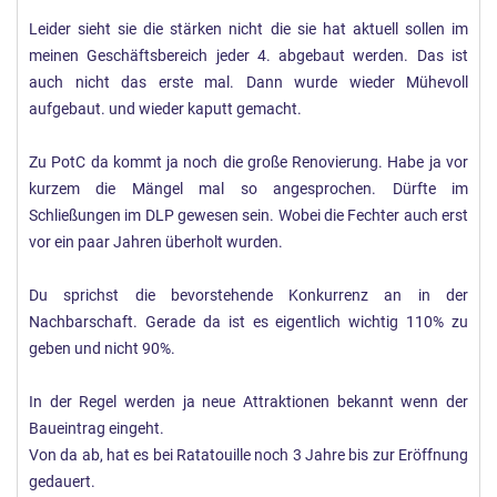
Leider sieht sie die stärken nicht die sie hat aktuell sollen im
meinen Geschäftsbereich jeder 4. abgebaut werden. Das ist
auch nicht das erste mal. Dann wurde wieder Mühevoll
aufgebaut. und wieder kaputt gemacht.
Zu PotC da kommt ja noch die große Renovierung. Habe ja vor
kurzem die Mängel mal so angesprochen. Dürfte im
Schließungen im DLP gewesen sein. Wobei die Fechter auch erst
vor ein paar Jahren überholt wurden.
Du sprichst die bevorstehende Konkurrenz an in der
Nachbarschaft. Gerade da ist es eigentlich wichtig 110% zu
geben und nicht 90%.
In der Regel werden ja neue Attraktionen bekannt wenn der
Baueintrag eingeht.
Von da ab, hat es bei Ratatouille noch 3 Jahre bis zur Eröffnung
gedauert.