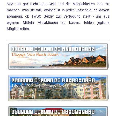
SCA hat gar nicht das Geld und die Möglichkeiten, das zu
machen, was sie will, Wolber ist in jeder Entscheidung davon
abhängig, ob TWDC Gelder zur Verfügung stellt - um aus
eigenen Mitteln Attraktionen zu bauen, fehlen jegliche
Möglichkeiten.