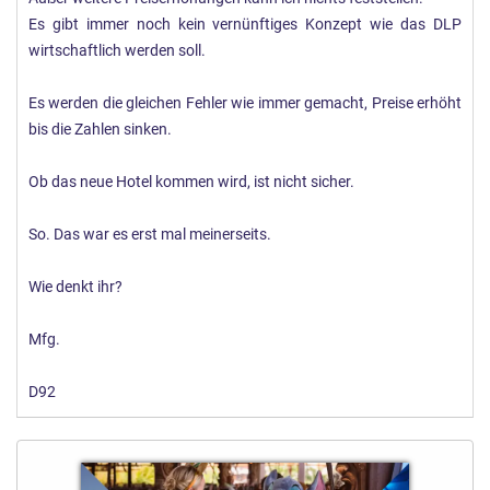
Es gibt immer noch kein vernünftiges Konzept wie das DLP
wirtschaftlich werden soll.
Es werden die gleichen Fehler wie immer gemacht, Preise erhöht
bis die Zahlen sinken.
Ob das neue Hotel kommen wird, ist nicht sicher.
So. Das war es erst mal meinerseits.
Wie denkt ihr?
Mfg.
D92