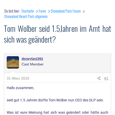
Du bist hier:
Startseite
Foren
Disneyland Paris Forum
Disneyland Resort Paris allgemein
Tom Wolber seid 1.5Jahren im Amt hat
sich was geändert?
disneyfan1992
Cast Member
31 März 2016
#1
Hallo zusammen,
seid gut 1.5 Jahren dürfte Tom Wolber nun CEO des DLP sein.
Was ist eure Meinung hat sich was geändert oder hätte auch