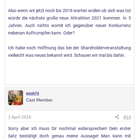
Also wenn wir jetzt noch bis 2018 warten wollen ob sich was tut
würde die nächste große neue Attraktion 2021 kommen. In 5
Jahren. Auch nichts womit ich gegenüber neuer Konkurrenz
nebenan Auftrumpfen kann. Oder?
Ich habe noch Hoffnung das bei der Shareholderveranstaltung
vielleicht was neues bekannt wird. Schauen wir mal bis dahin.
pooh74
Cast Member
1 April 2016
#14
Sorry aber ich muss Dir nochmal widersprechen! Dein erster
Satz bestätigt doch genau meine Aussage! Man kann mit