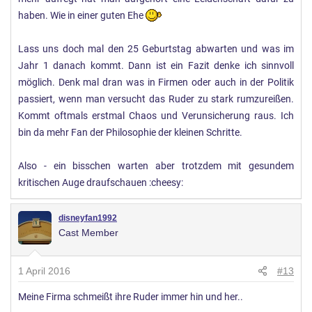
haben. Wie in einer guten Ehe
Lass uns doch mal den 25 Geburtstag abwarten und was im
Jahr 1 danach kommt. Dann ist ein Fazit denke ich sinnvoll
möglich. Denk mal dran was in Firmen oder auch in der Politik
passiert, wenn man versucht das Ruder zu stark rumzureißen.
Kommt oftmals erstmal Chaos und Verunsicherung raus. Ich
bin da mehr Fan der Philosophie der kleinen Schritte.
Also - ein bisschen warten aber trotzdem mit gesundem
kritischen Auge draufschauen :cheesy:
disneyfan1992
Cast Member
1 April 2016
#13
Meine Firma schmeißt ihre Ruder immer hin und her..