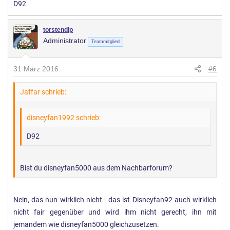
D92
torstendlp
Administrator
Teammitglied
31 März 2016
#6
Jaffar schrieb:
disneyfan1992 schrieb:
D92
Bist du disneyfan5000 aus dem Nachbarforum?
Nein, das nun wirklich nicht - das ist Disneyfan92 auch wirklich
nicht fair gegenüber und wird ihm nicht gerecht, ihn mit
jemandem wie disneyfan5000 gleichzusetzen.