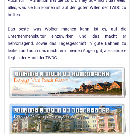
Auch für 1 Attraktion hat die Euro Disney SCA nicht das Geld,
alles, was sie tun können ist auf den guten Willen der TWDC zu
hoffen.
Das beste, was Wolber machen kann, ist es, auf die
Unternehmenskultur einzuwirken und das macht er
hervorragend, sowie das Tagesgeschäft in gute Bahnen zu
lenken und auch das macht er in meinen Augen gut, alles andere
liegt in der Hand der TWDC.