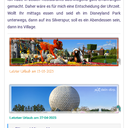
gemacht. Daher wäre es für mich eine Entscheidung der Uhrzeit.
n
:
Wollt Ihr mittags essen und seid eh im Disneyland Park
unterwegs, dann auf ins Silverspur, soll es ein Abendessen sein,
dann ins Village.