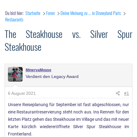
Du bist hier:
Startseite
Foren
Deine Meinung zu ... in Disneyland Paris
Restaurants
The Steakhouse vs. Silver Spur
Steakhouse
MinervaMouse
Verdient den Legacy Award
6 August 2021
#1
Unsere Reiseplanung für September ist fast abgeschlossen, nur
eine Restaurantreservierung steht noch aus. Ins Rennen für den
letzten Platz gehen das Steakhouse im Village und das mit neuer
Karte kürzlich wiedereröffnete Silver Spur Steakhouse im
Frontierland.