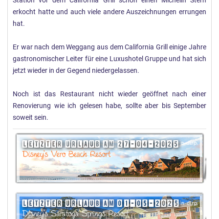
Station vor dem California Grill schon einen Michelin Stern
erkocht hatte und auch viele andere Auszeichnungen errungen
hat.
Er war nach dem Weggang aus dem California Grill einige Jahre
gastronomischer Leiter für eine Luxushotel Gruppe und hat sich
jetzt wieder in der Gegend niedergelassen.
Noch ist das Restaurant nicht wieder geöffnet nach einer
Renovierung wie ich gelesen habe, sollte aber bis September
soweit sein.