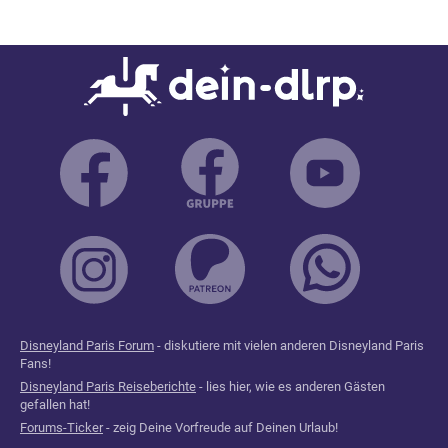
Disneyland Paris Forum
- diskutiere mit vielen anderen Disneyland Paris
Fans!
Disneyland Paris Reiseberichte
- lies hier, wie es anderen Gästen
gefallen hat!
Forums-Ticker
- zeig Deine Vorfreude auf Deinen Urlaub!