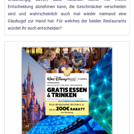
Entscheidung abnehmen kann, die Geschmäcker verschieden
sind und wahrscheinlich auch mal wieder niemand eine
Glaskugel zur Hand hat: Für welches der beiden Restaurants
würdet ihr euch entscheiden?