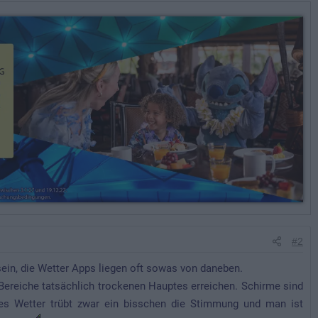
#2
ein, die Wetter Apps liegen oft sowas von daneben.
Bereiche tatsächlich trockenen Hauptes erreichen. Schirme sind
es Wetter trübt zwar ein bisschen die Stimmung und man ist