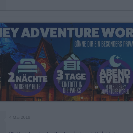
4 Mai 2019