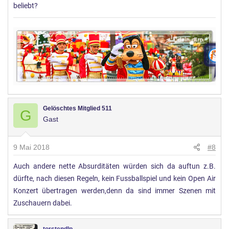
beliebt?
Gelöschtes Mitglied 511
G
Gast
9 Mai 2018
#8
Auch andere nette Absurditäten würden sich da auftun z.B.
dürfte, nach diesen Regeln, kein Fussballspiel und kein Open Air
Konzert übertragen werden,denn da sind immer Szenen mit
Zuschauern dabei.