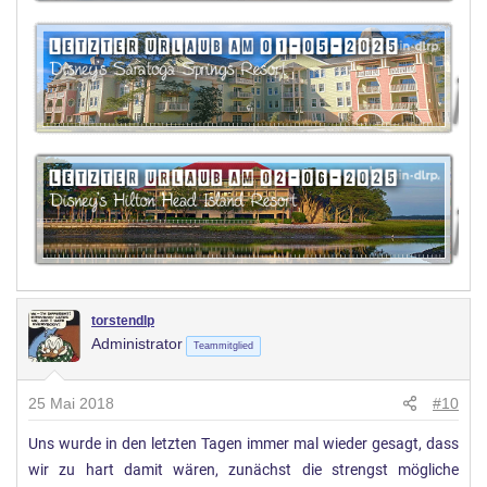
torstendlp
Administrator
Teammitglied
25 Mai 2018
#10
Uns wurde in den letzten Tagen immer mal wieder gesagt, dass
wir zu hart damit wären, zunächst die strengst mögliche