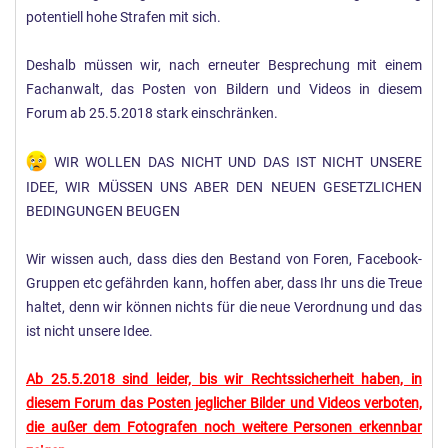
potentiell hohe Strafen mit sich.
Deshalb müssen wir, nach erneuter Besprechung mit einem
Fachanwalt, das Posten von Bildern und Videos in diesem
Forum ab 25.5.2018 stark einschränken.
WIR WOLLEN DAS NICHT UND DAS IST NICHT UNSERE
IDEE, WIR MÜSSEN UNS ABER DEN NEUEN GESETZLICHEN
BEDINGUNGEN BEUGEN
Wir wissen auch, dass dies den Bestand von Foren, Facebook-
Gruppen etc gefährden kann, hoffen aber, dass Ihr uns die Treue
haltet, denn wir können nichts für die neue Verordnung und das
ist nicht unsere Idee.
Ab 25.5.2018 sind leider, bis wir Rechtssicherheit haben, in
diesem Forum das Posten jeglicher Bilder und Videos verboten,
die außer dem Fotografen noch weitere Personen erkennbar