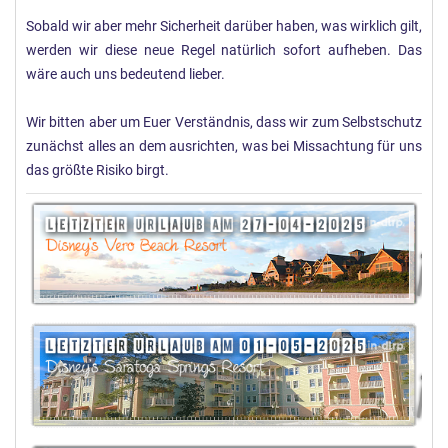
Sobald wir aber mehr Sicherheit darüber haben, was wirklich gilt,
werden wir diese neue Regel natürlich sofort aufheben. Das
wäre auch uns bedeutend lieber.
Wir bitten aber um Euer Verständnis, dass wir zum Selbstschutz
zunächst alles an dem ausrichten, was bei Missachtung für uns
das größte Risiko birgt.