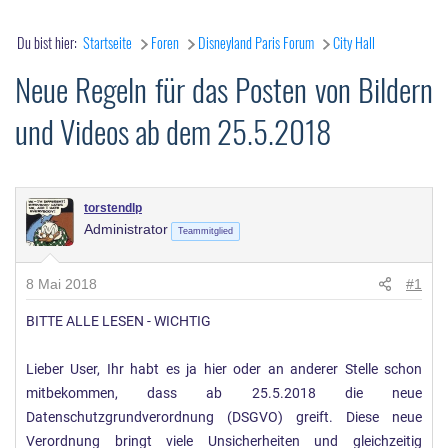
Du bist hier:
Startseite
Foren
Disneyland Paris Forum
City Hall
Neue Regeln für das Posten von Bildern
und Videos ab dem 25.5.2018
torstendlp
Administrator
Teammitglied
8 Mai 2018
#1
BITTE ALLE LESEN - WICHTIG
Lieber User, Ihr habt es ja hier oder an anderer Stelle schon
mitbekommen, dass ab 25.5.2018 die neue
Datenschutzgrundverordnung (DSGVO) greift. Diese neue
Verordnung bringt viele Unsicherheiten und gleichzeitig