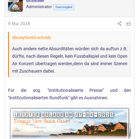
torstendlp
Administrator
Teammitglied
9 Mai 2018
#9
disneyfan60 schrieb:
Auch andere nette Absurditäten würden sich da auftun z.B.
dürfte, nach diesen Regeln, kein Fussballspiel und kein Open
Air Konzert übertragen werden,denn da sind immer Szenen
mit Zuschauern dabei.
Für die sog. "institutionalisierte Presse" und den
"institzutionalisierten Rundfunk" gibt es Ausnahmen.