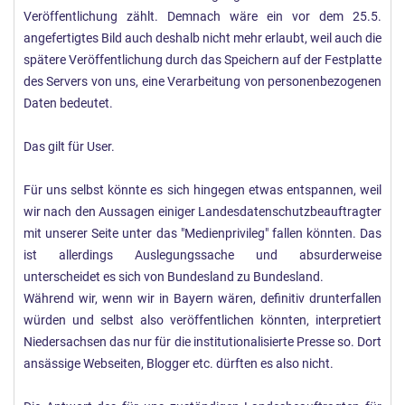
Veröffentlichung zählt. Demnach wäre ein vor dem 25.5.
angefertigtes Bild auch deshalb nicht mehr erlaubt, weil auch die
spätere Veröffentlichung durch das Speichern auf der Festplatte
des Servers von uns, eine Verarbeitung von personenbezogenen
Daten bedeutet.
Das gilt für User.
Für uns selbst könnte es sich hingegen etwas entspannen, weil
wir nach den Aussagen einiger Landesdatenschutzbeauftragter
mit unserer Seite unter das "Medienprivileg" fallen könnten. Das
ist allerdings Auslegungssache und absurderweise
unterscheidet es sich von Bundesland zu Bundesland.
Während wir, wenn wir in Bayern wären, definitiv drunterfallen
würden und selbst also veröffentlichen könnten, interpretiert
Niedersachsen das nur für die institutionalisierte Presse so. Dort
ansässige Webseiten, Blogger etc. dürften es also nicht.