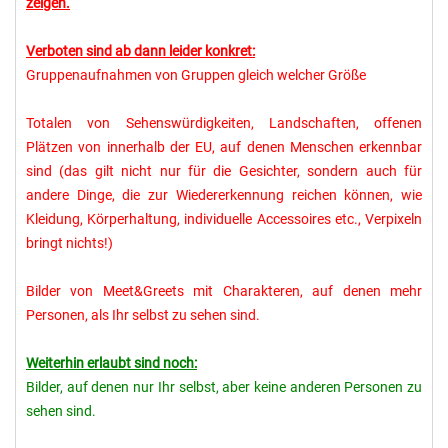
zeigen.
Verboten sind ab dann leider konkret:
Gruppenaufnahmen von Gruppen gleich welcher Größe
Totalen von Sehenswürdigkeiten, Landschaften, offenen
Plätzen von innerhalb der EU, auf denen Menschen erkennbar
sind (das gilt nicht nur für die Gesichter, sondern auch für
andere Dinge, die zur Wiedererkennung reichen können, wie
Kleidung, Körperhaltung, individuelle Accessoires etc., Verpixeln
bringt nichts!)
Bilder von Meet&Greets mit Charakteren, auf denen mehr
Personen, als Ihr selbst zu sehen sind.
Weiterhin erlaubt sind noch:
Bilder, auf denen nur Ihr selbst, aber keine anderen Personen zu
sehen sind.