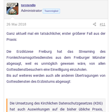
torstendlp
Administrator
Teammitglied
26 Mai 2018
#11
Ganz aktuell mal ein tatsächlicher, erster größerer Fall aus der
Praxis:
Die Erzdiözese Freiburg hat das Streaming des
Fronleichnamsgottesdienstes aus dem Freiburger Münster
abgesagt, weil es unmöglich gewesen wäre, von allen
Gottesdienstbesuchern eine Einwilligung einzuholen.
Bis auf weiteres werden auch alle anderen Übertragungen von
Gottesdiensten des Erzbistums abgesagt:
Die Umsetzung des Kirchlichen Datenschutzgesetzes (KDG)
hat auch Auswirkungen auf die bisher übliche Praxis,