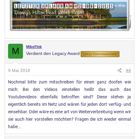
MikeFink
M
Verdient den Legacy Award
Lancys Gourmetausstatter
9 Mai 2018
#4
Nochmal bitte zum mitschreiben für einen ganz doofen wie
mich: Bei den Videos einstellen heißt das auch das
Youtubevideos ebenfalls betroffen sind? Diese stehen ja
eigentlich bereits im Netz und wären für jeden dort verfüg- und
einsehbar. Oder wäre es eine art von Weiterverbreitung wenn wir
sie auch hier vorstellen möchten? Fragen die ich wieder einmal
habe...