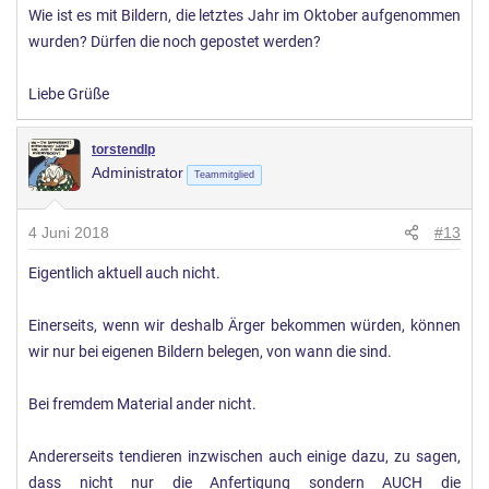
Wie ist es mit Bildern, die letztes Jahr im Oktober aufgenommen
wurden? Dürfen die noch gepostet werden?
Liebe Grüße
torstendlp
Administrator
Teammitglied
4 Juni 2018
#13
Eigentlich aktuell auch nicht.
Einerseits, wenn wir deshalb Ärger bekommen würden, können
wir nur bei eigenen Bildern belegen, von wann die sind.
Bei fremdem Material ander nicht.
Andererseits tendieren inzwischen auch einige dazu, zu sagen,
dass nicht nur die Anfertigung sondern AUCH die