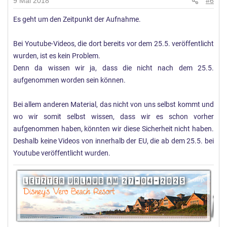
9 Mai 2018
#6
Es geht um den Zeitpunkt der Aufnahme.
Bei Youtube-Videos, die dort bereits vor dem 25.5. veröffentlicht
wurden, ist es kein Problem.
Denn da wissen wir ja, dass die nicht nach dem 25.5.
aufgenommen worden sein können.
Bei allem anderen Material, das nicht von uns selbst kommt und
wo wir somit selbst wissen, dass wir es schon vorher
aufgenommen haben, könnten wir diese Sicherheit nicht haben.
Deshalb keine Videos von innerhalb der EU, die ab dem 25.5. bei
Youtube veröffentlicht wurden.