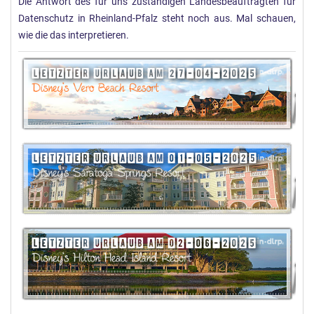
Die Antwort des für uns zuständigen Landesbeauftragten für
Datenschutz in Rheinland-Pfalz steht noch aus. Mal schauen,
wie die das interpretieren.