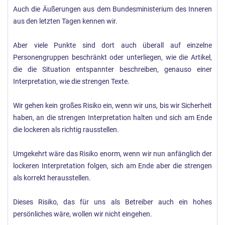
Auch die Äußerungen aus dem Bundesministerium des Inneren
aus den letzten Tagen kennen wir.
Aber viele Punkte sind dort auch überall auf einzelne
Personengruppen beschränkt oder unterliegen, wie die Artikel,
die die Situation entspannter beschreiben, genauso einer
Interpretation, wie die strengen Texte.
Wir gehen kein großes Risiko ein, wenn wir uns, bis wir Sicherheit
haben, an die strengen Interpretation halten und sich am Ende
die lockeren als richtig rausstellen.
Umgekehrt wäre das Risiko enorm, wenn wir nun anfänglich der
lockeren Interpretation folgen, sich am Ende aber die strengen
als korrekt herausstellen.
Dieses Risiko, das für uns als Betreiber auch ein hohes
persönliches wäre, wollen wir nicht eingehen.