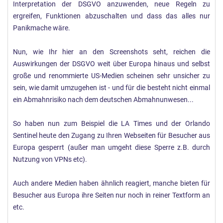
Interpretation der DSGVO anzuwenden, neue Regeln zu
ergreifen, Funktionen abzuschalten und dass das alles nur
Panikmache wäre.
Nun, wie Ihr hier an den Screenshots seht, reichen die
Auswirkungen der DSGVO weit über Europa hinaus und selbst
große und renommierte US-Medien scheinen sehr unsicher zu
sein, wie damit umzugehen ist - und für die besteht nicht einmal
ein Abmahnrisiko nach dem deutschen Abmahnunwesen...
So haben nun zum Beispiel die LA Times und der Orlando
Sentinel heute den Zugang zu Ihren Webseiten für Besucher aus
Europa gesperrt (außer man umgeht diese Sperre z.B. durch
Nutzung von VPNs etc).
Auch andere Medien haben ähnlich reagiert, manche bieten für
Besucher aus Europa ihre Seiten nur noch in reiner Textform an
etc.