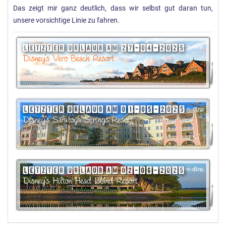
Das zeigt mir ganz deutlich, dass wir selbst gut daran tun,
unsere vorsichtige Linie zu fahren.