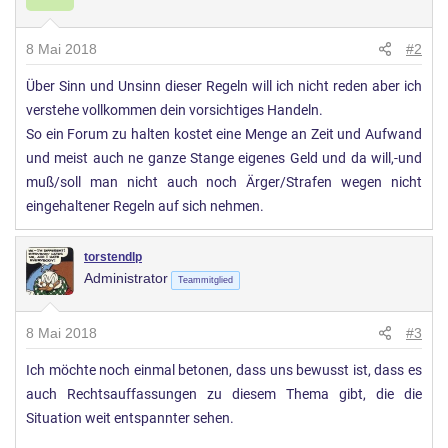
8 Mai 2018
#2
Über Sinn und Unsinn dieser Regeln will ich nicht reden aber ich
verstehe vollkommen dein vorsichtiges Handeln.
So ein Forum zu halten kostet eine Menge an Zeit und Aufwand
und meist auch ne ganze Stange eigenes Geld und da will,-und
muß/soll man nicht auch noch Ärger/Strafen wegen nicht
eingehaltener Regeln auf sich nehmen.
torstendlp
Administrator
Teammitglied
8 Mai 2018
#3
Ich möchte noch einmal betonen, dass uns bewusst ist, dass es
auch Rechtsauffassungen zu diesem Thema gibt, die die
Situation weit entspannter sehen.