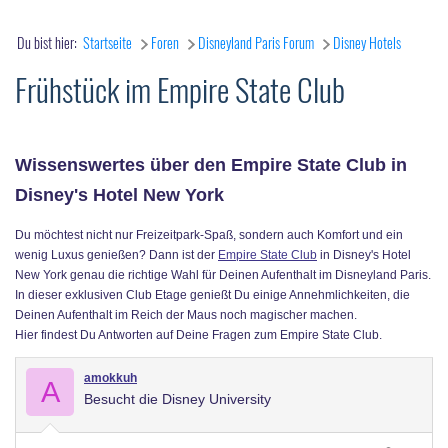
Du bist hier:
Startseite
Foren
Disneyland Paris Forum
Disney Hotels
Frühstück im Empire State Club
Wissenswertes über den Empire State Club in
Disney's Hotel New York
Du möchtest nicht nur Freizeitpark-Spaß, sondern auch Komfort und ein
wenig Luxus genießen? Dann ist der
Empire State Club
in Disney's Hotel
New York genau die richtige Wahl für Deinen Aufenthalt im Disneyland Paris.
In dieser exklusiven Club Etage genießt Du einige Annehmlichkeiten, die
Deinen Aufenthalt im Reich der Maus noch magischer machen.
Hier findest Du Antworten auf Deine Fragen zum Empire State Club.
amokkuh
A
Besucht die Disney University