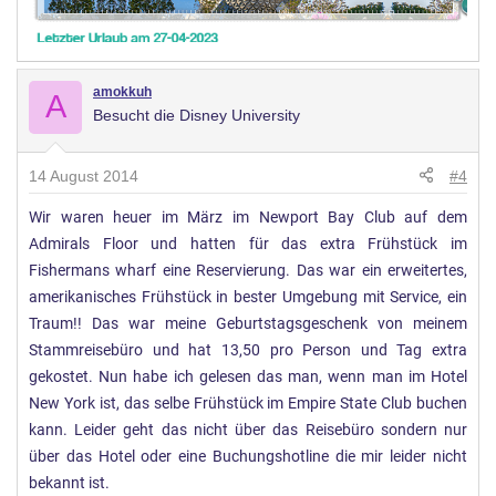
amokkuh
A
Besucht die Disney University
14 August 2014
#4
Wir waren heuer im März im Newport Bay Club auf dem
Admirals Floor und hatten für das extra Frühstück im
Fishermans wharf eine Reservierung. Das war ein erweitertes,
amerikanisches Frühstück in bester Umgebung mit Service, ein
Traum!! Das war meine Geburtstagsgeschenk von meinem
Stammreisebüro und hat 13,50 pro Person und Tag extra
gekostet. Nun habe ich gelesen das man, wenn man im Hotel
New York ist, das selbe Frühstück im Empire State Club buchen
kann. Leider geht das nicht über das Reisebüro sondern nur
über das Hotel oder eine Buchungshotline die mir leider nicht
bekannt ist.