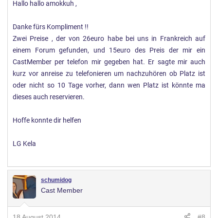
Hallo hallo amokkuh ,
Danke fürs Kompliment !!
Zwei Preise , der von 26euro habe bei uns in Frankreich auf
einem Forum gefunden, und 15euro des Preis der mir ein
CastMember per telefon mir gegeben hat. Er sagte mir auch
kurz vor anreise zu telefonieren um nachzuhören ob Platz ist
oder nicht so 10 Tage vorher, dann wen Platz ist könnte ma
dieses auch reservieren.
Hoffe konnte dir helfen
LG Kela
schumidog
Cast Member
18 August 2014
#8