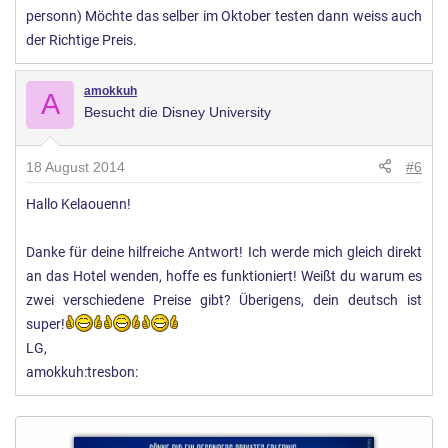
personn) Möchte das selber im Oktober testen dann weiss auch
der Richtige Preis.
amokkuh
A
Besucht die Disney University
18 August 2014
#6
Hallo Kelaouenn!
Danke für deine hilfreiche Antwort! Ich werde mich gleich direkt
an das Hotel wenden, hoffe es funktioniert! Weißt du warum es
zwei verschiedene Preise gibt? Überigens, dein deutsch ist
super!
LG,
amokkuh:tresbon: