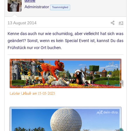
dörthe
Administrator
Teammitglied
13 August 2014
#3
Kenne das auch nur wie schumidog, aber vielleicht hat sich was
geändert? Sonst, wenn es kein Special Event ist, kannst Du das
Frühstück nur vor Ort buchen.