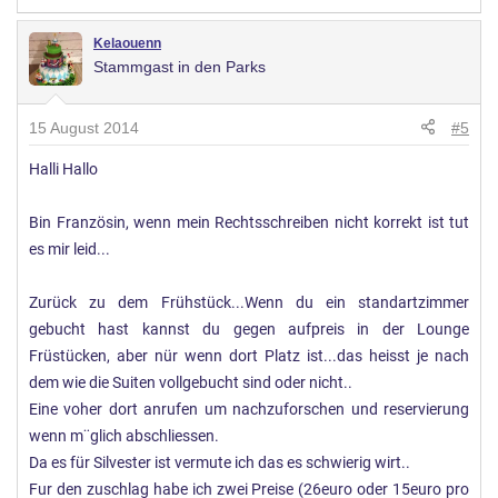
Kelaouenn
Stammgast in den Parks
15 August 2014
#5
Halli Hallo
Bin Französin, wenn mein Rechtsschreiben nicht korrekt ist tut
es mir leid...
Zurück zu dem Frühstück...Wenn du ein standartzimmer
gebucht hast kannst du gegen aufpreis in der Lounge
Früstücken, aber nür wenn dort Platz ist...das heisst je nach
dem wie die Suiten vollgebucht sind oder nicht..
Eine voher dort anrufen um nachzuforschen und reservierung
wenn m¨glich abschliessen.
Da es für Silvester ist vermute ich das es schwierig wirt..
Fur den zuschlag habe ich zwei Preise (26euro oder 15euro pro