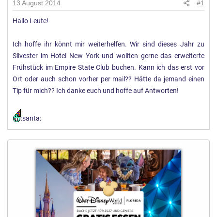
13 August 2014
#1
Hallo Leute!
Ich hoffe ihr könnt mir weiterhelfen. Wir sind dieses Jahr zu
Silvester im Hotel New York und wollten gerne das erweiterte
Frühstück im Empire State Club buchen. Kann ich das erst vor
Ort oder auch schon vorher per mail?? Hätte da jemand einen
Tip für mich?? Ich danke euch und hoffe auf Antworten!
:santa: