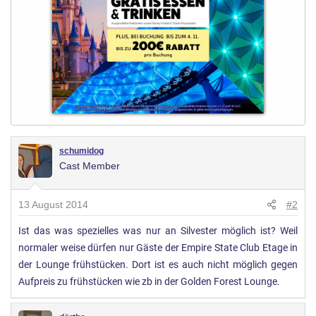
schumidog
Cast Member
13 August 2014
#2
Ist das was spezielles was nur an Silvester möglich ist? Weil
normaler weise dürfen nur Gäste der Empire State Club Etage in
der Lounge frühstücken. Dort ist es auch nicht möglich gegen
Aufpreis zu frühstücken wie zb in der Golden Forest Lounge.