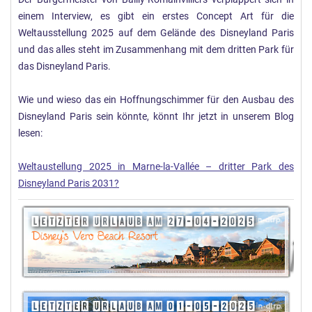
einem Interview, es gibt ein erstes Concept Art für die
Weltausstellung 2025 auf dem Gelände des Disneyland Paris
und das alles steht im Zusammenhang mit dem dritten Park für
das Disneyland Paris.
Wie und wieso das ein Hoffnungschimmer für den Ausbau des
Disneyland Paris sein könnte, könnt Ihr jetzt in unserem Blog
lesen:
Weltaustellung 2025 in Marne-la-Vallée – dritter Park des
Disneyland Paris 2031?