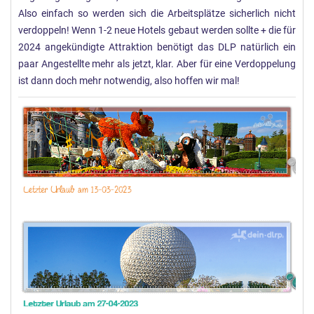
Also einfach so werden sich die Arbeitsplätze sicherlich nicht
verdoppeln! Wenn 1-2 neue Hotels gebaut werden sollte + die für
2024 angekündigte Attraktion benötigt das DLP natürlich ein
paar Angestellte mehr als jetzt, klar. Aber für eine Verdoppelung
ist dann doch mehr notwendig, also hoffen wir mal!