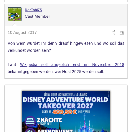
DerTobi75
Cast Member
10 August 2017
#6
Von wem wurdet Ihr denn drauf hingewiesen und wo soll das
verkündet worden sein?
Laut
Wikipedia soll angeblich erst im November 2018
bekanntgegeben werden, wer Host 2025 werden soll.