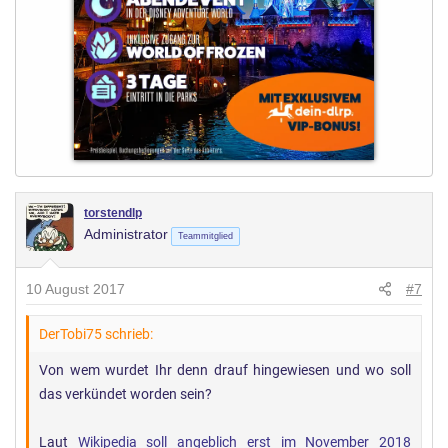
torstendlp
Administrator
Teammitglied
10 August 2017
#7
DerTobi75 schrieb:
Von wem wurdet Ihr denn drauf hingewiesen und wo soll
das verkündet worden sein?
Laut
Wikipedia soll angeblich erst im November 2018