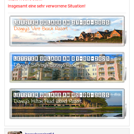
Insgesamt eine sehr verworrene Situation!