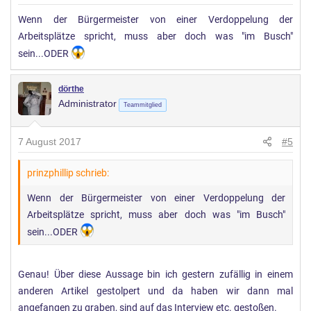
Wenn der Bürgermeister von einer Verdoppelung der
Arbeitsplätze spricht, muss aber doch was "im Busch"
sein...ODER
dörthe
Administrator
Teammitglied
7 August 2017
#5
prinzphillip schrieb:
Wenn der Bürgermeister von einer Verdoppelung der
Arbeitsplätze spricht, muss aber doch was "im Busch"
sein...ODER
Genau! Über diese Aussage bin ich gestern zufällig in einem
anderen Artikel gestolpert und da haben wir dann mal
angefangen zu graben, sind auf das Interview etc. gestoßen.