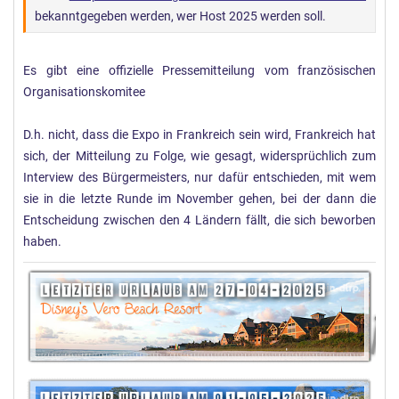
bekanntgegeben werden, wer Host 2025 werden soll.
Es gibt eine offizielle Pressemitteilung vom französischen
Organisationskomitee
D.h. nicht, dass die Expo in Frankreich sein wird, Frankreich hat
sich, der Mitteilung zu Folge, wie gesagt, widersprüchlich zum
Interview des Bürgermeisters, nur dafür entschieden, mit wem
sie in die letzte Runde im November gehen, bei der dann die
Entscheidung zwischen den 4 Ländern fällt, die sich beworben
haben.