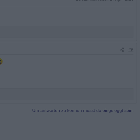
#6
Um antworten zu können musst du eingeloggt sein.