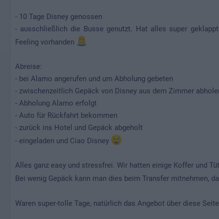
- 10 Tage Disney genossen
- ausschließlich die Busse genutzt. Hat alles super geklapp
Feeling vorhanden
Abreise:
- bei Alamo angerufen und um Abholung gebeten
- zwischenzeitlich Gepäck von Disney aus dem Zimmer abholen 
- Abholung Alamo erfolgt
- Auto für Rückfahrt bekommen
- zurück ins Hotel und Gepäck abgeholt
- eingeladen und Ciao Disney
Alles ganz easy und stressfrei. Wir hatten einige Koffer und Tü
Bei wenig Gepäck kann man dies beim Transfer mitnehmen, da
Waren super-tolle Tage, natürlich das Angebot über diese Seite