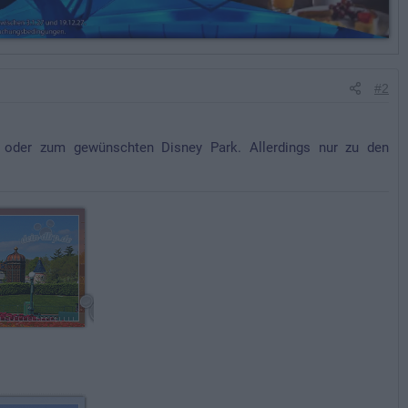
#2
l oder zum gewünschten Disney Park. Allerdings nur zu den