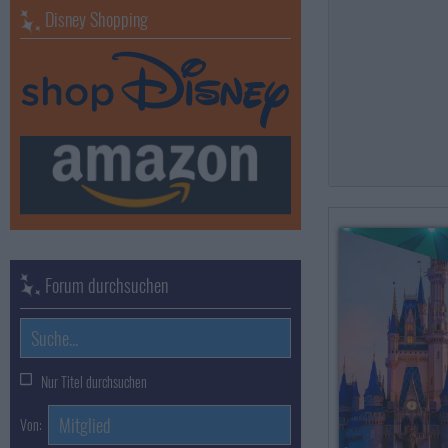
Disney Shopping
Forum durchsuchen
Nur Titel durchsuchen
Von: