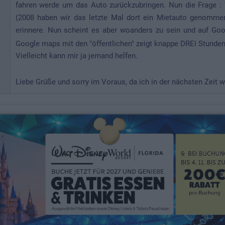
fahren werde um das Auto zurückzubringen. Nun die Frage 
(2008 haben wir das letzte Mal dort ein Mietauto genomme
erinnere. Nun scheint es aber woanders zu sein und auf Go
Google maps mit den "öffentlichen" zeigt knappe DREI Stunde
Vielleicht kann mir ja jemand helfen.
Liebe Grüße und sorry im Voraus, da ich in der nächsten Zeit 