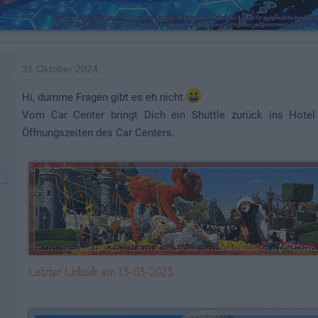
31 Oktober 2024
Hi, dumme Fragen gibt es eh nicht
Vom Car Center bringt Dich ein Shuttle zurück ins Hote
Öffnungszeiten des Car Centers.