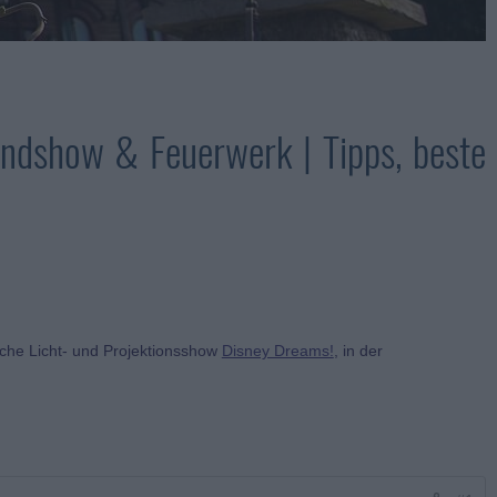
ndshow & Feuerwerk | Tipps, beste
che Licht- und Projektionsshow
Disney Dreams!
, in der