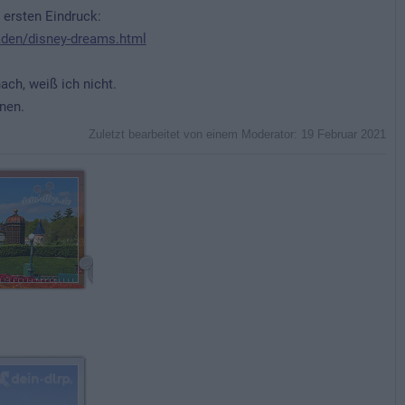
 ersten Eindruck:
raden/disney-dreams.html
ach, weiß ich nicht.
nen.
Zuletzt bearbeitet von einem Moderator:
19 Februar 2021