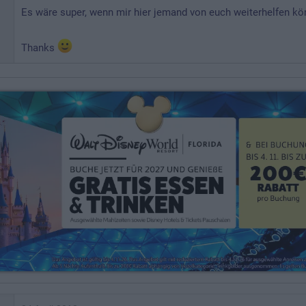
Es wäre super, wenn mir hier jemand von euch weiterhelfen kö
Thanks