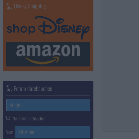
Disney Shopping
Forum durchsuchen
Nur Titel durchsuchen
Von: