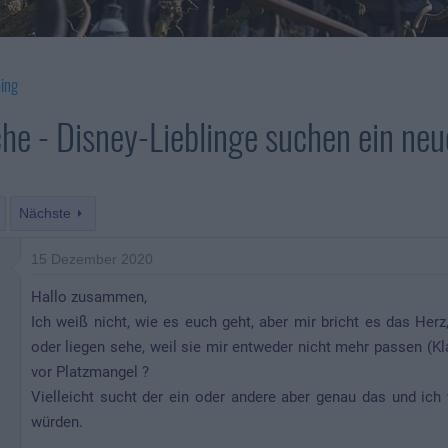
ing
he - Disney-Lieblinge suchen ein ne
Nächste
15 Dezember 2020
Hallo zusammen,
Ich weiß nicht, wie es euch geht, aber mir bricht es das Her
oder liegen sehe, weil sie mir entweder nicht mehr passen (Kl
vor Platzmangel ?
Vielleicht sucht der ein oder andere aber genau das und ich
würden.