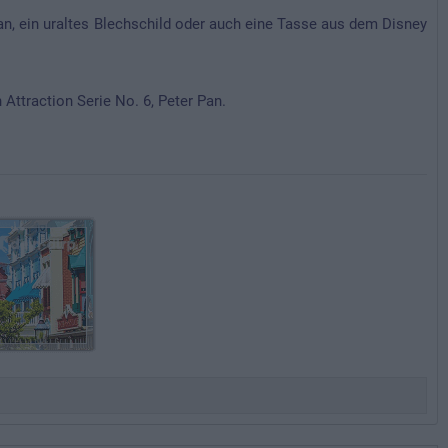
an, ein uraltes Blechschild oder auch eine Tasse aus dem Disney
Attraction Serie No. 6, Peter Pan.