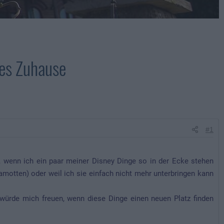
ues Zuhause
#1
z, wenn ich ein paar meiner Disney Dinge so in der Ecke stehen
amotten) oder weil ich sie einfach nicht mehr unterbringen kann
 würde mich freuen, wenn diese Dinge einen neuen Platz finden