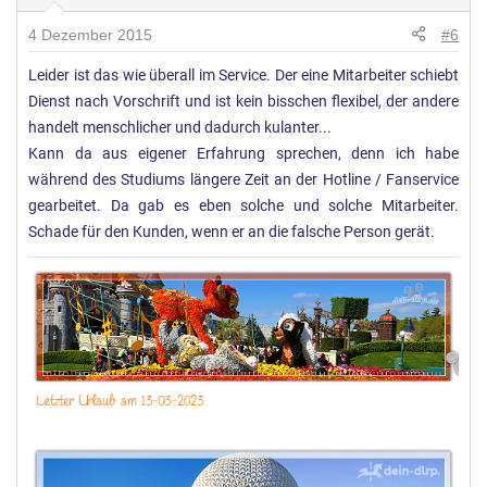
4 Dezember 2015
#6
Leider ist das wie überall im Service. Der eine Mitarbeiter schiebt
Dienst nach Vorschrift und ist kein bisschen flexibel, der andere
handelt menschlicher und dadurch kulanter...
Kann da aus eigener Erfahrung sprechen, denn ich habe
während des Studiums längere Zeit an der Hotline / Fanservice
gearbeitet. Da gab es eben solche und solche Mitarbeiter.
Schade für den Kunden, wenn er an die falsche Person gerät.