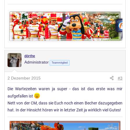
dörthe
Administrator
Teammitglied
2 Dezember 2015
#3
Die Wartezeiten waren ja super - das ist das erste was mir
aufgefallen ist
Nett von der CM, dass sie Euch noch einen Becher dazugegeben
hat. In der Hinsicht hören wir in letzter Zeit ja wirklich viel Gutes!