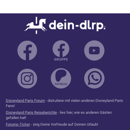
Disneyland Paris Forum
- diskutiere mit vielen anderen Disneyland Paris
Fans!
Disneyland Paris Reiseberichte
- lies hier, wie es anderen Gästen
gefallen hat!
Forums-Ticker
- zeig Deine Vorfreude auf Deinen Urlaub!