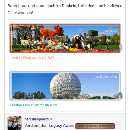
Baumhaus und dann noch im Dunkeln, tolle Idee. und herzlichen
Glückwunsch!
herculespoirot64
Verdient den Legacy Award
Lancys Leckerbissensponsor