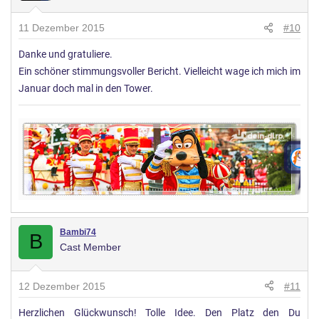
11 Dezember 2015
#10
Danke und gratuliere.
Ein schöner stimmungsvoller Bericht. Vielleicht wage ich mich im
Januar doch mal in den Tower.
Bambi74
B
Cast Member
12 Dezember 2015
#11
Herzlichen Glückwunsch! Tolle Idee. Den Platz den Du