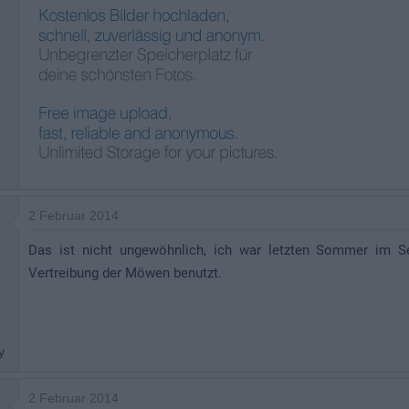
2 Februar 2014
Das ist nicht ungewöhnlich, ich war letzten Sommer im S
Vertreibung der Möwen benutzt.
y
2 Februar 2014