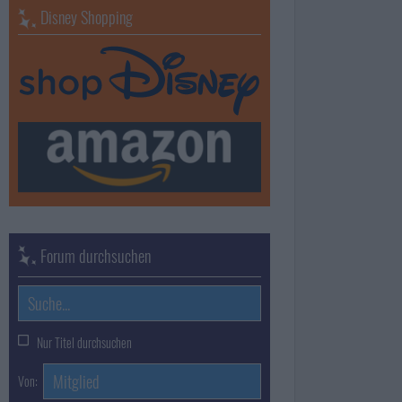
Disney Shopping
Forum durchsuchen
Nur Titel durchsuchen
Von: