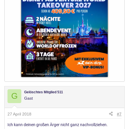
Gelöschtes Mitglied 511
G
Gast
27 April 2018
#7
Ich kann deinen großen Ärger nicht ganz nachvollziehen.