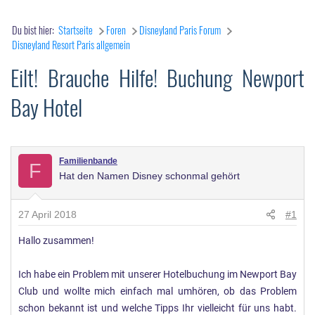
Du bist hier:
Startseite
Foren
Disneyland Paris Forum
Disneyland Resort Paris allgemein
Eilt! Brauche Hilfe! Buchung Newport
Bay Hotel
Familienbande
F
Hat den Namen Disney schonmal gehört
27 April 2018
#1
Hallo zusammen!
Ich habe ein Problem mit unserer Hotelbuchung im Newport Bay
Club und wollte mich einfach mal umhören, ob das Problem
schon bekannt ist und welche Tipps Ihr vielleicht für uns habt.