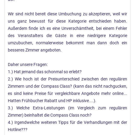
Wir sind nicht bereit diese Umbuchung zu akzeptieren, weil wir
uns ganz bewusst für diese Kategorie entschieden haben.
Außerdem finde ich es eine Unverschämtheit, bei einem Fehler
des Veranstalters die Gäste in eine niedrigere Kategorie
umzubuchen, normalerweise bekommt man dann doch ein
besseres Zimmer angeboten.
Daher unsere Fragen:
1.) Hat jemand das schonmal so erlebt?
2.) Wie hoch ist der Preisunterschied zwischen den regulären
Zimmern und der Compass Class? (kann das nicht nachgucken,
es sind keine Preise für vergleichbare Angebote mehr online...
Hatten Frühbucher Rabatt und HP inklusive....).
3.) Welche Extra-Leistungen (im Vergleich zum regulären
Zimmer) beinhaltet die Compass Class noch?
4.) Irgendwelche weiteren Tipps für die Verhandlungen mit der
Hotline???