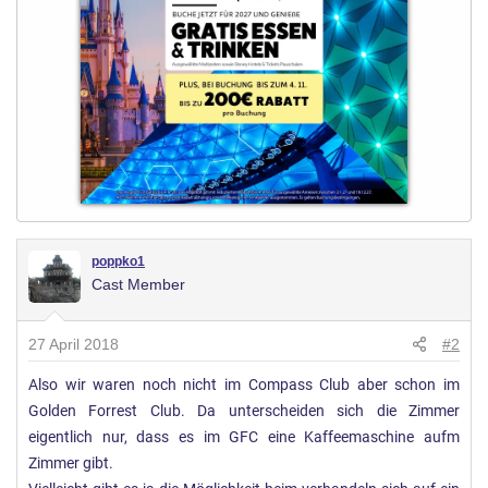
poppko1
Cast Member
27 April 2018
#2
Also wir waren noch nicht im Compass Club aber schon im
Golden Forrest Club. Da unterscheiden sich die Zimmer
eigentlich nur, dass es im GFC eine Kaffeemaschine aufm
Zimmer gibt.