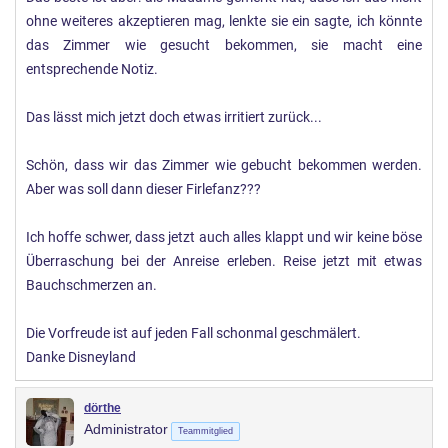
ohne weiteres akzeptieren mag, lenkte sie ein sagte, ich könnte
das Zimmer wie gesucht bekommen, sie macht eine
entsprechende Notiz.
Das lässt mich jetzt doch etwas irritiert zurück...
Schön, dass wir das Zimmer wie gebucht bekommen werden.
Aber was soll dann dieser Firlefanz???
Ich hoffe schwer, dass jetzt auch alles klappt und wir keine böse
Überraschung bei der Anreise erleben. Reise jetzt mit etwas
Bauchschmerzen an.
Die Vorfreude ist auf jeden Fall schonmal geschmälert.
Danke Disneyland
dörthe
Administrator
Teammitglied