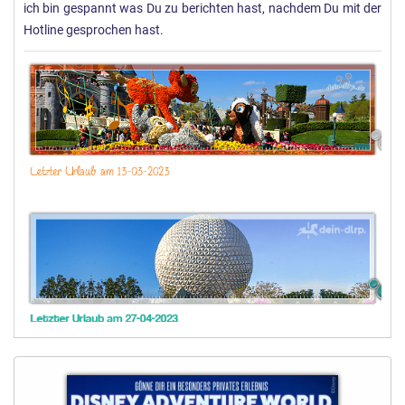
ich bin gespannt was Du zu berichten hast, nachdem Du mit der
Hotline gesprochen hast.