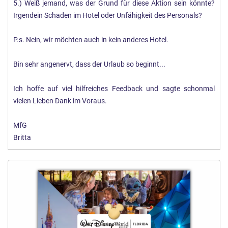
5.) Weiß jemand, was der Grund für diese Aktion sein könnte?
Irgendein Schaden im Hotel oder Unfähigkeit des Personals?
P.s. Nein, wir möchten auch in kein anderes Hotel.
Bin sehr angenervt, dass der Urlaub so beginnt...
Ich hoffe auf viel hilfreiches Feedback und sagte schonmal
vielen Lieben Dank im Voraus.
MfG
Britta