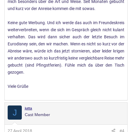
mich besonders über die Art und Weise. Seit Monaten gebucht
und kurz vor der Anreise kommen die mit sowas.
Keine gute Werbung. Und ich werde das auch im Freundeskreis
weiterverbreiten, wenn die sich im Gespräch gleich nicht kulant
verhalten. Das wird dann sicher auch der letzte Besuch im
Eurodisney sein, den wir machen. Wenn es nicht so kurz vor der
Abreise wäre, würde ich das jetzt stornieren, aber leider krigen
wir anderswo auch so kurzfristig keine vergleichbare Reise mehr
gebucht (sind Pfingstferien). Fühle mich da über den Tisch
gezogen.
Viele Grüße
jutta
J
Cast Member
27 April 2018
#4