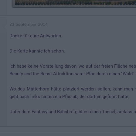
23 September 2014
Danke für eure Antworten.
Die Karte kannte ich schon.
Ich habe keine Vorstellung davon, wo auf der freien Fläche nebe
Beauty and the Beast-Attraktion samt Pfad durch einen "Wald".
Wo das Matterhorn hätte platziert werden sollen, kann man
geht nach links hinten ein Pfad ab, der dorthin geführt hätte.
Unter dem Fantasyland-Bahnhof gibt es einen Tunnel, sodass 