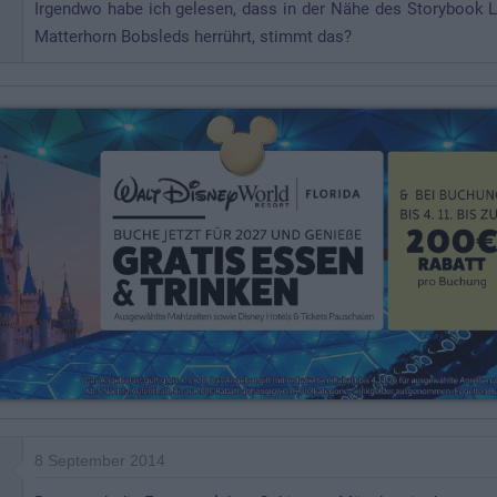
Irgendwo habe ich gelesen, dass in der Nähe des Storybook 
Matterhorn Bobsleds herrührt, stimmt das?
8 September 2014