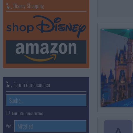
Disney Shopping
Forum durchsuchen
Nur Titel durchsuchen
Von: