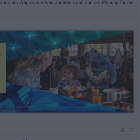
Lands ein Weg oder etwas anderes noch aus der Planung für die
#2