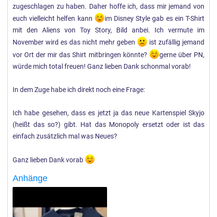
zugeschlagen zu haben. Daher hoffe ich, dass mir jemand von
euch vielleicht helfen kann
im Disney Style gab es ein T-Shirt
mit den Aliens von Toy Story, Bild anbei. Ich vermute im
November wird es das nicht mehr geben
ist zufällig jemand
vor Ort der mir das Shirt mitbringen könnte?
gerne über PN,
würde mich total freuen! Ganz lieben Dank schonmal vorab!
In dem Zuge habe ich direkt noch eine Frage:
Ich habe gesehen, dass es jetzt ja das neue Kartenspiel Skyjo
(heißt das so?) gibt. Hat das Monopoly ersetzt oder ist das
einfach zusätzlich mal was Neues?
Ganz lieben Dank vorab
Anhänge