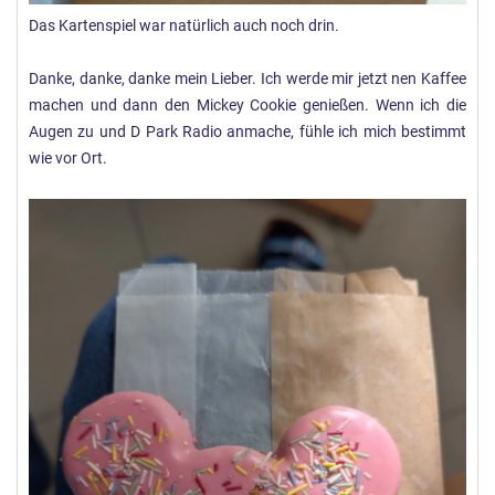
Das Kartenspiel war natürlich auch noch drin.
Danke, danke, danke mein Lieber. Ich werde mir jetzt nen Kaffee
machen und dann den Mickey Cookie genießen. Wenn ich die
Augen zu und D Park Radio anmache, fühle ich mich bestimmt
wie vor Ort.