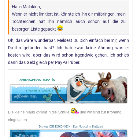
Hallo Malakina,
Wenn er nicht limitiert ist, könnte ich ihn dir mitbringen, mein
Töchterchen hat ihn nämlich auch schon auf die zu
besorgen Liste gepackt
Oh, das wäre wunderbar. Meldest Du Dich einfach bei mir, wenn
Du ihn gefunden hast? Ich hab zwar keine Ahnung was er
kosten wird, aber das wird schon irgendwie gehen. Ich schieb
dann das Geld gleich per PayPal rüber.
Die kleine Maus kommt in die Schule
und wir sind zur Krönung
eingeladen.