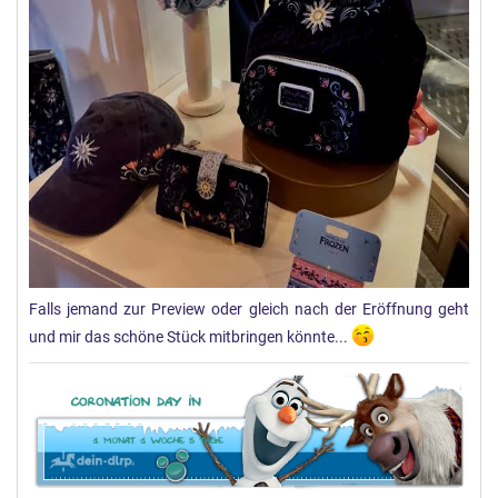
Falls jemand zur Preview oder gleich nach der Eröffnung geht
und mir das schöne Stück mitbringen könnte...