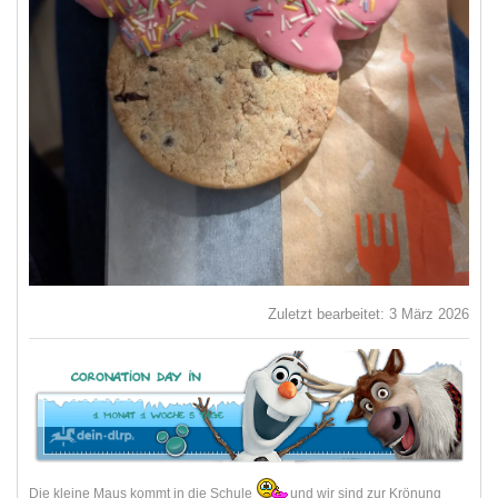
Zuletzt bearbeitet:
3 März 2026
Die kleine Maus kommt in die Schule
und wir sind zur Krönung