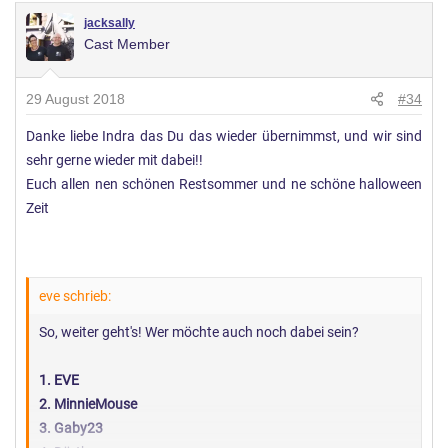
jacksally
Cast Member
29 August 2018
#34
Danke liebe Indra das Du das wieder übernimmst, und wir sind
sehr gerne wieder mit dabei!!
Euch allen nen schönen Restsommer und ne schöne halloween
Zeit
eve schrieb:
So, weiter geht's! Wer möchte auch noch dabei sein?
1. EVE
2. MinnieMouse
3. Gaby23