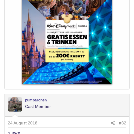
pumbärchen
Cast Member
24 August 2018
#32