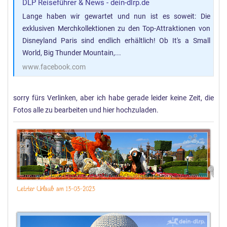
DLP Reiseführer & News - dein-dlrp.de
Lange haben wir gewartet und nun ist es soweit: Die
exklusiven Merchkollektionen zu den Top-Attraktionen von
Disneyland Paris sind endlich erhältlich! Ob It's a Small
World, Big Thunder Mountain,...
www.facebook.com
sorry fürs Verlinken, aber ich habe gerade leider keine Zeit, die
Fotos alle zu bearbeiten und hier hochzuladen.