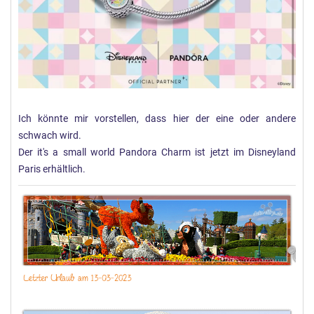
Ich könnte mir vorstellen, dass hier der eine oder andere
schwach wird.
Der it's a small world Pandora Charm ist jetzt im Disneyland
Paris erhältlich.