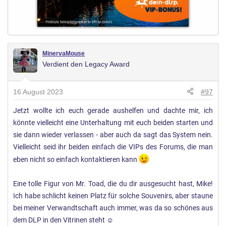
MinervaMouse
Verdient den Legacy Award
16 August 2023
#97
Jetzt wollte ich euch gerade aushelfen und dachte mir, ich
könnte vielleicht eine Unterhaltung mit euch beiden starten und
sie dann wieder verlassen - aber auch da sagt das System nein.
Vielleicht seid ihr beiden einfach die VIPs des Forums, die man
eben nicht so einfach kontaktieren kann
Eine tolle Figur von Mr. Toad, die du dir ausgesucht hast, Mike!
Ich habe schlicht keinen Platz für solche Souvenirs, aber staune
bei meiner Verwandtschaft auch immer, was da so schönes aus
dem DLP in den Vitrinen steht ☺