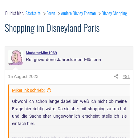
Du bist hier:
Startseite
Foren
Andere Disney Themen
Disney Shopping
Shopping im Disneyland Paris
MadameMim1969
Rot gewordene Jahreskarten-Flüsterin
15 August 2023
#91
MikeFink schrieb:
Obwohl ich schon lange dabei bin weiß ich nicht ob meine
Frage hier richtig wäre. Da sie aber mit shopping zu tun hat
und die Sache eher ungewöhnlich erscheint stelle ich sie
einfach hier.