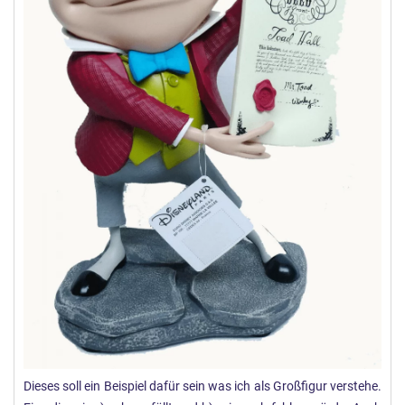
Dieses soll ein Beispiel dafür sein was ich als Großfigur verstehe.