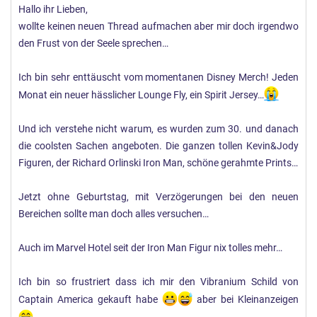
Hallo ihr Lieben,
wollte keinen neuen Thread aufmachen aber mir doch irgendwo
den Frust von der Seele sprechen…
Ich bin sehr enttäuscht vom momentanen Disney Merch! Jeden
Monat ein neuer hässlicher Lounge Fly, ein Spirit Jersey…
Und ich verstehe nicht warum, es wurden zum 30. und danach
die coolsten Sachen angeboten. Die ganzen tollen Kevin&Jody
Figuren, der Richard Orlinski Iron Man, schöne gerahmte Prints…
Jetzt ohne Geburtstag, mit Verzögerungen bei den neuen
Bereichen sollte man doch alles versuchen…
Auch im Marvel Hotel seit der Iron Man Figur nix tolles mehr…
Ich bin so frustriert dass ich mir den Vibranium Schild von
Captain America gekauft habe
aber bei Kleinanzeigen