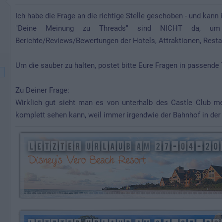
Ich habe die Frage an die richtige Stelle geschoben - und kann
"Deine Meinung zu Threads" sind NICHT da, um d
Berichte/Reviews/Bewertungen der Hotels, Attraktionen, Resta
Um die sauber zu halten, postet bitte Eure Fragen in passende
Zu Deiner Frage:
Wirklich gut sieht man es von unterhalb des Castle Club m
komplett sehen kann, weil immer irgendwie der Bahnhof in der 