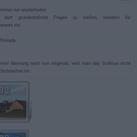
 immer nur wiederholen:
ort grundsätzliche Fragen zu stellen, sondern für
urants etc.
 Threads.
einer Meinung nach von nirgends, weil man das Schloss nicht
Sichtachse ist.