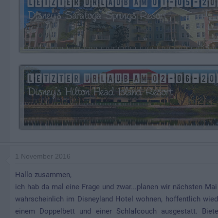
1 November 2016
Hallo zusammen,
ich hab da mal eine Frage und zwar...planen wir nächsten Mai
wahrscheinlich im Disneyland Hotel wohnen, hoffentlich wied
einem Doppelbett und einer Schlafcouch ausgestatt. Biete