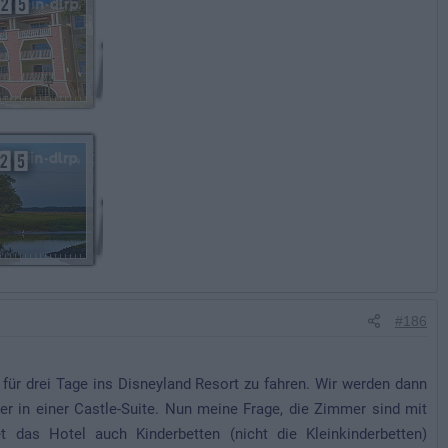
#186
 für drei Tage ins Disneyland Resort zu fahren. Wir werden dann
er in einer Castle-Suite. Nun meine Frage, die Zimmer sind mit
t das Hotel auch Kinderbetten (nicht die Kleinkinderbetten)