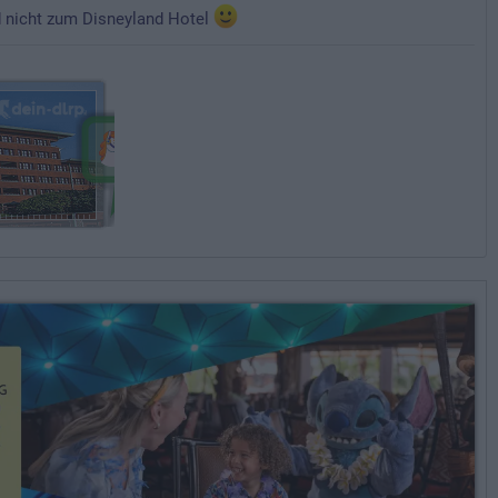
d nicht zum Disneyland Hotel