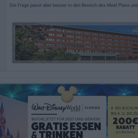
Die Frage passt aber besser in den Bereich des Meal Plans un