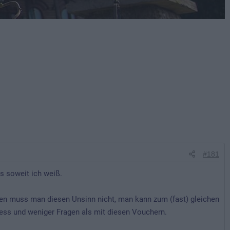
#181
s soweit ich weiß.
chen muss man diesen Unsinn nicht, man kann zum (fast) gleichen
ress und weniger Fragen als mit diesen Vouchern.