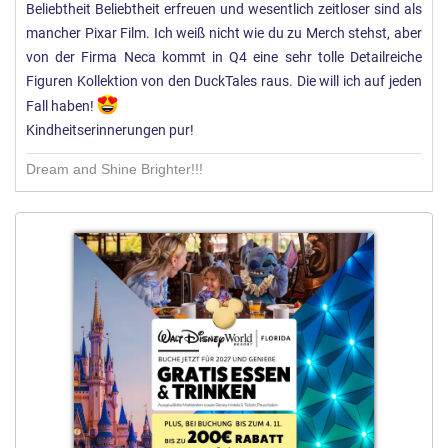
Beliebtheit Beliebtheit erfreuen und wesentlich zeitloser sind als
mancher Pixar Film. Ich weiß nicht wie du zu Merch stehst, aber
von der Firma Neca kommt in Q4 eine sehr tolle Detailreiche
Figuren Kollektion von den DuckTales raus. Die will ich auf jeden
Fall haben!
Kindheitserinnerungen pur!
Dream and Shine Brighter!!!