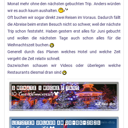
Monat mehr ohne den nächsten gebuchten Trip. Anders würden
wir es auch kaum aushalten.
Oft buchen wir sogar direkt zwei Reisen im Voraus. Dadurch fällt
die Abreise beim ersten Besuch nicht so schwer, weil der nächste
Trip schon feststeht. Haben gestern erst alles für Juni gebucht
und wollen die nächsten Tage auch schon alles für die
Weihnachtszeit buchen.
Generell durch das Planen welches Hotel und welche Zeit
vergeht die Zeit relativ schnell.
Dazwischen schauen wir Videos oder überlegen welche
Restaurants diesmal dran sind