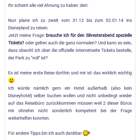
Ihr scheint alle viel Ahnung zu haben :deri:
Nun plane ich zu zweit vom 31.12 bis zum 02.01.14 ins
Disneyland zu reisen.
Jetzt meine Frage:
brauche ich für den Silvesterabend spezielle
Tickets?
oder gelten auch die ganz normalen? Und kann es sein,
dass obwohl ich über die offizielle Internetseite Tickets bestelle,
der Park zu "voll" ist?
Es ist meine erste Reise dorthin und mir ist das wirklich wichtig
Ich würde nämlich gern ein Hotel außerhalb (also kein
Disneyhotel) selber buchen wollen und nicht unbedingt wieder
auf das Reisebüro zurückkommen müssen weil 2 dieser Büros
mir ohnehin nicht sonderlich kompetent bei der Frage
weiterhelfen konnten.
Für andere Tipps bin ich auch dankbar