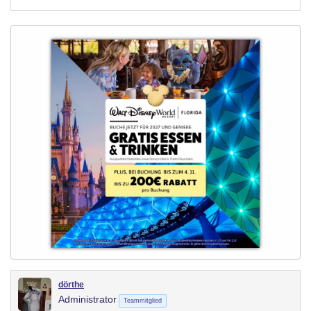
dörthe
Administrator
Teammitglied