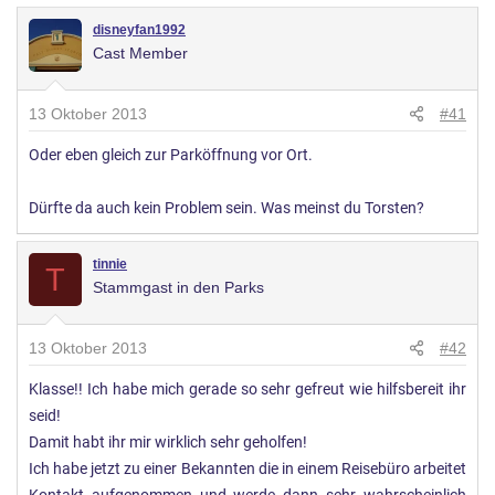
disneyfan1992
Cast Member
13 Oktober 2013
#41
Oder eben gleich zur Parköffnung vor Ort.
Dürfte da auch kein Problem sein. Was meinst du Torsten?
tinnie
T
Stammgast in den Parks
13 Oktober 2013
#42
Klasse!! Ich habe mich gerade so sehr gefreut wie hilfsbereit ihr
seid!
Damit habt ihr mir wirklich sehr geholfen!
Ich habe jetzt zu einer Bekannten die in einem Reisebüro arbeitet