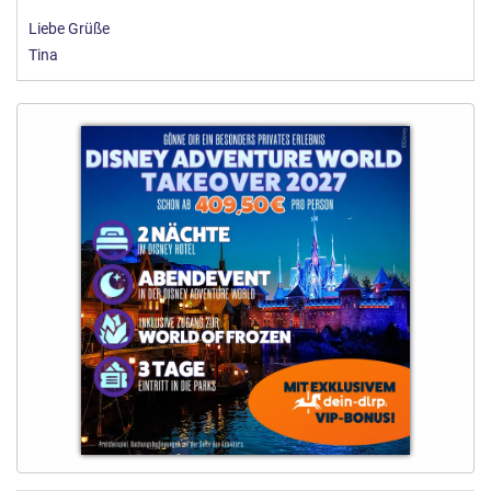
Liebe Grüße
Tina