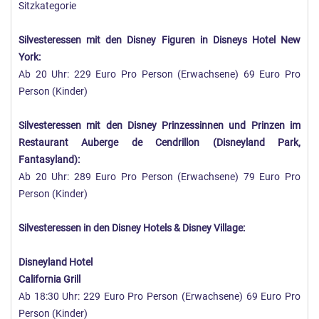
Sitzkategorie
Silvesteressen mit den Disney Figuren in Disneys Hotel New
York:
Ab 20 Uhr: 229 Euro Pro Person (Erwachsene) 69 Euro Pro
Person (Kinder)
Silvesteressen mit den Disney Prinzessinnen und Prinzen im
Restaurant Auberge de Cendrillon (Disneyland Park,
Fantasyland):
Ab 20 Uhr: 289 Euro Pro Person (Erwachsene) 79 Euro Pro
Person (Kinder)
Silvesteressen in den Disney Hotels & Disney Village:
Disneyland Hotel
California Grill
Ab 18:30 Uhr: 229 Euro Pro Person (Erwachsene) 69 Euro Pro
Person (Kinder)