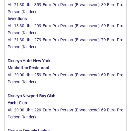
Ab 21:30 Uhr: 359 Euro Pro Person (Erwachsene) 89 Euro Pro
Person (Kinder)
Inventions
Ab 18:30 Uhr: 209 Euro Pro Person (Erwachsene) 59 Euro Pro
Person (Kinder)
Ab 21:30 Uhr: 279 Euro Pro Person (Erwachsene) 79 Euro Pro
Person (Kinder)
Disneys Hotel New York
Manhattan Restaurant
Ab 20:00 Uhr: 259 Euro Pro Person (Erwachsene) 69 Euro Pro
Person (Kinder)
Disneys Newport Bay Club
Yacht Club
Ab 20:00 Uhr: 229 Euro Pro Person (Erwachsene) 69 Euro Pro
Person (Kinder)