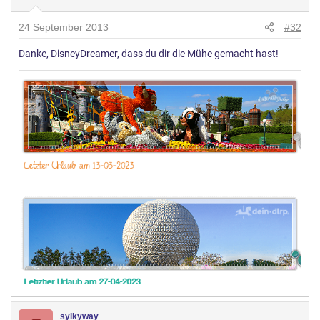
24 September 2013
#32
Danke, DisneyDreamer, dass du dir die Mühe gemacht hast!
sylkyway