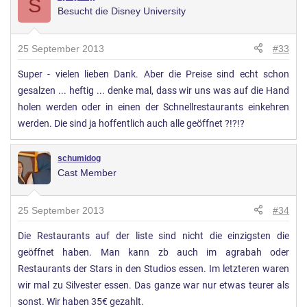
S
Besucht die Disney University
25 September 2013
#33
Super - vielen lieben Dank. Aber die Preise sind echt schon
gesalzen ... heftig ... denke mal, dass wir uns was auf die Hand
holen werden oder in einen der Schnellrestaurants einkehren
werden. Die sind ja hoffentlich auch alle geöffnet ?!?!?
schumidog
Cast Member
25 September 2013
#34
Die Restaurants auf der liste sind nicht die einzigsten die
geöffnet haben. Man kann zb auch im agrabah oder
Restaurants der Stars in den Studios essen. Im letzteren waren
wir mal zu Silvester essen. Das ganze war nur etwas teurer als
sonst. Wir haben 35€ gezahlt.