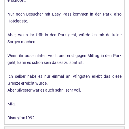
erschöpft.
Nur noch Besucher mit Easy Pass kommen in den Park, also
Hotelgäste.
Aber, wenn ihr früh in den Park geht, würde ich mir da keine
Sorgen machen.
Wenn ihr ausschlafen wollt, und erst gegen Mittag in den Park
geht, kann es schon sein das es zu spät ist.
Ich selber habe es nur einmal an Pfingsten erlebt das diese
Grenze erreicht wurde.
Aber Silvester war es auch sehr , sehr voll.
Mfg.
Disneyfan1992