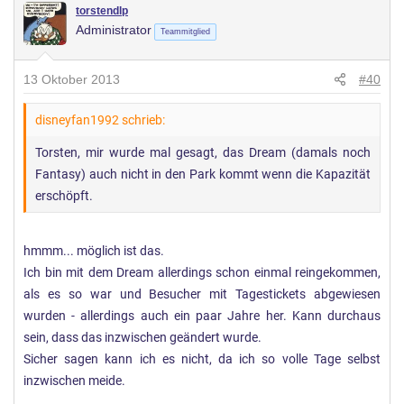
torstendlp
Administrator
Teammitglied
13 Oktober 2013
#40
disneyfan1992 schrieb:
Torsten, mir wurde mal gesagt, das Dream (damals noch
Fantasy) auch nicht in den Park kommt wenn die Kapazität
erschöpft.
hmmm... möglich ist das.
Ich bin mit dem Dream allerdings schon einmal reingekommen,
als es so war und Besucher mit Tagestickets abgewiesen
wurden - allerdings auch ein paar Jahre her. Kann durchaus
sein, dass das inzwischen geändert wurde.
Sicher sagen kann ich es nicht, da ich so volle Tage selbst
inzwischen meide.