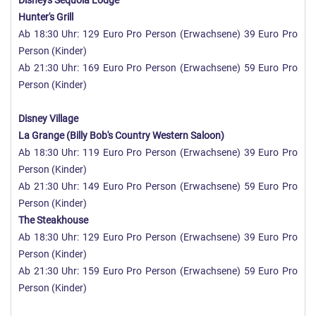
Disneys Sequoia Lodge
Hunter's Grill
Ab 18:30 Uhr: 129 Euro Pro Person (Erwachsene) 39 Euro Pro
Person (Kinder)
Ab 21:30 Uhr: 169 Euro Pro Person (Erwachsene) 59 Euro Pro
Person (Kinder)
Disney Village
La Grange (Billy Bob's Country Western Saloon)
Ab 18:30 Uhr: 119 Euro Pro Person (Erwachsene) 39 Euro Pro
Person (Kinder)
Ab 21:30 Uhr: 149 Euro Pro Person (Erwachsene) 59 Euro Pro
Person (Kinder)
The Steakhouse
Ab 18:30 Uhr: 129 Euro Pro Person (Erwachsene) 39 Euro Pro
Person (Kinder)
Ab 21:30 Uhr: 159 Euro Pro Person (Erwachsene) 59 Euro Pro
Person (Kinder)