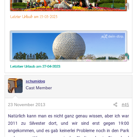
schumidog
Cast Member
23 November 2013
#45
Natürlich kann man es nicht ganz genau wissen, aber ich war
2011 zu Silvester dort, und wir sind erst gegen 19:00
angekommen, und es gab keinerlei Probleme noch in den Park