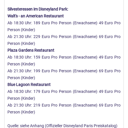
Silvesteressen im Disneyland Park:
Walt's - an American Restaurant
Ab 18:30 Uhr: 189 Euro Pro Person (Erwachsene) 49 Euro Pro
Person (Kinder)
Ab 21:30 Uhr: 229 Euro Pro Person (Erwachsene) 69 Euro Pro
Person (Kinder)
Plaza Gardens Restaurant
Ab 18:30 Uhr: 159 Euro Pro Person (Erwachsene) 49 Euro Pro
Person (Kinder)
Ab 21:30 Uhr: 199 Euro Pro Person (Erwachsene) 69 Euro Pro
Person (Kinder)
Blue Lagoon Restaurant
Ab 18:30 Uhr: 179 Euro Pro Person (Erwachsene) 49 Euro Pro
Person (Kinder)
Ab 21:30 Uhr: 219 Euro Pro Person (Erwachsene) 69 Euro Pro
Person (Kinder)
Quelle: siehe Anhang (Offizieller Disneyland Paris Preiskatalog)