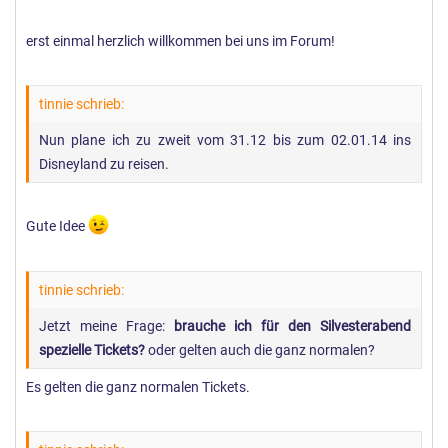
erst einmal herzlich willkommen bei uns im Forum!
tinnie schrieb:
Nun plane ich zu zweit vom 31.12 bis zum 02.01.14 ins
Disneyland zu reisen.
Gute Idee
tinnie schrieb:
Jetzt meine Frage:
brauche ich für den Silvesterabend
spezielle Tickets?
oder gelten auch die ganz normalen?
Es gelten die ganz normalen Tickets.