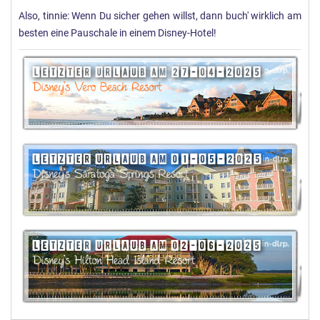
Also, tinnie: Wenn Du sicher gehen willst, dann buch' wirklich am
besten eine Pauschale in einem Disney-Hotel!