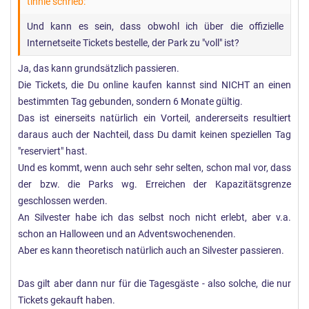
tinnie schrieb:
Und kann es sein, dass obwohl ich über die offizielle
Internetseite Tickets bestelle, der Park zu "voll" ist?
Ja, das kann grundsätzlich passieren.
Die Tickets, die Du online kaufen kannst sind NICHT an einen
bestimmten Tag gebunden, sondern 6 Monate gültig.
Das ist einerseits natürlich ein Vorteil, andererseits resultiert
daraus auch der Nachteil, dass Du damit keinen speziellen Tag
"reserviert" hast.
Und es kommt, wenn auch sehr sehr selten, schon mal vor, dass
der bzw. die Parks wg. Erreichen der Kapazitätsgrenze
geschlossen werden.
An Silvester habe ich das selbst noch nicht erlebt, aber v.a.
schon an Halloween und an Adventswochenenden.
Aber es kann theoretisch natürlich auch an Silvester passieren.
Das gilt aber dann nur für die Tagesgäste - also solche, die nur
Tickets gekauft haben.