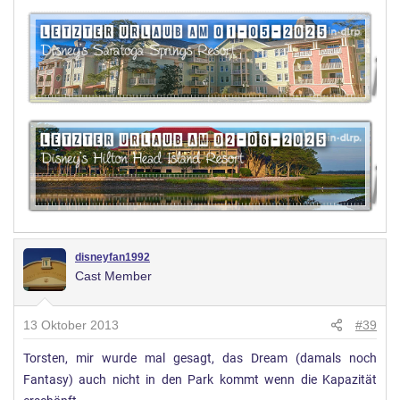
disneyfan1992
Cast Member
13 Oktober 2013
#39
Torsten, mir wurde mal gesagt, das Dream (damals noch
Fantasy) auch nicht in den Park kommt wenn die Kapazität