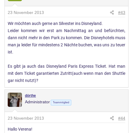
23 November 2013
#43
Wir möchten auch gerne an Silvester ins Disneyland.
Leider kommen wir erst am Nachmittag an und befürchten,
dann nicht mehr in den Park zu kommen. Die Disneyhotels muss
man ja leider für mindestens 2 Nächte buchen, was uns zu teuer
ist.
Es gibt ja auch das Disneyland Paris Express Ticket. Hat man
mit dem Ticket garantierten Zutritt(auch wenn man den Shuttle
gar nicht nutzt)?
dörthe
Administrator
Teammitglied
23 November 2013
#44
Hallo Verena!