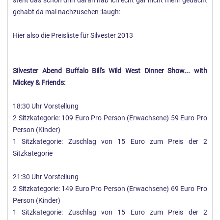
steht das schon drin daran hab ich echt gar nicht mehr gedacht
gehabt da mal nachzusehen :laugh:
Hier also die Preisliste für Silvester 2013
Silvester Abend Buffalo Bill's Wild West Dinner Show... with
Mickey & Friends:
18:30 Uhr Vorstellung
2 Sitzkategorie: 109 Euro Pro Person (Erwachsene) 59 Euro Pro
Person (Kinder)
1 Sitzkategorie: Zuschlag von 15 Euro zum Preis der 2
Sitzkategorie
21:30 Uhr Vorstellung
2 Sitzkategorie: 149 Euro Pro Person (Erwachsene) 69 Euro Pro
Person (Kinder)
1 Sitzkategorie: Zuschlag von 15 Euro zum Preis der 2