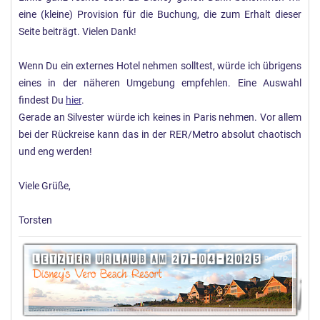
eine (kleine) Provision für die Buchung, die zum Erhalt dieser
Seite beiträgt. Vielen Dank!
Wenn Du ein externes Hotel nehmen solltest, würde ich übrigens
eines in der näheren Umgebung empfehlen. Eine Auswahl
findest Du
hier
.
Gerade an Silvester würde ich keines in Paris nehmen. Vor allem
bei der Rückreise kann das in der RER/Metro absolut chaotisch
und eng werden!
Viele Grüße,
Torsten