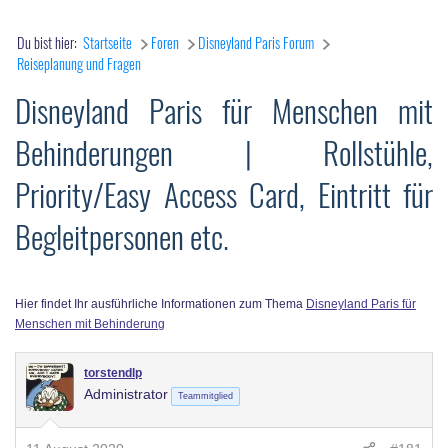
Du bist hier:
Startseite
Foren
Disneyland Paris Forum
Reiseplanung und Fragen
Disneyland Paris für Menschen mit
Behinderungen | Rollstühle,
Priority/Easy Access Card, Eintritt für
Begleitpersonen etc.
Hier findet Ihr ausführliche Informationen zum Thema
Disneyland Paris für
Menschen mit Behinderung
torstendlp
Administrator
Teammitglied