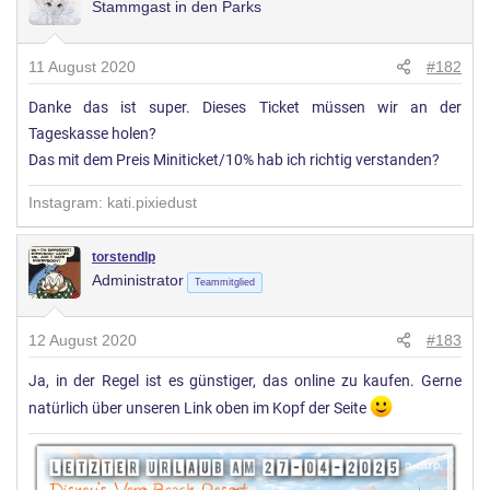
Stammgast in den Parks
11 August 2020
#182
Danke das ist super. Dieses Ticket müssen wir an der
Tageskasse holen?
Das mit dem Preis Miniticket/10% hab ich richtig verstanden?
Instagram: kati.pixiedust
torstendlp
Administrator
Teammitglied
12 August 2020
#183
Ja, in der Regel ist es günstiger, das online zu kaufen. Gerne
natürlich über unseren Link oben im Kopf der Seite