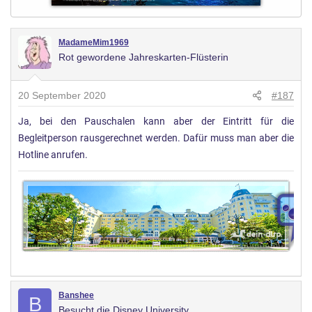
MadameMim1969
Rot gewordene Jahreskarten-Flüsterin
20 September 2020
#187
Ja, bei den Pauschalen kann aber der Eintritt für die
Begleitperson rausgerechnet werden. Dafür muss man aber die
Hotline anrufen.
Banshee
B
Besucht die Disney University