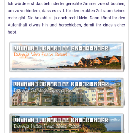
:
Ich würde erst das behindertengerechte Zimmer zuerst buchen,
um zu verhindern, dass es evtl. für den exakten Zeitraum keines
mehr gibt. Die Anzahl ist ja doch recht klein. Dann könnt Ihr den
Aufenthalt etwas hin und herschieben, damit Ihr eines sicher
habt.