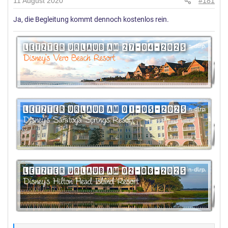
11 August 2020
#181
Ja, die Begleitung kommt dennoch kostenlos rein.