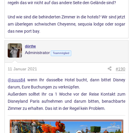
regeln das wir nicht auf das andere Seite den Gelände sind?
Und wie sind die behinderten Zimmer in die hotels? Wir sind jetzt
am überlegen schwischen Cheyenne, sequoia lodge oder sogar
das new port bay.
dörthe
Administrator
Teammitglied
11 Januar 2021
#190
@suus84
wenn Ihr dasselbe Hotel bucht, dann bittet Disney
darum, Eure Buchungen zu verknüpfen.
Außerdem solltet Ihr ca 1 Woche vor der Reise Kontakt zum
Disneyland Paris aufnehmen und darum bitten, benachbarte
Zimmer zu erhalten. Das ist in der Regel kein Problem.