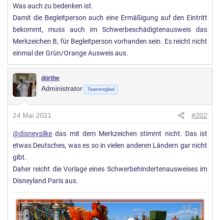
Was auch zu bedenken ist.
Damit die Begleitperson auch eine Ermäßigung auf den Eintritt
bekommt, muss auch im Schwerbeschädigtenausweis das
Merkzeichen B, für Begleitperson vorhanden sein. Es reicht nicht
einmal der Grün/Orange Ausweis aus.
dörthe
Administrator
Teammitglied
24 Mai 2021
#202
@disneysilke
das mit dem Merkzeichen stimmt nicht. Das ist
etwas Deutsches, was es so in vielen anderen Ländern gar nicht
gibt.
Daher reicht die Vorlage eines Schwerbehindertenausweises im
Disneyland Paris aus.