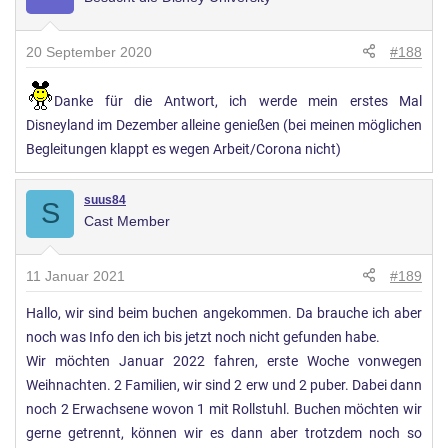
20 September 2020
#188
Danke für die Antwort, ich werde mein erstes Mal
Disneyland im Dezember alleine genießen (bei meinen möglichen
Begleitungen klappt es wegen Arbeit/Corona nicht)
suus84
S
Cast Member
11 Januar 2021
#189
Hallo, wir sind beim buchen angekommen. Da brauche ich aber
noch was Info den ich bis jetzt noch nicht gefunden habe.
Wir möchten Januar 2022 fahren, erste Woche vonwegen
Weihnachten. 2 Familien, wir sind 2 erw und 2 puber. Dabei dann
noch 2 Erwachsene wovon 1 mit Rollstuhl. Buchen möchten wir
gerne getrennt, können wir es dann aber trotzdem noch so