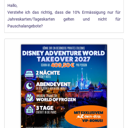
Hallo,
Verstehe ich das richtig, dass die 10% Ermässigung nur für
Jahreskarten/Tageskarten gelten und nicht für
Pauschalangebote?