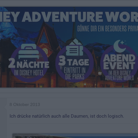
8 Oktober 2013
Ich drücke natürlich auch alle Daumen, ist doch logisch.