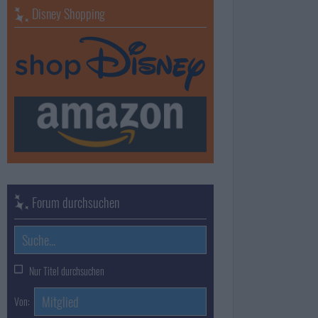
Disney Shopping
Forum durchsuchen
Nur Titel durchsuchen
Von: