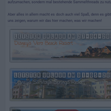
aufzumachen, sondern mal bestehende Sammelthreads zu nutz
Aber alles in allem macht es doch auch viel Spaß, denn es gi
uns zeigen, warum wir das hier machen, was wir machen!