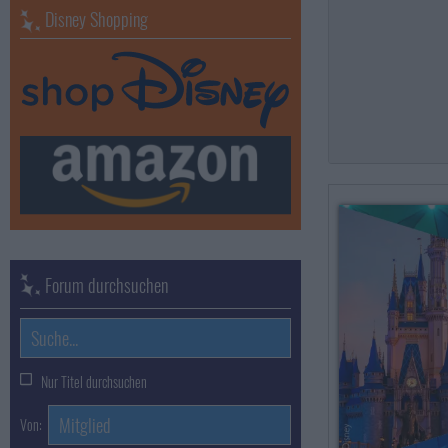
Disney Shopping
Forum durchsuchen
Nur Titel durchsuchen
Von: