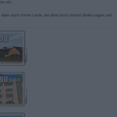
en etc.
bt eben auch immer Leute, die dann doch einmal danke sagen und