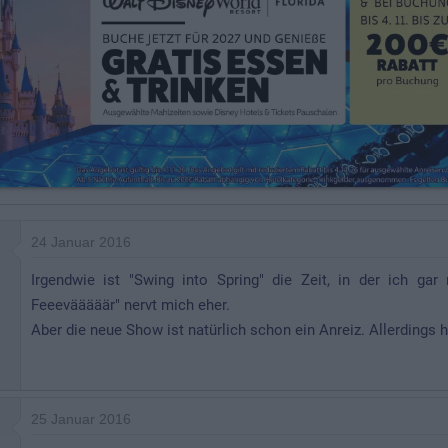
24 Januar 2016
Irgendwie ist "Swing into Spring" die Zeit, in der ich ga
Feeevääääär" nervt mich eher.
Aber die neue Show ist natürlich schon ein Anreiz. Allerdings h
25 Januar 2016