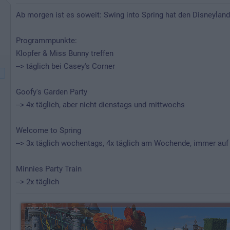
Ab morgen ist es soweit: Swing into Spring hat den Disneyland 
Programmpunkte:
Klopfer & Miss Bunny treffen
--> täglich bei Casey's Corner
Goofy's Garden Party
--> 4x täglich, aber nicht dienstags und mittwochs
Welcome to Spring
--> 3x täglich wochentags, 4x täglich am Wochende, immer auf
Minnies Party Train
--> 2x täglich