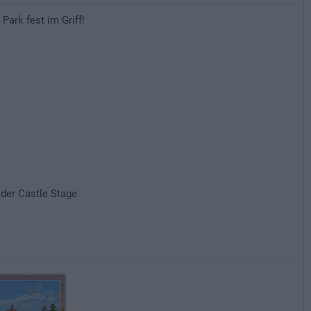
Park fest im Griff!
 der Castle Stage