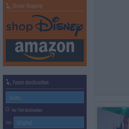
Disney Shopping
Forum durchsuchen
Nur Titel durchsuchen
Von: