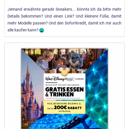
Jemand erwähnte gerade Sneakers... könnte ich da bitte mehr
Details bekommen? Und einen Link? Und kleinere Füße, damit
mehr Modelle passen? Und den Sofortkredit, damit ich mir auch
alle kaufen kann?