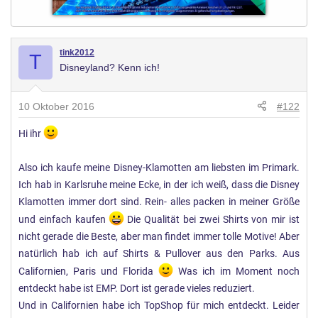
tink2012
T
Disneyland? Kenn ich!
10 Oktober 2016
#122
Hi ihr
Also ich kaufe meine Disney-Klamotten am liebsten im Primark.
Ich hab in Karlsruhe meine Ecke, in der ich weiß, dass die Disney
Klamotten immer dort sind. Rein- alles packen in meiner Größe
und einfach kaufen
Die Qualität bei zwei Shirts von mir ist
nicht gerade die Beste, aber man findet immer tolle Motive! Aber
natürlich hab ich auf Shirts & Pullover aus den Parks. Aus
Californien, Paris und Florida
Was ich im Moment noch
entdeckt habe ist EMP. Dort ist gerade vieles reduziert.
Und in Californien habe ich TopShop für mich entdeckt. Leider