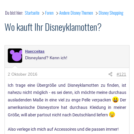
Du bist hier:
Startseite
Foren
Andere Disney Themen
Disney Shopping
Wo kauft Ihr Disneyklamotten?
Haecceitas
Disneyland? Kenn ich!
2 Oktober 2016
#121
Ich trage eine Übergröße und Disneyklamotten zu finden, ist
nahezu nicht möglich - es sei denn, ich möchte meine durchaus
ausladenden Maße in eine viel zu enge Pelle verpacken
Der
amerikanische Disneystore hat durchaus Kleidung in meiner
Größe, will aber partout nicht nach Deutschland liefern
Also verlege ich mich auf Accessoires und die passen immer!