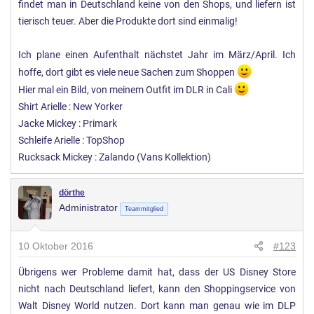
findet man in Deutschland keine von den Shops, und liefern ist
tierisch teuer. Aber die Produkte dort sind einmalig!
Ich plane einen Aufenthalt nächstet Jahr im März/April. Ich
hoffe, dort gibt es viele neue Sachen zum Shoppen
Hier mal ein Bild, von meinem Outfit im DLR in Cali
Shirt Arielle : New Yorker
Jacke Mickey : Primark
Schleife Arielle : TopShop
Rucksack Mickey : Zalando (Vans Kollektion)
dörthe
Administrator
Teammitglied
10 Oktober 2016
#123
Übrigens wer Probleme damit hat, dass der US Disney Store
nicht nach Deutschland liefert, kann den Shoppingservice von
Walt Disney World nutzen. Dort kann man genau wie im DLP