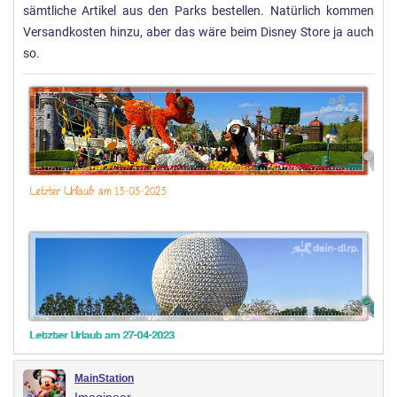
sämtliche Artikel aus den Parks bestellen. Natürlich kommen
Versandkosten hinzu, aber das wäre beim Disney Store ja auch
so.
MainStation