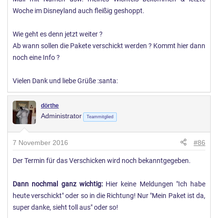
Woche im Disneyland auch fleißig geshoppt.
Wie geht es denn jetzt weiter ?
Ab wann sollen die Pakete verschickt werden ? Kommt hier dann
noch eine Info ?
Vielen Dank und liebe Grüße :santa:
dörthe
Administrator
Teammitglied
7 November 2016
#86
Der Termin für das Verschicken wird noch bekanntgegeben.
Dann nochmal ganz wichtig:
Hier keine Meldungen "Ich habe
heute verschickt" oder so in die Richtung! Nur "Mein Paket ist da,
super danke, sieht toll aus" oder so!