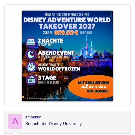
amokkuh
A
Besucht die Disney University