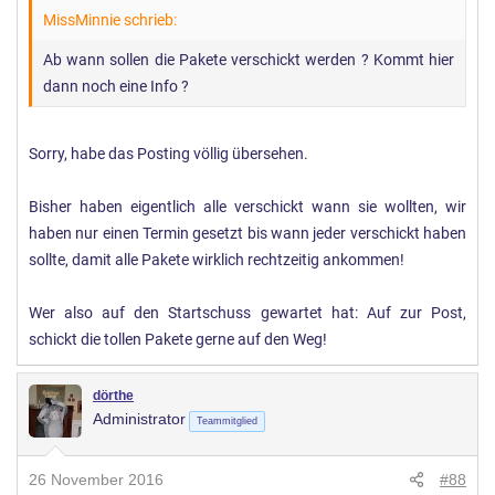
MissMinnie schrieb:
Ab wann sollen die Pakete verschickt werden ? Kommt hier
dann noch eine Info ?
Sorry, habe das Posting völlig übersehen.
Bisher haben eigentlich alle verschickt wann sie wollten, wir
haben nur einen Termin gesetzt bis wann jeder verschickt haben
sollte, damit alle Pakete wirklich rechtzeitig ankommen!
Wer also auf den Startschuss gewartet hat: Auf zur Post,
schickt die tollen Pakete gerne auf den Weg!
dörthe
Administrator
Teammitglied
26 November 2016
#88