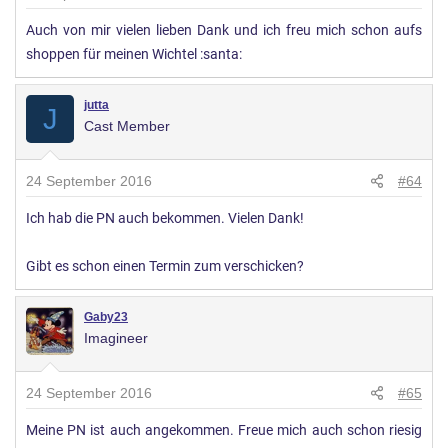
Auch von mir vielen lieben Dank und ich freu mich schon aufs
shoppen für meinen Wichtel :santa:
jutta
J
Cast Member
24 September 2016
#64
Ich hab die PN auch bekommen. Vielen Dank!
Gibt es schon einen Termin zum verschicken?
Gaby23
Imagineer
24 September 2016
#65
Meine PN ist auch angekommen. Freue mich auch schon riesig