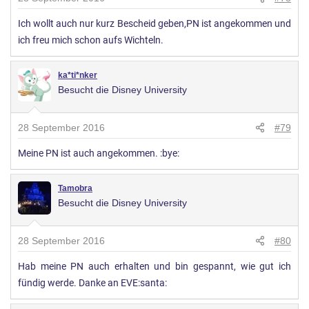
Ich wollt auch nur kurz Bescheid geben,PN ist angekommen und
ich freu mich schon aufs Wichteln.
ka*ti*nker
Besucht die Disney University
28 September 2016
#79
Meine PN ist auch angekommen. :bye:
Tamobra
Besucht die Disney University
28 September 2016
#80
Hab meine PN auch erhalten und bin gespannt, wie gut ich
fündig werde. Danke an EVE:santa: