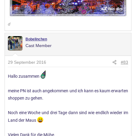
d
Bobelinchen
Cast Member
29 September 2016
#83
Hallo zusammen
meine PN ist auch angekommen und ich kann es kaum erwarten
shoppen zu gehen.
Noch eine Woche und drei Tage dann sind wie endlich wieder im
Land der Maus
Vielen Dank für die Mühe.