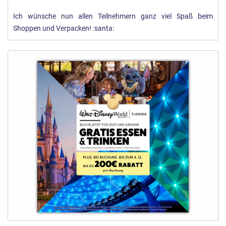
Ich wünsche nun allen Teilnehmern ganz viel Spaß beim
Shoppen und Verpacken! :santa: