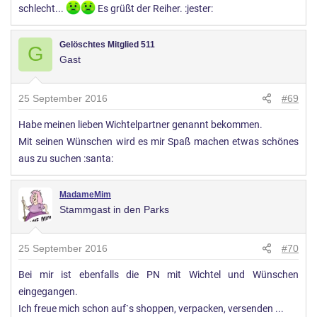
schlecht...
Es grüßt der Reiher. :jester:
Gelöschtes Mitglied 511
G
Gast
25 September 2016
#69
Habe meinen lieben Wichtelpartner genannt bekommen.
Mit seinen Wünschen wird es mir Spaß machen etwas schönes
aus zu suchen :santa:
MadameMim
Stammgast in den Parks
25 September 2016
#70
Bei mir ist ebenfalls die PN mit Wichtel und Wünschen
eingegangen.
Ich freue mich schon auf`s shoppen, verpacken, versenden ...