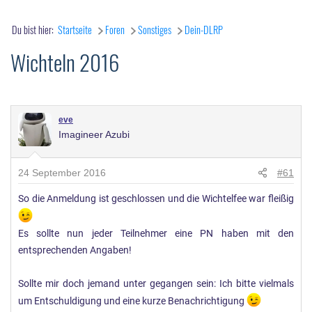
Du bist hier:
Startseite
Foren
Sonstiges
Dein-DLRP
Wichteln 2016
eve
Imagineer Azubi
24 September 2016
#61
So die Anmeldung ist geschlossen und die Wichtelfee war fleißig
Es sollte nun jeder Teilnehmer eine PN haben mit den
entsprechenden Angaben!
Sollte mir doch jemand unter gegangen sein: Ich bitte vielmals
um Entschuldigung und eine kurze Benachrichtigung