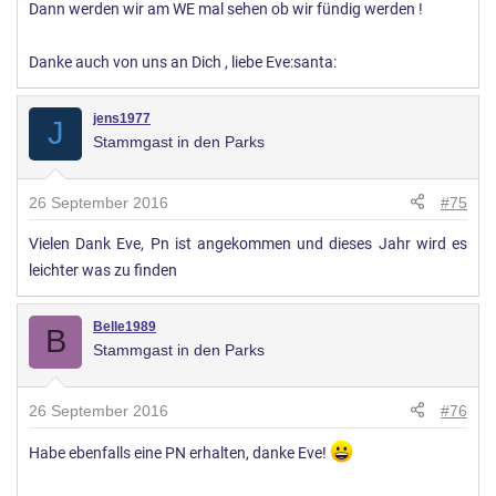
Dann werden wir am WE mal sehen ob wir fündig werden !
Danke auch von uns an Dich , liebe Eve:santa:
jens1977
J
Stammgast in den Parks
26 September 2016
#75
Vielen Dank Eve, Pn ist angekommen und dieses Jahr wird es
leichter was zu finden
Belle1989
B
Stammgast in den Parks
26 September 2016
#76
Habe ebenfalls eine PN erhalten, danke Eve!