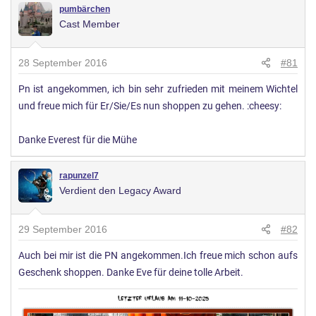
pumbärchen
Cast Member
28 September 2016
#81
Pn ist angekommen, ich bin sehr zufrieden mit meinem Wichtel
und freue mich für Er/Sie/Es nun shoppen zu gehen. :cheesy:
Danke Everest für die Mühe
rapunzel7
Verdient den Legacy Award
29 September 2016
#82
Auch bei mir ist die PN angekommen.Ich freue mich schon aufs
Geschenk shoppen. Danke Eve für deine tolle Arbeit.