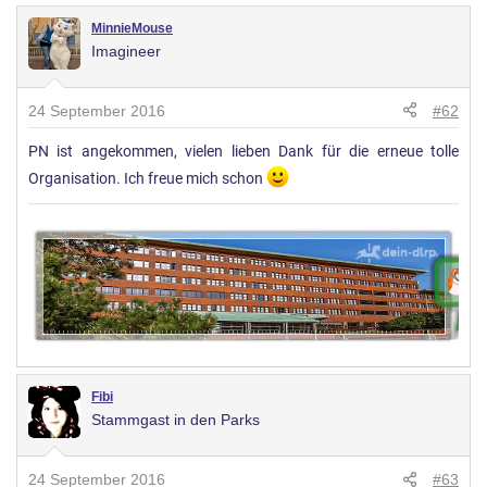
MinnieMouse
Imagineer
24 September 2016
#62
PN ist angekommen, vielen lieben Dank für die erneue tolle
Organisation. Ich freue mich schon
Fibi
Stammgast in den Parks
24 September 2016
#63