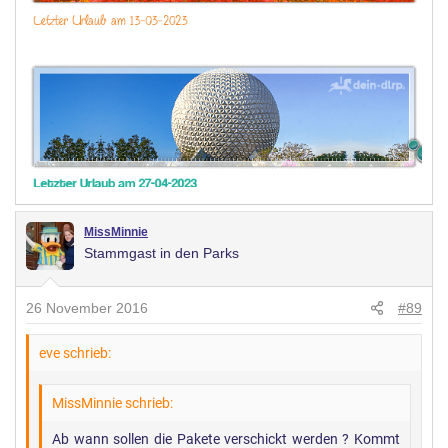
MissMinnie
Stammgast in den Parks
26 November 2016
#89
eve schrieb:
MissMinnie schrieb:
Ab wann sollen die Pakete verschickt werden ? Kommt