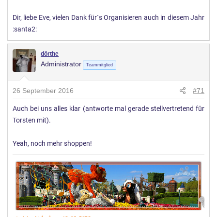
Dir, liebe Eve, vielen Dank für`s Organisieren auch in diesem Jahr
:santa2:
dörthe
Administrator
Teammitglied
26 September 2016
#71
Auch bei uns alles klar (antworte mal gerade stellvertretend für
Torsten mit).
Yeah, noch mehr shoppen!