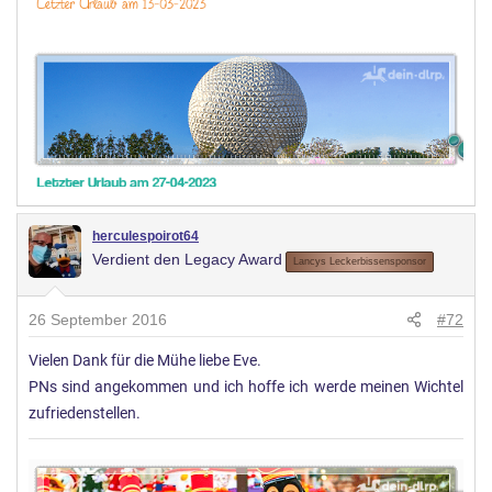
herculespoirot64
Verdient den Legacy Award
Lancys Leckerbissensponsor
26 September 2016
#72
Vielen Dank für die Mühe liebe Eve.
PNs sind angekommen und ich hoffe ich werde meinen Wichtel
zufriedenstellen.