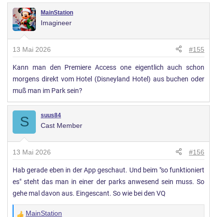
MainStation
Imagineer
13 Mai 2026
#155
Kann man den Premiere Access one eigentlich auch schon
morgens direkt vom Hotel (Disneyland Hotel) aus buchen oder
muß man im Park sein?
suus84
S
Cast Member
13 Mai 2026
#156
Hab gerade eben in der App geschaut. Und beim "so funktioniert
es" steht das man in einer der parks anwesend sein muss. So
gehe mal davon aus. Eingescant. So wie bei den VQ
MainStation