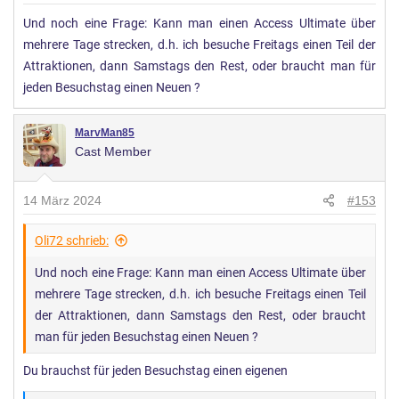
Und noch eine Frage: Kann man einen Access Ultimate über
mehrere Tage strecken, d.h. ich besuche Freitags einen Teil der
Attraktionen, dann Samstags den Rest, oder braucht man für
jeden Besuchstag einen Neuen ?
MarvMan85
Cast Member
14 März 2024
#153
Oli72 schrieb:
Und noch eine Frage: Kann man einen Access Ultimate über
mehrere Tage strecken, d.h. ich besuche Freitags einen Teil
der Attraktionen, dann Samstags den Rest, oder braucht
man für jeden Besuchstag einen Neuen ?
Du brauchst für jeden Besuchstag einen eigenen