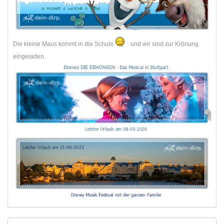
Die kleine Maus kommt in die Schule
und wir sind zur Krönung
eingeladen.