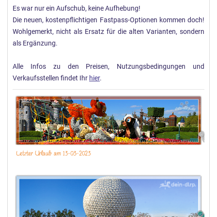
Es war nur ein Aufschub, keine Aufhebung!
Die neuen, kostenpflichtigen Fastpass-Optionen kommen doch!
Wohlgemerkt, nicht als Ersatz für die alten Varianten, sondern
als Ergänzung.
Alle Infos zu den Preisen, Nutzungsbedingungen und
Verkaufsstellen findet Ihr
hier
.