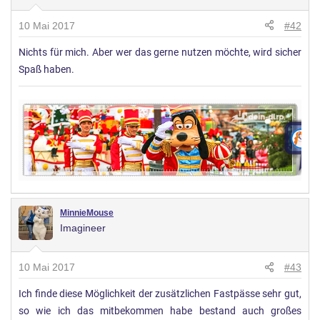
10 Mai 2017
#42
Nichts für mich. Aber wer das gerne nutzen möchte, wird sicher
Spaß haben.
MinnieMouse
Imagineer
10 Mai 2017
#43
Ich finde diese Möglichkeit der zusätzlichen Fastpässe sehr gut,
so wie ich das mitbekommen habe bestand auch großes