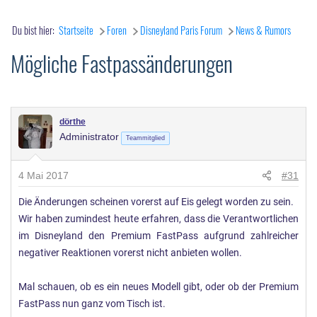
Du bist hier:
Startseite
Foren
Disneyland Paris Forum
News & Rumors
Mögliche Fastpassänderungen
dörthe
Administrator
Teammitglied
4 Mai 2017
#31
Die Änderungen scheinen vorerst auf Eis gelegt worden zu sein.
Wir haben zumindest heute erfahren, dass die Verantwortlichen
im Disneyland den Premium FastPass aufgrund zahlreicher
negativer Reaktionen vorerst nicht anbieten wollen.
Mal schauen, ob es ein neues Modell gibt, oder ob der Premium
FastPass nun ganz vom Tisch ist.