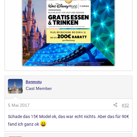
Benmotu
Cast Member
5 Mai 2017
#32
Schade das 15€ Model ok, das war echt nichts. Aber das für 90€
fand ich ganz ok