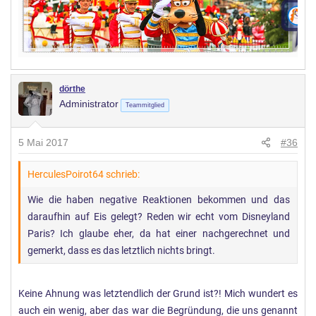
dörthe
Administrator
Teammitglied
5 Mai 2017
#36
HerculesPoirot64 schrieb:
Wie die haben negative Reaktionen bekommen und das
daraufhin auf Eis gelegt? Reden wir echt vom Disneyland
Paris? Ich glaube eher, da hat einer nachgerechnet und
gemerkt, dass es das letztlich nichts bringt.
Keine Ahnung was letztendlich der Grund ist?! Mich wundert es
auch ein wenig, aber das war die Begründung, die uns genannt