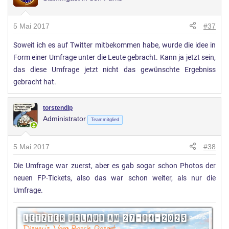
5 Mai 2017
#37
Soweit ich es auf Twitter mitbekommen habe, wurde die idee in
Form einer Umfrage unter die Leute gebracht. Kann ja jetzt sein,
das diese Umfrage jetzt nicht das gewünschte Ergebniss
gebracht hat.
torstendlp
Administrator
Teammitglied
5 Mai 2017
#38
Die Umfrage war zuerst, aber es gab sogar schon Photos der
neuen FP-Tickets, also das war schon weiter, als nur die
Umfrage.