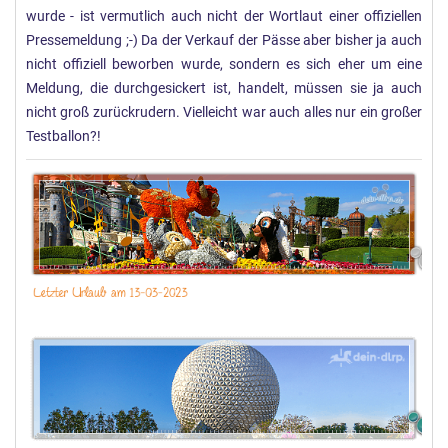
wurde - ist vermutlich auch nicht der Wortlaut einer offiziellen
Pressemeldung ;-) Da der Verkauf der Pässe aber bisher ja auch
nicht offiziell beworben wurde, sondern es sich eher um eine
Meldung, die durchgesickert ist, handelt, müssen sie ja auch
nicht groß zurückrudern. Vielleicht war auch alles nur ein großer
Testballon?!