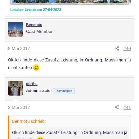
Benmotu
Cast Member
9 Mai 2017
#40
Ok ich finde diese Zusatz Leistung, in Ordnung. Muss man ja
nicht kaufen
dörthe
Administrator
Teammitglied
9 Mai 2017
#41
Benmotu schrieb:
Ok ich finde diese Zusatz Leistung, in Ordnung. Muss man ja