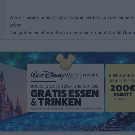
Wie wir bereits ja auch schon wissen wird es von der zauber
geben.
Nun gibt es ein allererstes Foto von den Proben! Das Bild könn