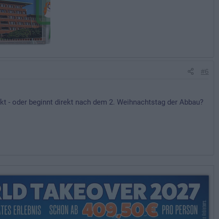
#6
kt - oder beginnt direkt nach dem 2. Weihnachtstag der Abbau?