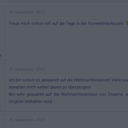
26 September 2013
Freue mich schon voll auf die Tage in der Vorweihnachtszeit.
y
26 September 2013
Ich bin schon so gespannt auf die Weihnachtssaison! Viele sa
erwarten mich selbst davon zu überzeugen!
Bin sehr gespannt auf die Weihnachtsversion von Dreams, 
Original mithalten wird.
i
26 September 2013