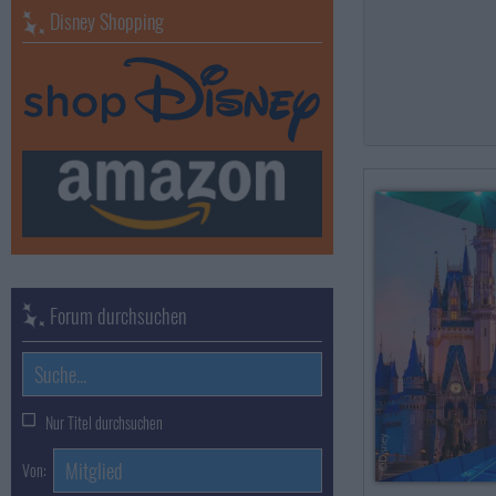
Disney Shopping
Forum durchsuchen
Nur Titel durchsuchen
Von: