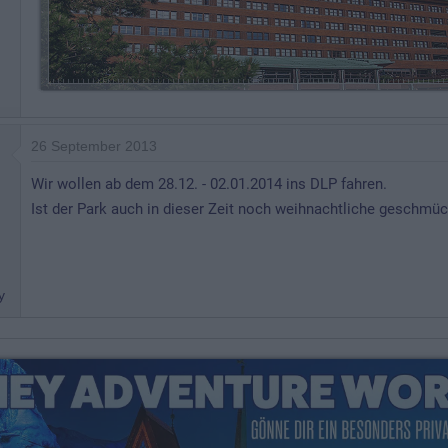
26 September 2013
Wir wollen ab dem 28.12. - 02.01.2014 ins DLP fahren.
Ist der Park auch in dieser Zeit noch weihnachtliche geschmüc
y