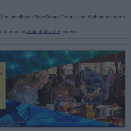
haften abendlichen Show Disney Dreams! eine Weihnachtsversion
t ihr euch bei
Dedicated to DLP
ansehen