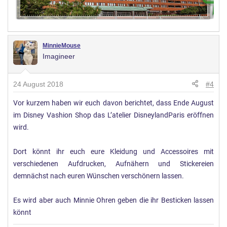
MinnieMouse
Imagineer
24 August 2018
#4
Vor kurzem haben wir euch davon berichtet, dass Ende August
im Disney Vashion Shop das L’atelier DisneylandParis eröffnen
wird.
Dort könnt ihr euch eure Kleidung und Accessoires mit
verschiedenen Aufdrucken, Aufnähern und Stickereien
demnächst nach euren Wünschen verschönern lassen.
Es wird aber auch Minnie Ohren geben die ihr Besticken lassen
könnt