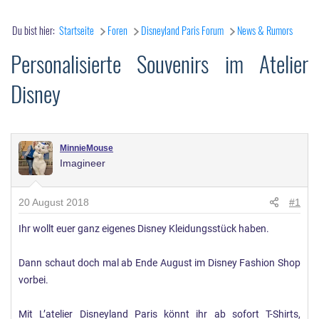
Du bist hier:
Startseite
Foren
Disneyland Paris Forum
News & Rumors
Personalisierte Souvenirs im Atelier
Disney
MinnieMouse
Imagineer
20 August 2018
#1
Ihr wollt euer ganz eigenes Disney Kleidungsstück haben.
Dann schaut doch mal ab Ende August im Disney Fashion Shop
vorbei.
Mit L’atelier Disneyland Paris könnt ihr ab sofort T-Shirts,