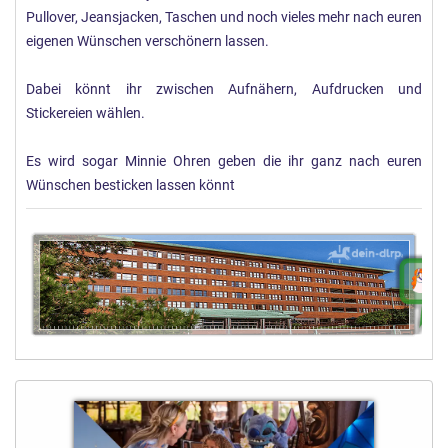
Pullover, Jeansjacken, Taschen und noch vieles mehr nach euren
eigenen Wünschen verschönern lassen.
Dabei könnt ihr zwischen Aufnähern, Aufdrucken und
Stickereien wählen.
Es wird sogar Minnie Ohren geben die ihr ganz nach euren
Wünschen besticken lassen könnt