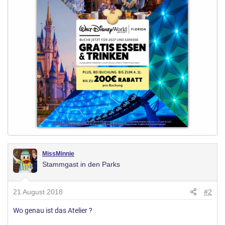
MissMinnie
Stammgast in den Parks
21 August 2018
#2
Wo genau ist das Atelier ?