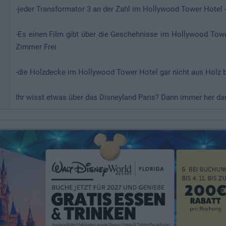
-jeder Transformator 3 an der Zahl im Hollywood Tower Hotel -
-Es einen Film gibt über die Geschehnisse im Hollywood Tower
Zimmer Frei
-die Holzdecke im Hollywood Tower Hotel gar nicht aus Holz b
Ihr wisst etwas über das Disneyland Paris? Dann immer her dami