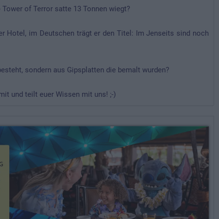
 Tower of Terror satte 13 Tonnen wiegt?
 Hotel, im Deutschen trägt er den Titel: Im Jenseits sind noch
esteht, sondern aus Gipsplatten die bemalt wurden?
t und teilt euer Wissen mit uns! ;-)