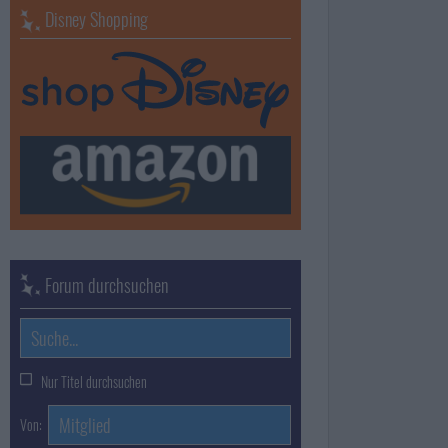
Disney Shopping
Forum durchsuchen
Nur Titel durchsuchen
Von: