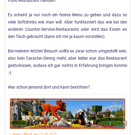
Food Restaurant handelt?
Es scheint ja nur noch ein festes Menu zu geben und dazu so
viele Softdrinks wie man will. Aber funktioniert das wie bei den
anderen Counter-Service-Restaurants oder wird das Essen an
den Tisch gebracht (kann ich mir ja kaum vorstellen).
Bei meinem letzten Besuch sollte es zwar schon umgestellt sein,
also kein Caracter-Dining mehr, aber leider war das Restaurant
geshclossen, sodass ich gar nichts in Erfahrung bringen konnte
:-(
War schon jemand dort und kann berichten?