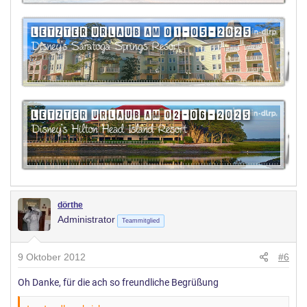
dörthe
Administrator
Teammitglied
9 Oktober 2012
#6
Oh Danke, für die ach so freundliche Begrüßung