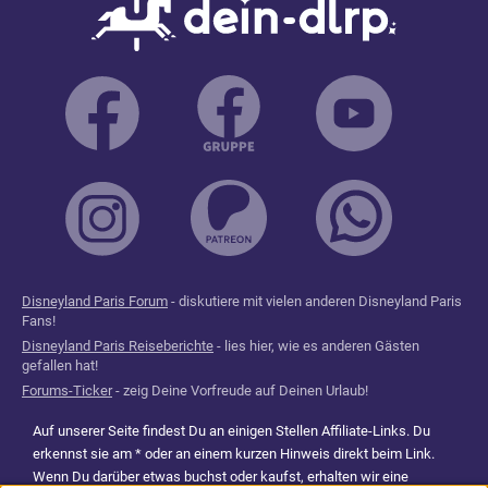
Disneyland Paris Forum
- diskutiere mit vielen anderen Disneyland Paris
Fans!
Disneyland Paris Reiseberichte
- lies hier, wie es anderen Gästen
gefallen hat!
Forums-Ticker
- zeig Deine Vorfreude auf Deinen Urlaub!
Auf unserer Seite findest Du an einigen Stellen Affiliate-Links. Du
erkennst sie am * oder an einem kurzen Hinweis direkt beim Link.
Wenn Du darüber etwas buchst oder kaufst, erhalten wir eine