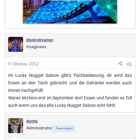
disneydreamer
Imagineer
9 Oktober 2012
#2
Im Lucky Nugget Saloon gibt's Tischbedienung, dir wird das
Essen an den Tisch gebracht und die Getränke werden auch
immer nachgefüllt.
Waren letztens erst im September dort Essen und fanden es Toll
auch wenn uns das alte Lucky Nugget Saloon echt fehlt.
dörthe
Administrator
Teammitglied