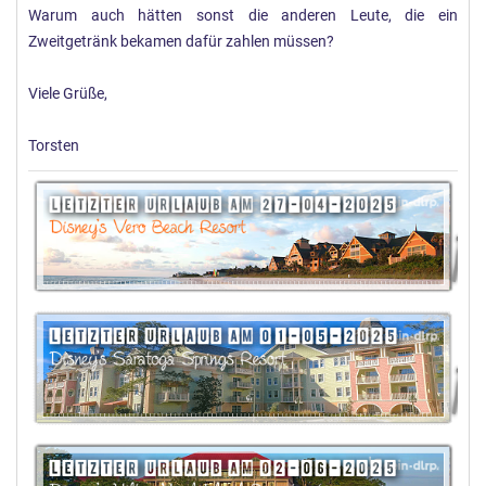
Warum auch hätten sonst die anderen Leute, die ein
Zweitgetränk bekamen dafür zahlen müssen?
Viele Grüße,
Torsten