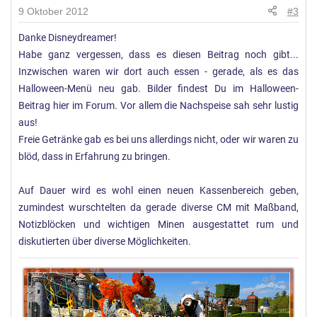
9 Oktober 2012
#3
Danke Disneydreamer!
Habe ganz vergessen, dass es diesen Beitrag noch gibt...
Inzwischen waren wir dort auch essen - gerade, als es das
Halloween-Menü neu gab. Bilder findest Du im Halloween-
Beitrag hier im Forum. Vor allem die Nachspeise sah sehr lustig
aus!
Freie Getränke gab es bei uns allerdings nicht, oder wir waren zu
blöd, dass in Erfahrung zu bringen.
Auf Dauer wird es wohl einen neuen Kassenbereich geben,
zumindest wurschtelten da gerade diverse CM mit Maßband,
Notizblöcken und wichtigen Minen ausgestattet rum und
diskutierten über diverse Möglichkeiten.