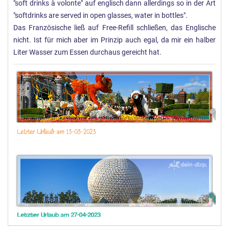
"soft drinks à volonte" auf englisch dann allerdings so in der Art
"softdrinks are served in open glasses, water in bottles".
Das Französische ließ auf Free-Refill schließen, das Englische
nicht. Ist für mich aber im Prinzip auch egal, da mir ein halber
Liter Wasser zum Essen durchaus gereicht hat.