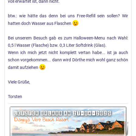
voll erwartet ist, dann nicht.
btw.: wie hätte das denn bei uns Free-Refill sein sollen? Wir
hatten doch Wasser aus Flaschen
Bei unserem Besuch gab es zum Halloween-Menu nach Wahl:
0,5 l Wasser (Flasche) bzw. 0,3 Liter Softdrink (Glas).
Wenn ich mich jetzt nicht komplett vertan habe... ist ja auch
schon vorgekommen... dann wird Dörthe mich wohl ganz schön
damit aufziehen
Viele Grüße,
Torsten