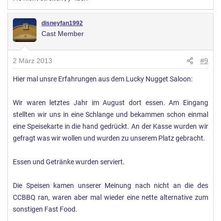
disneyfan1992
Cast Member
2 März 2013
#9
Hier mal unsre Erfahrungen aus dem Lucky Nugget Saloon:
Wir waren letztes Jahr im August dort essen. Am Eingang
stellten wir uns in eine Schlange und bekammen schon einmal
eine Speisekarte in die hand gedrückt. An der Kasse wurden wir
gefragt was wir wollen und wurden zu unserem Platz gebracht.
Essen und Getränke wurden serviert.
Die Speisen kamen unserer Meinung nach nicht an die des
CCBBQ ran, waren aber mal wieder eine nette alternative zum
sonstigen Fast Food.