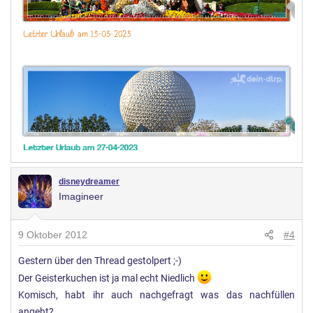
disneydreamer
Imagineer
9 Oktober 2012
#4
Gestern über den Thread gestolpert ;-)
Der Geisterkuchen ist ja mal echt Niedlich
Komisch, habt ihr auch nachgefragt was das nachfüllen
angeht?