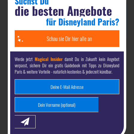
Suchst Du
die besten Angebote
für Disneyland Paris?
Schau sie Dir hier alle an
Werde jetzt
Magical Insider
damit Du in Zukunft kein Angebot
verpasst, sichere Dir ein gratis Guidebook mit Tipps zu Disneyland
Paris & weitere Vorteile - natürlich kostenlos & jederzeit kündbar.