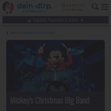
Angebote, Pauschalen & Tickets
weihnachten in disneyland
Mickey's Christmas Big Band