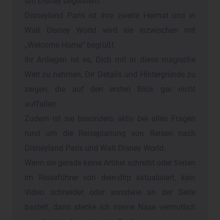
um Disney begeistern.
Disneyland Paris ist ihre zweite Heimat und in
Walt Disney World wird sie inzwischen mit
„Welcome Home“ begrüßt.
Ihr Anliegen ist es, Dich mit in diese magische
Welt zu nehmen, Dir Details und Hintergründe zu
zeigen, die auf den ersten Blick gar nicht
auffallen.
Zudem ist sie besonders aktiv bei allen Fragen
rund um die Reiseplanung von Reisen nach
Disneyland Paris und Walt Disney World.
Wenn sie gerade keine Artikel schreibt oder Seiten
im Reiseführer von dein-dlrp aktualisiert, kein
Video schneidet oder sonstwie an der Seite
bastelt, dann stecke ich meine Nase vermutlich