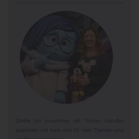
Dörthe hat zusammen mit Torsten dein-dlrp
gegründet und kann sich für viele Themen rund