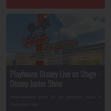
Playhouse Disney Live on Stage -
Disney Junior Show
Unterhaltsame Show für die kleinsten Gäste in
Disneyland Paris