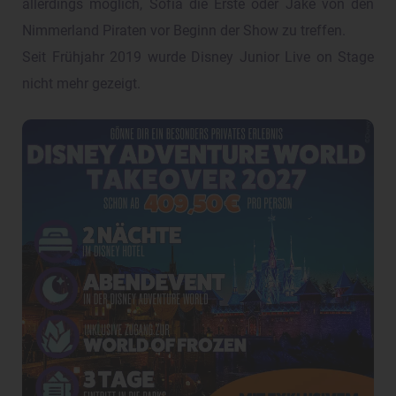
allerdings möglich, Sofia die Erste oder Jake von den
Nimmerland Piraten vor Beginn der Show zu treffen.
Seit Frühjahr 2019 wurde Disney Junior Live on Stage
nicht mehr gezeigt.