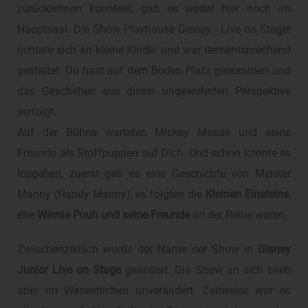
zurücklehnen konntest, gab es weder hier noch im
Hauptsaal. Die Show Playhouse Disney - Live on Stage!
richtete sich an kleine Kinder und war dementsprechend
gestaltet. Du hast auf dem Boden Platz genommen und
das Geschehen aus dieser ungewohnten Perspektive
verfolgt.
Auf der Bühne warteten Mickey Mouse und seine
Freunde als Stoffpuppen auf Dich. Und schon konnte es
losgehen, zuerst gab es eine Geschichte von Meister
Manny (Handy Manny), es folgten die
Kleinen Einsteins
,
ehe
Winnie Puuh und seine Freunde
an der Reihe waren.
Zwischenzeitlich wurde der Name der Show in
Disney
Junior Live on Stage
geändert. Die Show an sich blieb
aber im Wesentlichen unverändert. Zeitweise war es