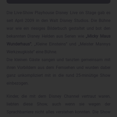
Die Live-Show Playhouse Disney Live on Stage gab es
seit April 2009 in den Walt Disney Studios. Die Bühne
war wie ein riesiges Bilderbuch gestaltet und bot den
bekannten Disney Helden aus Serien wie
„Micky Maus
Wunderhaus“
, „Kleine Einsteins“ und „Meister Mannys
Werkzeugkiste“ eine Bühne.
Die kleinen Gäste sangen und tanzten gemeinsam mit
ihren Vorbildern aus dem Fernsehen und wurden dabei
ganz unkompliziert mit in die rund 25-minütige Show
einbezogen.
Kinder, die mit dem Disney Channel vertraut waren,
liebten diese Show, auch wenn sie wegen der
Sprachbarriere nicht alles verstehen konnten. Die Show