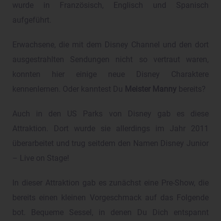
wurde in Französisch, Englisch und Spanisch
aufgeführt.
Erwachsene, die mit dem Disney Channel und den dort
ausgestrahlten Sendungen nicht so vertraut waren,
konnten hier einige neue Disney Charaktere
kennenlernen. Oder kanntest Du
Meister Manny
bereits?
Auch in den US Parks von Disney gab es diese
Attraktion. Dort wurde sie allerdings im Jahr 2011
überarbeitet und trug seitdem den Namen Disney Junior
– Live on Stage!
In dieser Attraktion gab es zunächst eine Pre-Show, die
bereits einen kleinen Vorgeschmack auf das Folgende
bot. Bequeme Sessel, in denen Du Dich entspannt