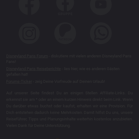
Disneyland Paris Forum
- diskutiere mit vielen anderen Disneyland Paris
Fans!
Disneyland Paris Reiseberichte
- lies hier, wie es anderen Gästen
gefallen hat!
Forums-Ticker
- zeig Deine Vorfreude auf Deinen Urlaub!
Auf unserer Seite findest Du an einigen Stellen Affiliate-Links. Du
erkennst sie am * oder an einem kurzen Hinweis direkt beim Link. Wenn
Du darüber etwas buchst oder kaufst, erhalten wir eine Provision. Für
Dich entstehen dadurch keine Mehrkosten. Damit hilfst Du uns, unsere
Reiseführer, Tipps und Planungsinhalte weiterhin kostenlos anzubieten.
Vielen Dank für Deine Unterstützung.