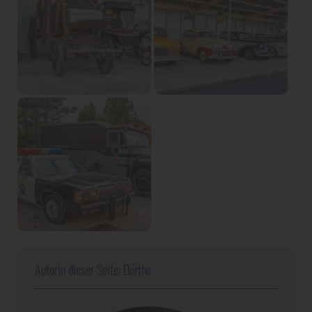
Autorin dieser Seite: Dörthe