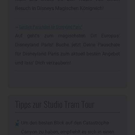
Besuch in Disneys Magischen Königreich!
>>
Günstige Pauschalen für Disneyland Paris
Auf geht's zum magischsten Ort Europas:
Disneyland Paris! Buche jetzt Deine Pauschale
für Disneyland Paris zum aktuell besten Angebot
und lass' Dich verzaubern!
Werbung
Tipps zur Studio Tram Tour
Um den besten Blick auf den Catastrophe
Canyon zu haben, empfiehlt es sich in einen