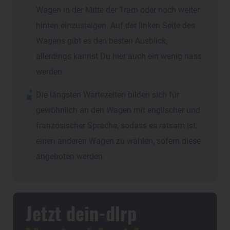
Wagen in der Mitte der Tram oder noch weiter
hinten einzusteigen. Auf der linken Seite des
Wagens gibt es den besten Ausblick,
allerdings kannst Du hier auch ein wenig nass
werden.
Die längsten Wartezeiten bilden sich für
gewöhnlich an den Wagen mit englischer und
französischer Sprache, sodass es ratsam ist,
einen anderen Wagen zu wählen, sofern diese
angeboten werden.
Jetzt dein-dlrp