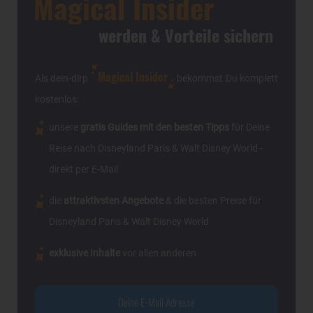
Magical Insider
werden & Vorteile sichern
Magical Insider
Als dein-dlrp
bekommst Du komplett
kostenlos:
unsere
gratis Guides mit den besten Tipps
für Deine
Reise nach Disneyland Paris & Walt Disney World -
direkt per E-Mail
die
attraktivsten Angebote
& die besten Preise für
Disneyland Paris & Walt Disney World
exklusive Inhalte
vor allen anderen