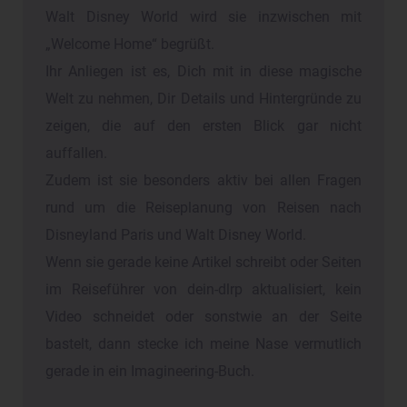
Walt Disney World wird sie inzwischen mit
„Welcome Home“ begrüßt.
Ihr Anliegen ist es, Dich mit in diese magische
Welt zu nehmen, Dir Details und Hintergründe zu
zeigen, die auf den ersten Blick gar nicht
auffallen.
Zudem ist sie besonders aktiv bei allen Fragen
rund um die Reiseplanung von Reisen nach
Disneyland Paris und Walt Disney World.
Wenn sie gerade keine Artikel schreibt oder Seiten
im Reiseführer von dein-dlrp aktualisiert, kein
Video schneidet oder sonstwie an der Seite
bastelt, dann stecke ich meine Nase vermutlich
gerade in ein Imagineering-Buch.