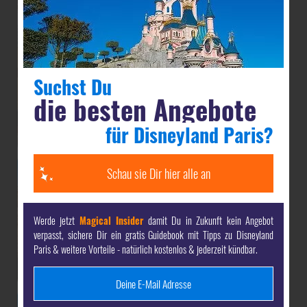
Suchst Du
die besten Angebote
für Disneyland Paris?
Schau sie Dir hier alle an
Werde jetzt
Magical Insider
damit Du in Zukunft kein Angebot
verpasst, sichere Dir ein gratis Guidebook mit Tipps zu Disneyland
Paris & weitere Vorteile - natürlich kostenlos & jederzeit kündbar.