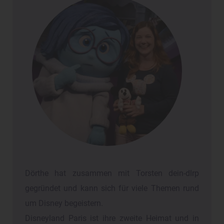
Dörthe hat zusammen mit Torsten dein-dlrp
gegründet und kann sich für viele Themen rund
um Disney begeistern.
Disneyland Paris ist ihre zweite Heimat und in